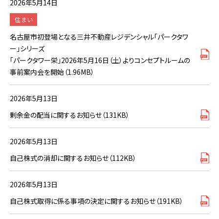
2026年5月14日
住まい
名古屋市初登場となる三井不動産レジデンシャル「パークタワ
ー」シリーズ
「パークタワー栄」2026年5月16日（土）よりコンセプトルームの
事前案内会を開始（1.96MB）
2026年5月13日
剰余金の配当に関するお知らせ（131KB）
2026年5月13日
自己株式の消却に関するお知らせ（112KB）
2026年5月13日
自己株式取得に係る事項の決定に関するお知らせ（191KB）