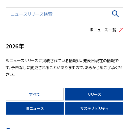
IRニュース一覧
2026年
※ニュースリリースに掲載されている情報は、発表日現在の情報で
す。予告なしに変更されることがありますので、あらかじめご了承くだ
さい。
すべて
リリース
IRニュース
サステナビリティ