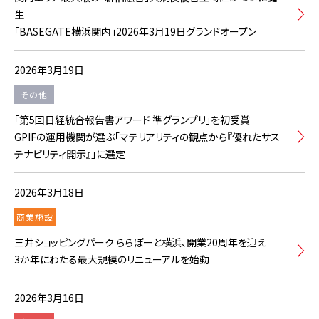
生
「BASEGATE横浜関内」2026年3月19日グランドオープン
2026年3月19日
その他
「第5回日経統合報告書アワード 準グランプリ」を初受賞
GPIFの運用機関が選ぶ「マテリアリティの観点から『優れたサス
テナビリティ開示』」に選定
2026年3月18日
商業施設
三井ショッピングパーク ららぽーと横浜、開業20周年を迎え
3か年にわたる最大規模のリニューアルを始動
2026年3月16日