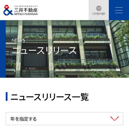
Language
トップページ
ニュースリリース
2026年
NEWS
ニュースリリース
ニュースリリース一覧
年を指定する