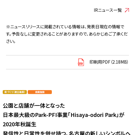
IRニュース一覧
※ニュースリリースに掲載されている情報は、発表日現在の情報で
す。予告なしに変更されることがありますので、あらかじめご了承くだ
さい。
印刷用PDF（2.18MB）
公園と店舗が一体となった
日本最大級のPark-PFI事業「Hisaya-odori Park」が
2020年秋誕生
発信性と日常性を併せ持つ、名古屋の新しいシンボルへ