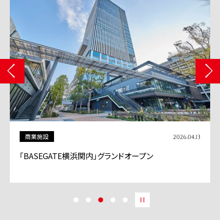
商業施設
2026.04.13
「BASEGATE横浜関内」グランドオープン