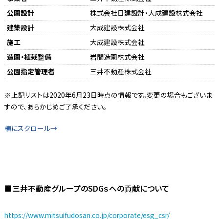
公園設計
株式会社日建設計・大成建設株式会社
建築設計
大成建設株式会社
施工
大成建設株式会社
造園・植栽整備
岩間造園株式会社
公園指定管理者
三井不動産株式会社
※上記リストは2020年6月23日時点の情報です。変更の場合もございま
すので、あらかじめご了承ください。
■三井不動産グループのSDGｓへの貢献について
https://www.mitsuifudosan.co.jp/corporate/esg_csr/