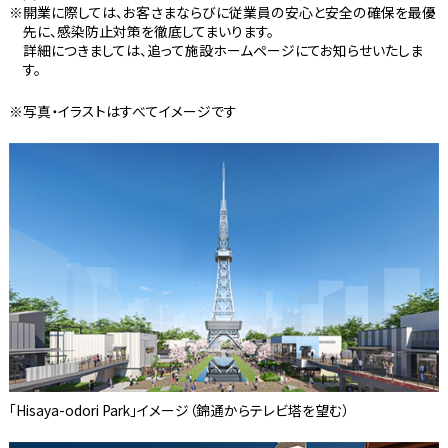
開業に際しては、お客さまならびに従業員の安心と安全の確保を最優
先に、感染防止対策を徹底してまいります。
詳細につきましては、追って施設ホームページにてお知らせいたしま
す。
※写真・イラストはすべてイメージです
「Hisaya-odori Park」イメージ（錦通からテレビ塔を望む）