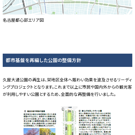
名古屋都心部エリア図
都市基盤を再編した公園の整備方針
久屋大通公園の再生は、栄地区全体へ賑わい効果を波及させるリーディ
ングプロジェクトとなります。これまで以上に市民や国内外からの観光客
が利用しやすい公園とするため、全面的な再整備を行いました。