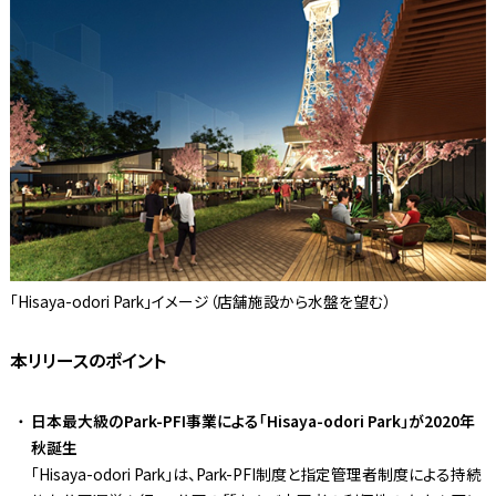
「Hisaya-odori Park」イメージ（店舗施設から水盤を望む）
本リリースのポイント
日本最大級のPark-PFI事業による「Hisaya-odori Park」が2020年
秋誕生
「Hisaya-odori Park」は、Park-PFI制度と指定管理者制度による持続