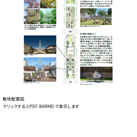
敷地配置図
クリックするとPDF（669KB）で表示します