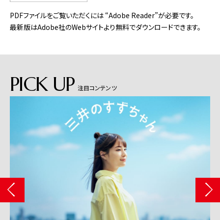
PDFファイルをご覧いただくには “Adobe Reader”が必要です。
最新版はAdobe社のWebサイトより無料でダウンロードできます。
PICK UP
注目コンテンツ