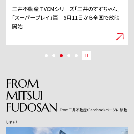
三井不動産 TVCMシリーズ「三井のすずちゃん」
「スーパープレイ」篇 6月11日から全国で放映
開始
FROM
MITSUI
FUDOSAN
From三井不動産（Facebookページに移動
します）