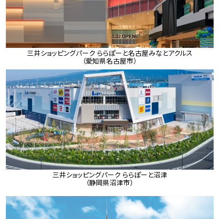
三井ショッピングパーク ららぽーと名古屋みなとアクルス
（愛知県名古屋市）
三井ショッピングパーク ららぽーと沼津
（静岡県沼津市）