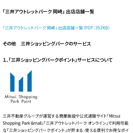
「三井アウトレットパーク 岡崎」 出店店舗一覧
「三井アウトレットパーク 岡崎」 出店店舗一覧（PDF：352KB）
その他 三井ショッピングパークのサービス
１．「三井ショッピングパークポイント」サービスについて
三井不動産グループが運営する商業施設や公式通販サイト「Mitsui
Shopping Park &mall」「三井アウトレットパーク オンライン」で利用可能
な「三井ショッピングパークポイント」が貯まる･使える便利でお得なポイ