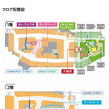
フロア配置図