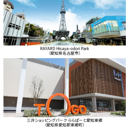
RAYARD Hisaya-odori Park
（愛知県名古屋市）
三井ショッピングパーク ららぽーと愛知東郷
（愛知県愛知郡東郷町）