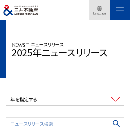
トップページ
ニュースリリース
2025年
Language
「三井アウトレットパーク 岡崎」11月4日（火）グランドオープン
ニュースリリース
NEWS
2025年ニュースリリース
年を指定する