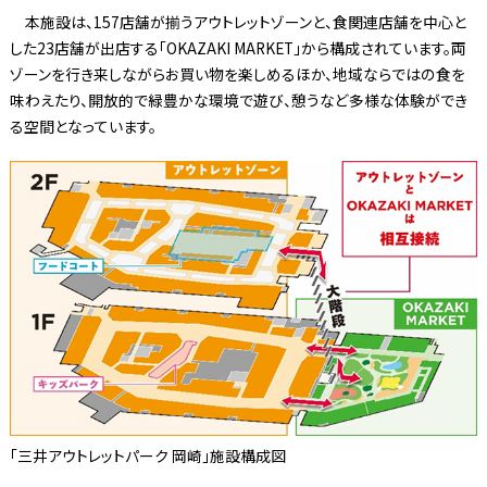
本施設は、157店舗が揃うアウトレットゾーンと、食関連店舗を中心と
した23店舗が出店する「OKAZAKI MARKET」から構成されています。両
ゾーンを行き来しながらお買い物を楽しめるほか、地域ならではの食を
味わえたり、開放的で緑豊かな環境で遊び、憩うなど多様な体験ができ
る空間となっています。
「三井アウトレットパーク 岡崎」施設構成図