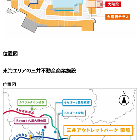
位置図
東海エリアの三井不動産商業施設
位置図