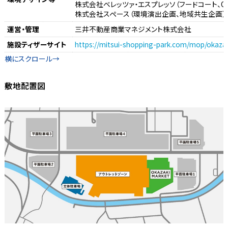
株式会社ベレッツァ・エスプレッソ（フードコート、OKAZ
株式会社スペース（環境演出企画、地域共生企画）
運営・管理
三井不動産商業マネジメント株式会社
施設ティザーサイト
https://mitsui-shopping-park.com/mop/okazak
敷地配置図