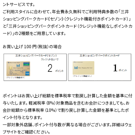
ントサービスです。
ご利用スタイルに合わせて、年会費永久無料でご利用特典多数の「三井
ショッピングパークカード《セゾン》（クレジット機能付きポイントカード）」
と「三井ショッピングパークポイントカード（クレジット機能なしポイントカ
ード）」の2種類をご用意しています。
お買い上げ 100 円（税抜）の場合
ポイントはお買い上げ総額を標準税率で割戻し計算した金額を基準に付
与いたします。 軽減税率（8%）対象商品を含むお会計につきましても、お
会計総額から標準税率（10%）で割り戻し計算した金額を基準としたポ
イント付与となります。
一部対象外店舗、ポイント付与数が異なる場合がございます。詳細はウェ
ブサイトをご確認ください。