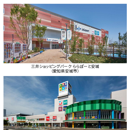
三井ショッピングパーク ららぽーと安城
（愛知県安城市）