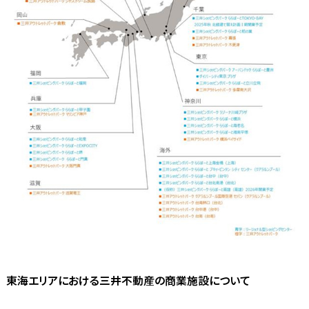
東海エリアにおける三井不動産の商業施設について