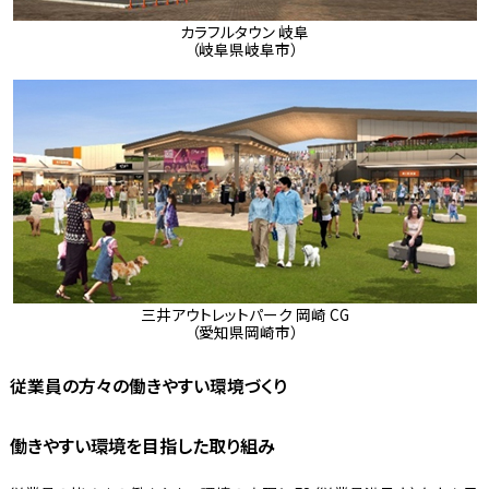
カラフルタウン 岐阜
（岐阜県岐阜市）
三井アウトレットパーク 岡崎 CG
（愛知県岡崎市）
従業員の方々の働きやすい環境づくり
働きやすい環境を目指した取り組み