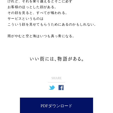
けれど、それを乗り越えるとそこに必ず
お客様のほっとした顔がある。
その顔を見ると、すべてが報われる。
サービスというものは
こういう顔を見せてもらうためにあるのかもしれない。
雨がやむと空と海はいつも真っ青になる。
SHARE
PDFダウンロード