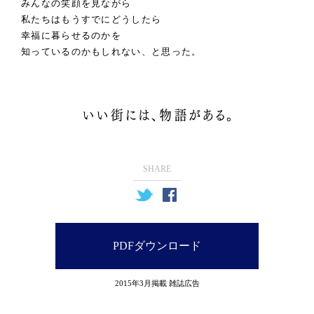
みんなの笑顔を見ながら
私たちはもうすでにどうしたら
幸福に暮らせるのかを
知っているのかもしれない、と思った。
SHARE
PDFダウンロード
2015年3月掲載 雑誌広告