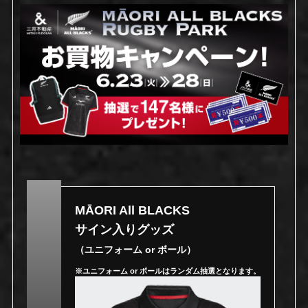
MĀORI All BLACKS
サイン入りグッズ
（ユニフォーム or ボール）
※ユニフォーム or ボールはランダム抽選となります。