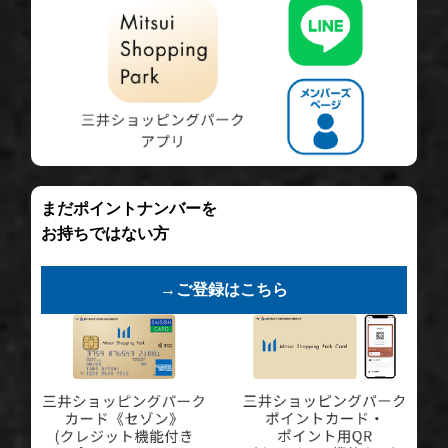
まだポイントナンバーを
お持ちではない方
→ご登録はこちら