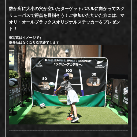
数か所に大小の穴が空いたターゲットパネルに向かってスク
リューパスで得点を目指そう！ご参加いただいた方には、マ
オリ・オールブラックスオリジナルステッカーをプレゼン
ト！
※写真はイメージです
※景品はなくなり次第終了します