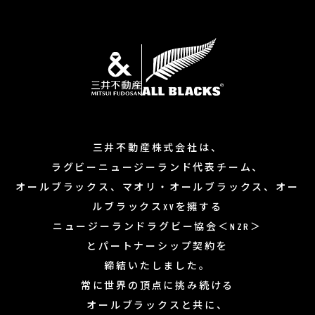
三井不動産株式会社は、
ラグビーニュージーランド代表チーム、
オールブラックス、マオリ・オールブラックス、
オー
ルブラックスXVを擁する
ニュージーランドラグビー協会＜NZR＞
と
パートナーシップ契約を
締結いたしました。
常に世界の頂点に挑み続ける
オールブラックスと共に、