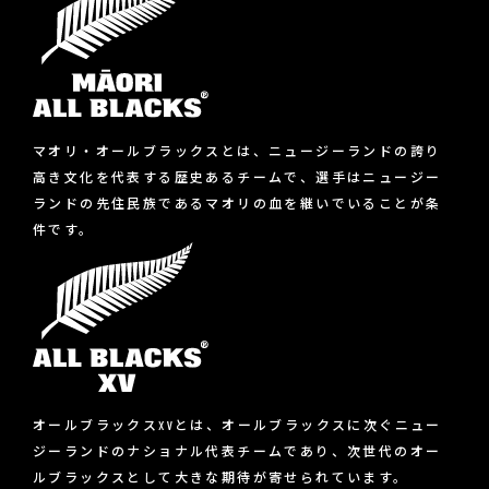
マオリ・オールブラックスとは、ニュージーランドの誇り
高き文化を代表する歴史あるチームで、選手はニュージー
ランドの先住民族であるマオリの血を継いでいることが条
件です。
オールブラックスXVとは、オールブラックスに次ぐニュー
ジーランドのナショナル代表チームであり、次世代のオー
ルブラックスとして大きな期待が寄せられています。