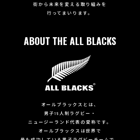
街から未来を変える取り組みを
行ってまいります。
ABOUT THE ALL BLACKS
オールブラックスとは、
男子15人制ラグビー・
ニュージーランド代表の愛称です。
オールブラックスは世界で
最も成功している男子ラグビーチームで、