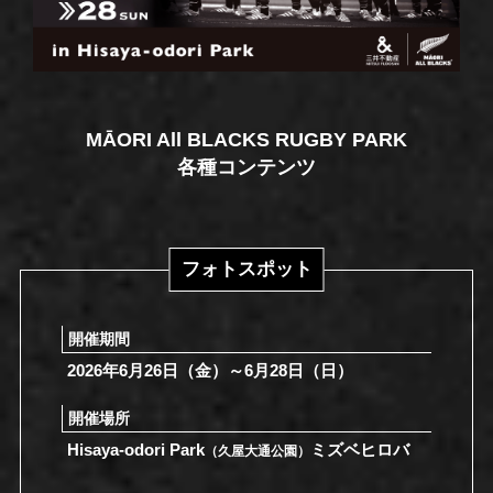
MĀORI All BLACKS RUGBY PARK
各種コンテンツ
フォトスポット
開催期間
2026年6月26日（金）～6月28日（日）
開催場所
Hisaya-odori Park
ミズベヒロバ
（久屋大通公園）