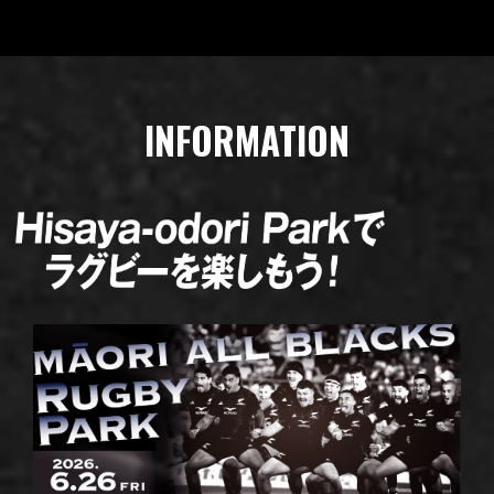
INFORMATION