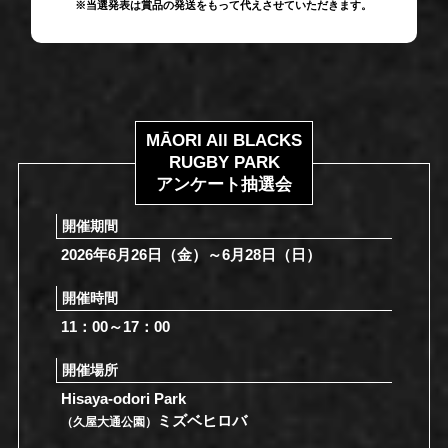
※当選発表は賞品の発送をもって代えさせていただきます。
MĀORI All BLACKS
RUGBY PARK
アンケート抽選会
開催期間
2026年6月26日（金）～6月28日（日）
開催時間
11：00～17：00
開催場所
Hisaya-odori Park
ミズベヒロバ
（久屋大通公園）