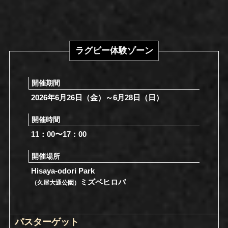
ラグビー体験ゾーン
開催期間
2026年6月26日（金）～6月28日（日）
開催時間
11：00〜17：00
開催場所
Hisaya-odori Park
ミズベヒロバ
（久屋大通公園）
パスターゲット