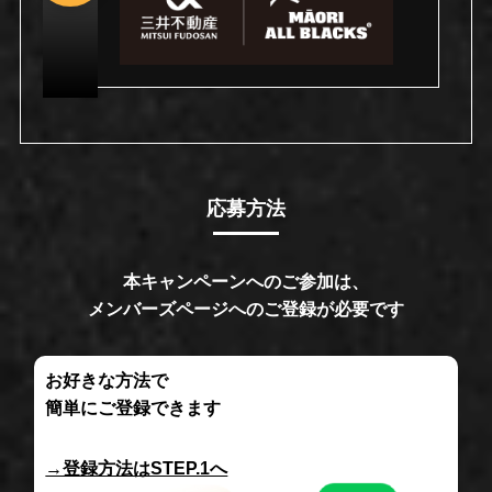
応募方法
本キャンペーンへのご参加は、
メンバーズページへのご登録が必要です
お好きな方法で
簡単にご登録できます
→登録方法はSTEP.1へ