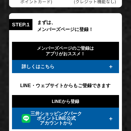
まずは、
STEP.1
メンバーズページに登録！
メンバーズページのご登録は
アプリがおススメ！
詳しくはこちら
LINE・ウェブサイトからもご登録できます
LINEから登録
三井ショッピングパーク
ポイントLINE公式
アカウントから