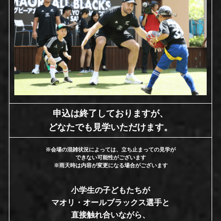
申込は終了しておりますが、
どなたでも見学いただけます。
※会場の混雑状況によっては、立ち止まっての見学が
できない可能性がございます
※雨天時は内容が変更になる場合がございます
小学生の子どもたちが
マオリ・オールブラックス選手と
直接触れ合いながら、