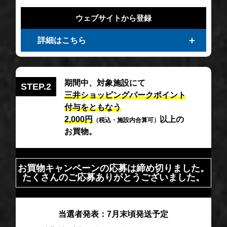
ウェブサイトから登録
詳細はこちら
期間中、対象施設にて
STEP.2
三井ショッピングパークポイント
付与をともなう
2,000円
以上の
（税込・施設内合算可）
お買物。
お買物キャンペーンの応募は締め切りました。
たくさんのご応募ありがとうございました。
当選者発表：7月末頃発送予定