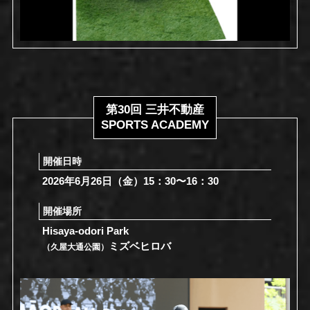
第30回 三井不動産
SPORTS ACADEMY
開催日時
2026年6月26日（金）15：30〜16：30
開催場所
Hisaya-odori Park
ミズベヒロバ
（久屋大通公園）