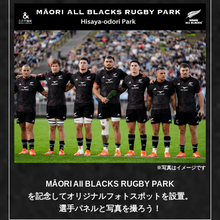
※写真はイメージです
MĀORI All BLACKS RUGBY PARK
を記念してオリジナルフォトスポットを設置。
選手パネルと写真を撮ろう！