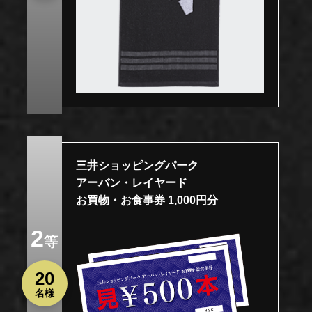
三井ショッピングパーク
アーバン・レイヤード
お買物・お食事券 1,000円分
2
等
20
名様