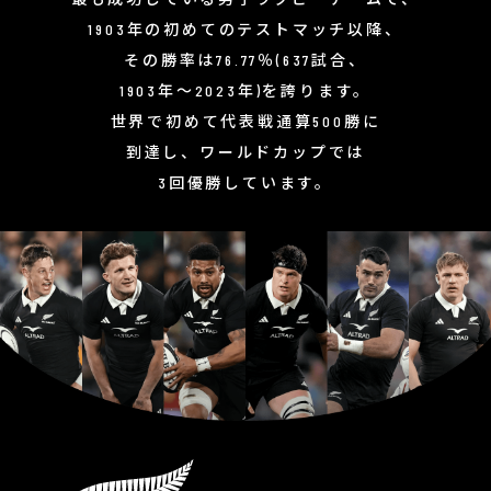
1903年の初めてのテストマッチ以降、
その勝率は76.77％(637試合、
1903年～2023年)を誇ります。
世界で初めて代表戦通算500勝に
到達し、
ワールドカップでは
3回優勝しています。