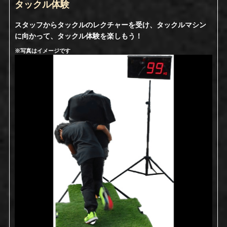
タックル体験
スタッフからタックルのレクチャーを受け、タックルマシン
に向かって、タックル体験を楽しもう！
※写真はイメージです