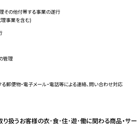
管理その他付帯する事業の遂行
理事業を含む)
行
の管理
る郵便物・電子メール・電話等による連絡、問い合わせ対応
取り扱うお客様の衣･食･住･遊･働に関わる商品・サ