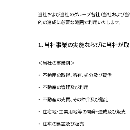
当社および当社のグループ各社（当社および当
的の達成に必要な範囲で利用いたします。
1．当社事業の実施ならびに当社が取
＜当社の事業例＞
不動産の取得、所有、処分及び貸借
不動産の管理及び利用
不動産の売買、その仲介及び鑑定
住宅地・工業用地等の開発・造成及び販売
住宅の建設及び販売