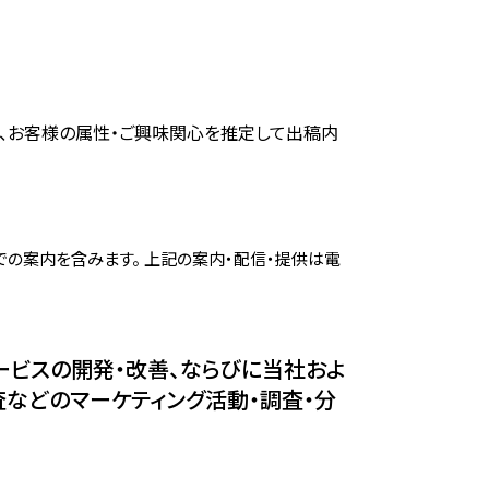
、お客様の属性・ご興味関心を推定して出稿内
の案内を含みます。 上記の案内・配信・提供は電
ービスの開発・改善、ならびに当社およ
などのマーケティング活動・調査・分