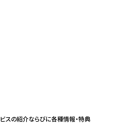
ービスの紹介ならびに各種情報・特典