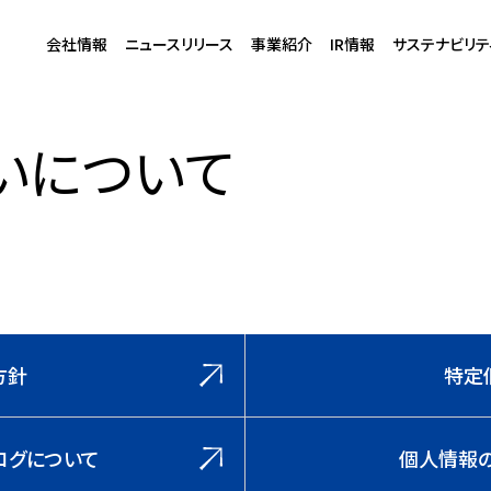
会社情報
ニュースリリース
事業紹介
IR情報
サステナビリテ
いについて
方針
特定
スログについて
個人情報