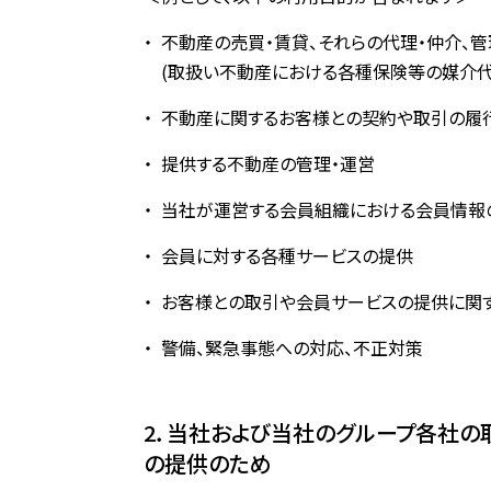
不動産の売買・賃貸、それらの代理・仲介、
(取扱い不動産における各種保険等の媒介代
不動産に関するお客様との契約や取引の履
提供する不動産の管理・運営
当社が運営する会員組織における会員情報
会員に対する各種サービスの提供
お客様との取引や会員サービスの提供に関す
警備、緊急事態への対応、不正対策
2．当社および当社のグループ各社の
の提供のため