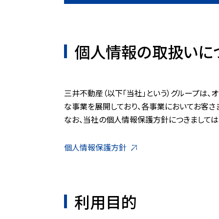
個人情報の取扱いに
三井不動産（以下「当社」という）グループは、
な事業を展開しており、各事業においてお客さ
なお、当社の個人情報保護方針につきましては
個人情報保護方針
利用目的