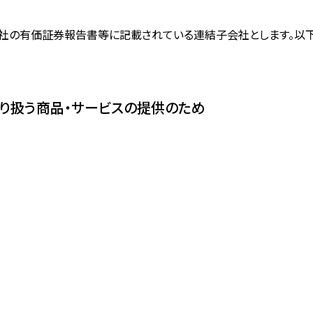
社の有価証券報告書等に記載されている連結子会社とします。以
り扱う商品・サービスの提供のため