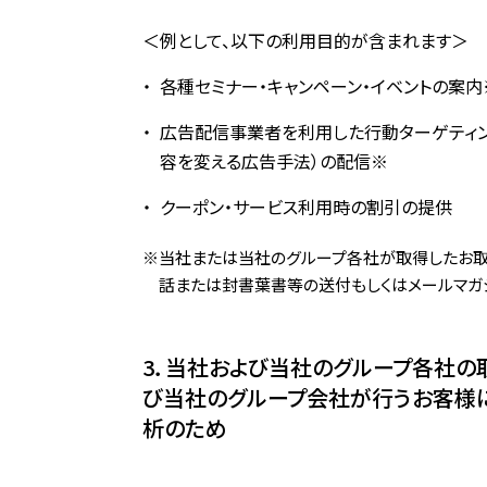
＜例として、以下の利用目的が含まれます＞
各種セミナー・キャンペーン・イベントの案内
広告配信事業者を利用した行動ターゲティ
容を変える広告手法）の配信※
クーポン・サービス利用時の割引の提供
※当社または当社のグループ各社が取得したお取
話または封書葉書等の送付もしくはメールマガジ
3．当社および当社のグループ各社の
び当社のグループ会社が行うお客様に
析のため