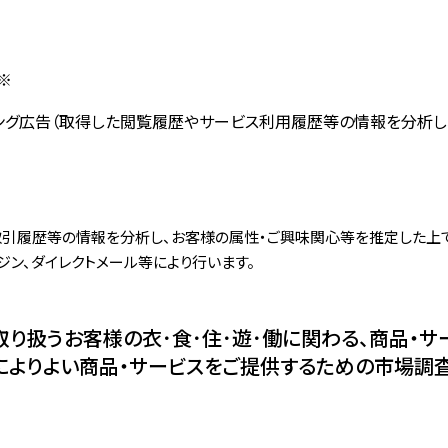
※
ング広告（取得した閲覧履歴やサービス利用履歴等の情報を分析し
引履歴等の情報を分析し、お客様の属性・ご興味関心等を推定した上で
ン、ダイレクトメール等により行います。
取り扱うお客様の衣･食･住･遊･働に関わる、商品・サ
よりよい商品・サービスをご提供するための市場調査