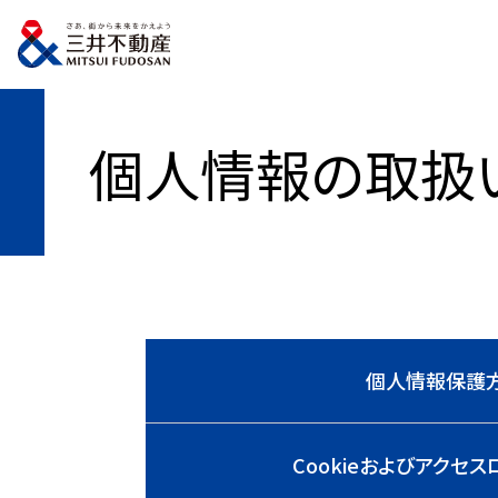
トップページ
個人情報保護方針
個人情報の取扱いについて
個人情報の取扱
個人情報保護
Cookieおよびアクセ