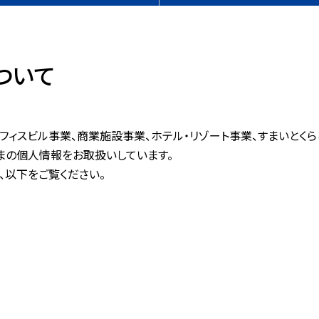
ついて
オフィスビル事業、商業施設事業、ホテル・リゾート事業、すまいとく
まの個人情報をお取扱いしています。
、以下をご覧ください。