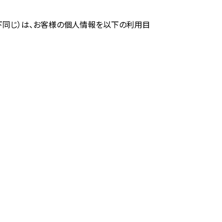
下同じ）は、お客様の個人情報を以下の利用目