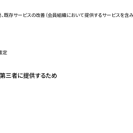
、既存サービスの改善（会員組織において提供するサービスを含み
策定
り第三者に提供するため