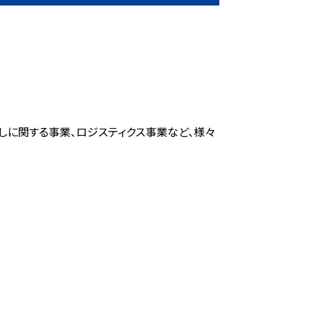
らしに関する事業、ロジスティクス事業など、様々