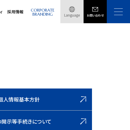
CORPORATE
ィ
採用情報
BRANDING
Language
お問い合わせ
個人情報基本方針
の開示等手続きについて