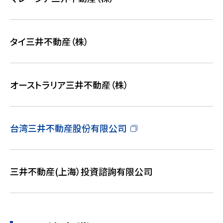
タイ三井不動産（株）
オーストラリア三井不動産（株）
台湾三井不動産股份有限公司
三井不動産(上海）投資諮詢有限公司