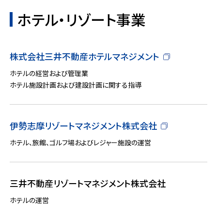
ホテル・リゾート事業
株式会社三井不動産ホテルマネジメント
ホテルの経営および管理業
ホテル施設計画および建設計画に関する指導
伊勢志摩リゾートマネジメント株式会社
ホテル、旅館、ゴルフ場およびレジャー施設の運営
三井不動産リゾートマネジメント株式会社
ホテルの運営