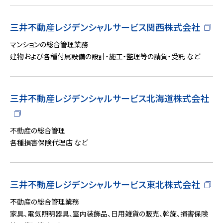
三井不動産レジデンシャルサービス関西株式会社
マンションの総合管理業務
建物および各種付属設備の設計・施工・監理等の請負・受託 など
三井不動産レジデンシャルサービス北海道株式会社
不動産の総合管理
各種損害保険代理店 など
三井不動産レジデンシャルサービス東北株式会社
不動産の総合管理業務
家具、電気照明器具、室内装飾品、日用雑貨の販売、斡旋、損害保険