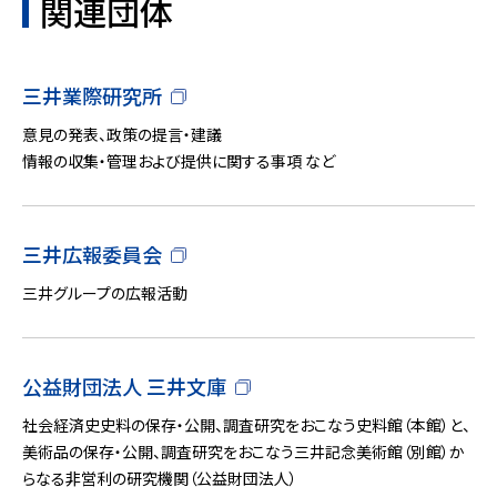
関連団体
三井業際研究所
意見の発表、政策の提言・建議
情報の収集・管理および提供に関する事項 など
三井広報委員会
三井グループの広報活動
公益財団法人 三井文庫
社会経済史史料の保存・公開、調査研究をおこなう史料館（本館）と、
美術品の保存・公開、調査研究をおこなう三井記念美術館（別館）か
らなる非営利の研究機関（公益財団法人）