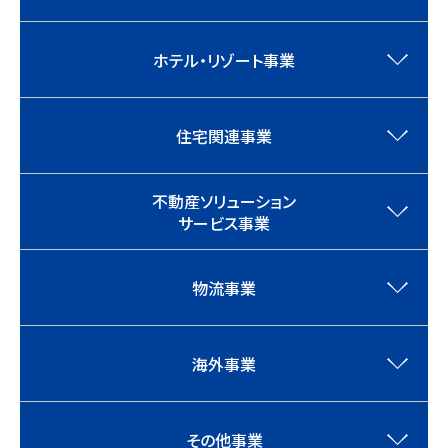
ホテル・リゾート事業
住宅関連事業
不動産ソリューション
サービス事業
物流事業
海外事業
その他事業