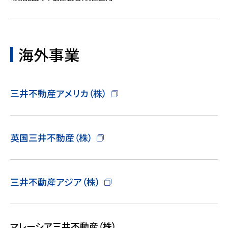
海外事業
三井不動産アメリカ（株）
英国三井不動産（株）
三井不動産アジア（株）
マレーシア三井不動産（株）