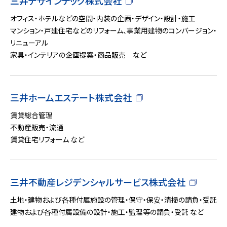
三井デザインテック株式会社
オフィス・ホテルなどの空間・内装の企画・デザイン・設計・施工
マンション・戸建住宅などのリフォーム、事業用建物のコンバージョン・
リニューアル
家具・インテリアの企画提案・商品販売 など
三井ホームエステート株式会社
賃貸総合管理
不動産販売・流通
賃貸住宅リフォーム など
三井不動産レジデンシャルサービス株式会社
土地・建物および各種付属施設の管理・保守・保安・清掃の請負・受託
建物および各種付属設備の設計・施工・監理等の請負・受託 など