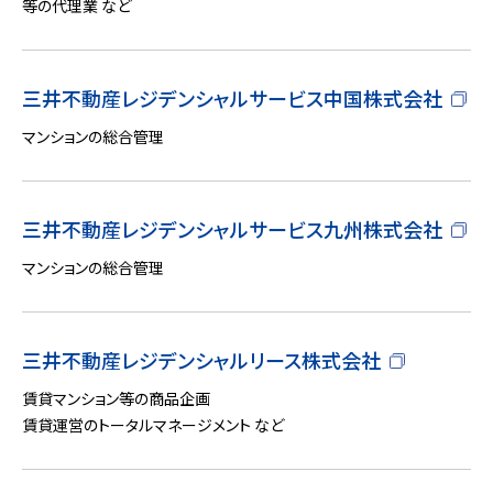
等の代理業 など
三井不動産レジデンシャルサービス中国株式会社
マンションの総合管理
三井不動産レジデンシャルサービス九州株式会社
マンションの総合管理
三井不動産レジデンシャルリース株式会社
賃貸マンション等の商品企画
賃貸運営のトータルマネージメント など