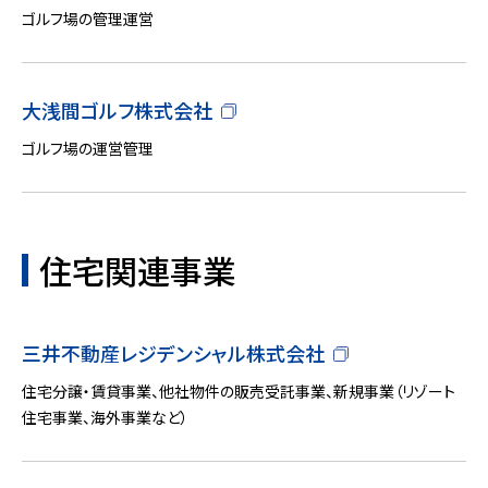
ゴルフ場の管理運営
大浅間ゴルフ株式会社
ゴルフ場の運営管理
住宅関連事業
三井不動産レジデンシャル株式会社
住宅分譲・賃貸事業、他社物件の販売受託事業、新規事業（リゾート
住宅事業、海外事業など）