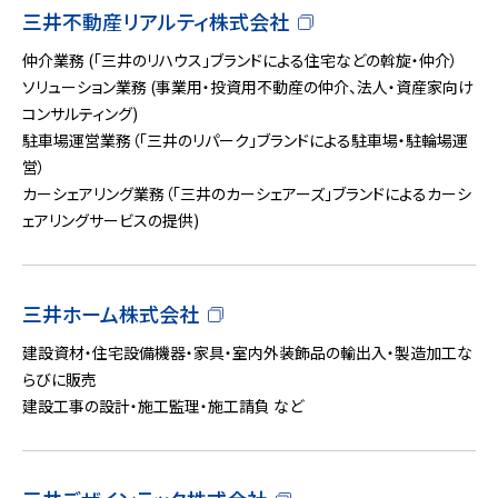
三井不動産リアルティ株式会社
仲介業務 (「三井のリハウス」ブランドによる住宅などの斡旋・仲介）
ソリューション業務 (事業用・投資用不動産の仲介、法人・資産家向け
コンサルティング)
駐車場運営業務（「三井のリパーク」ブランドによる駐車場・駐輪場運
営）
カーシェアリング業務（「三井のカーシェアーズ」ブランドによるカーシ
ェアリングサービスの提供)
三井ホーム株式会社
建設資材・住宅設備機器・家具・室内外装飾品の輸出入・製造加工な
らびに販売
建設工事の設計・施工監理・施工請負 など