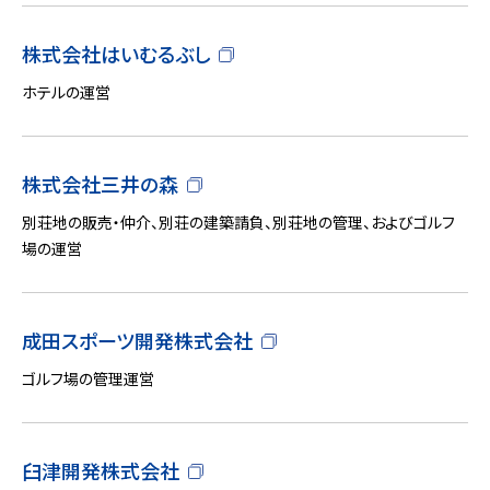
株式会社はいむるぶし
ホテルの運営
株式会社三井の森
別荘地の販売・仲介、別荘の建築請負、別荘地の管理、およびゴルフ
場の運営
成田スポーツ開発株式会社
ゴルフ場の管理運営
臼津開発株式会社