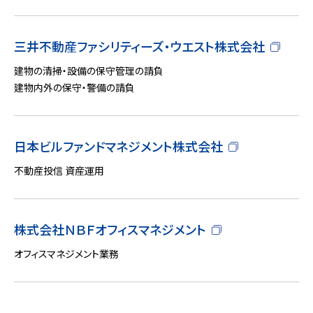
三井不動産ファシリティーズ・ウエスト株式会社
建物の清掃・設備の保守管理の請負
建物内外の保守・警備の請負
日本ビルファンドマネジメント株式会社
不動産投信 資産運用
株式会社ＮＢＦオフィスマネジメント
オフィスマネジメント業務