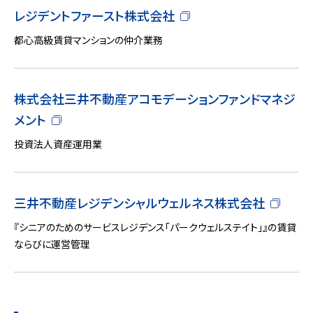
レジデントファースト株式会社
都心高級賃貸マンションの仲介業務
株式会社三井不動産アコモデーションファンドマネジ
メント
投資法人資産運用業
三井不動産レジデンシャルウェルネス株式会社
『シニアのためのサービスレジデンス「パークウェルステイト」』の賃貸
ならびに運営管理