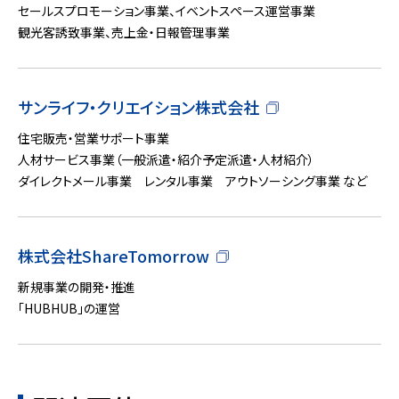
セールスプロモーション事業、イベントスペース運営事業
観光客誘致事業、売上金・日報管理事業
サンライフ・クリエイション株式会社
住宅販売・営業サポート事業
人材サービス事業（一般派遣・紹介予定派遣・人材紹介）
ダイレクトメール事業 レンタル事業 アウトソーシング事業 など
株式会社ShareTomorrow
新規事業の開発・推進
「HUBHUB」の運営