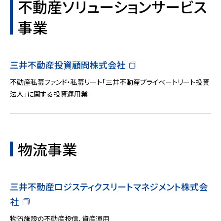
不動産ソリューションサービス
事業
三井不動産投資顧問株式会社
不動産私募ファンド・私募リート「三井不動産プライベートリート投資
法人」に関する投資運用業
物流事業
三井不動産ロジスティクスリートマネジメント株式会
社
物流施設の不動産投信、資産運用