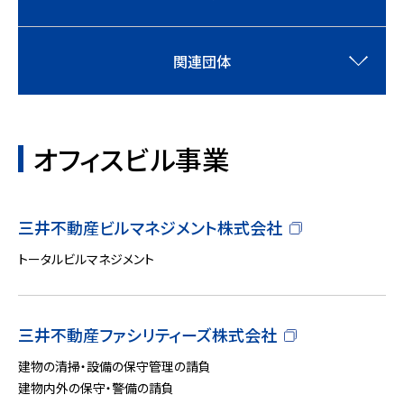
関連団体
オフィスビル事業
三井不動産ビルマネジメント株式会社
トータルビルマネジメント
三井不動産ファシリティーズ株式会社
建物の清掃・設備の保守管理の請負
建物内外の保守・警備の請負