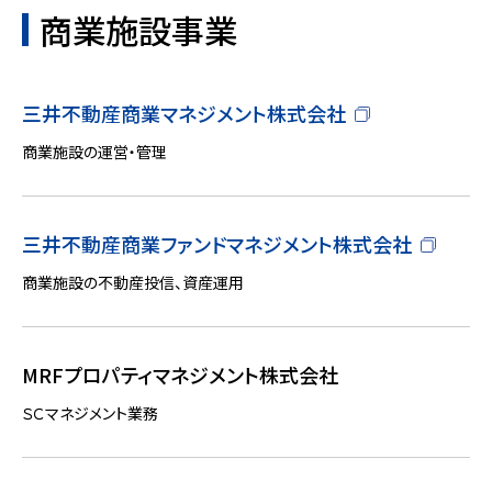
商業施設事業
三井不動産商業マネジメント株式会社
商業施設の運営・管理
三井不動産商業ファンドマネジメント株式会社
商業施設の不動産投信、資産運用
MRFプロパティマネジメント株式会社
ＳＣマネジメント業務