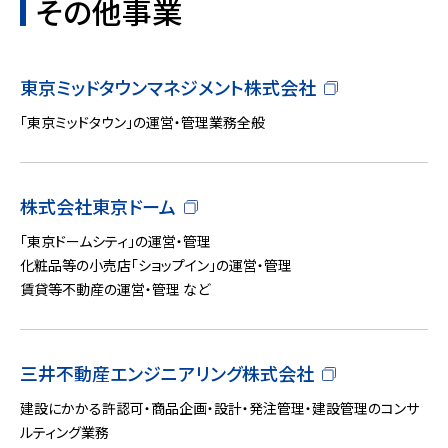
その他事業
東京ミッドタウンマネジメント株式会社
「東京ミッドタウン」の運営・管理業務全般
株式会社東京ドーム
「東京ドームシティ」の運営・管理
化粧品等の小売店「ショップイン」の運営・管理
賃貸等不動産の運営・管理 など
三井不動産エンジニアリング株式会社
建設にかかる許認可・商品企画・設計・発注管理・建設管理のコンサ
ルティング業務