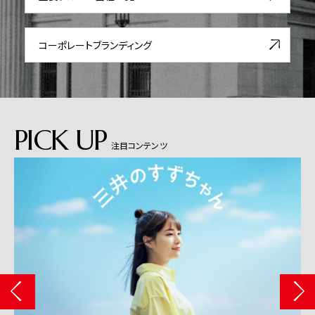
コーポレート
ブランディング
PICK UP
注目コンテンツ