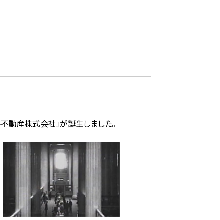
井不動産株式会社」が誕生しました。