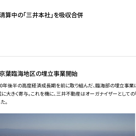
清算中の「三井本社」を吸収合併
京葉臨海地区の埋立事業開始
950年後半の高度経済成長期を前に取り組んだ、臨海部の埋立事
成に大きく寄与。これを機に、三井不動産はオーガナイザーとしての
た。