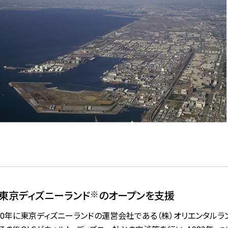
東京ディズニーランド
※
のオープンを支援
960年に東京ディズニーランドの運営会社である（株）オリエンタルラン