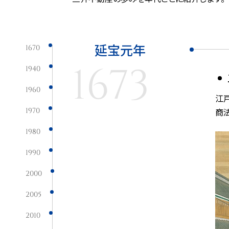
延宝元年
1670
1673
1940
1960
江
1970
商
1980
1990
2000
2005
2010