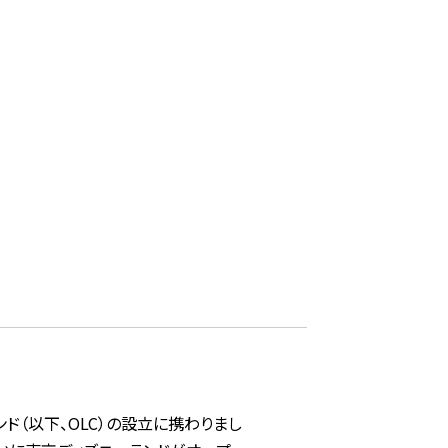
ド（以下、OLC）の設立に携わりまし