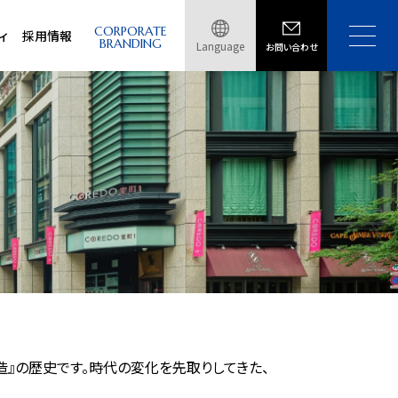
CORPORATE
ィ
採用情報
BRANDING
Language
お問い合わせ
』の歴史です。時代の変化を先取りしてきた、