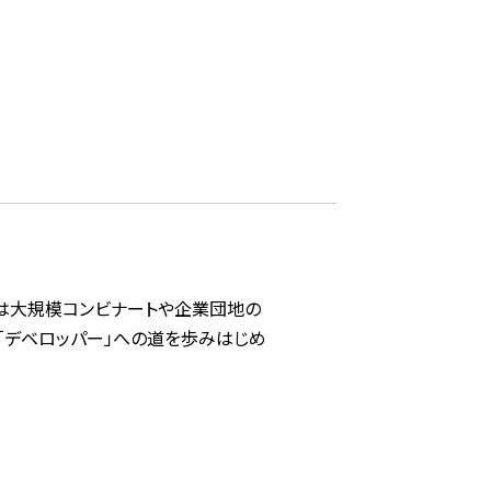
業は大規模コンビナートや企業団地の
「デベロッパー」への道を歩みはじめ