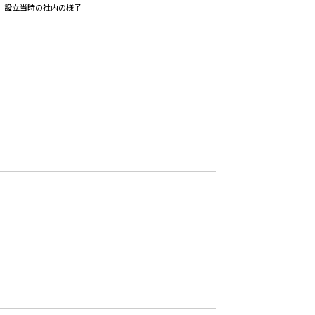
設立当時の社内の様子