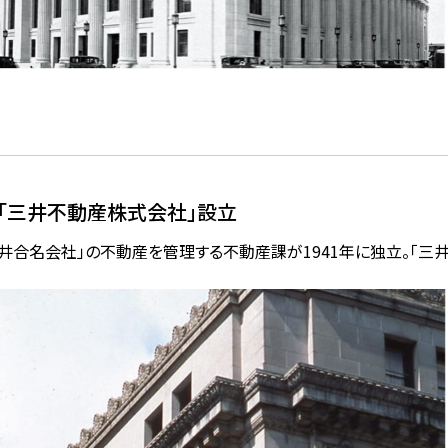
「三井不動産株式会社」設立
三井合名会社」の不動産を管理する不動産課が1941年に独立。「三