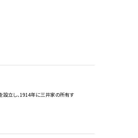
を設立し、1914年に三井家の所有す