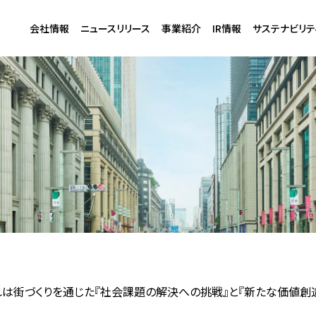
会社情報
ニュースリリース
事業紹介
IR情報
サステナビリテ
は街づくりを通じた『社会課題の解決への挑戦』と『新たな価値創造