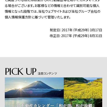
る場合がございます。お客様などの情報と合わせて識別可能な個人
情報となった段階では、当社ウェブサイトおよび当社グループ会社の
個人情報保護方針に基づいて管理いたします。
制定日：2017年（平成29年）3月17日
改正日: 2017年 (平成29年) 8月31日
PICK UP
注目コンテンツ