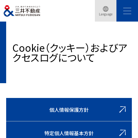
Language
トップページ
個人情報保護方針
Cookieおよびアクセスログについて
Cookie（クッキー）およびア
クセスログについて
個人情報保護方針
特定個人情報基本方針