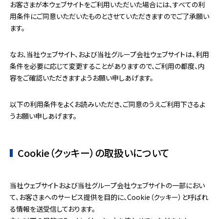
お客さまが本ウェブサイトをご利用いただいた場合には、すべての利
用条件にご同意いただいたものとさせていただきますのでご了承願い
ます。
なお、当社ウェブサイト、および当社グループ会社ウェブサイトは、利用
条件を必要に応じて変更することがありますので、ご利用の都度、内
容をご確認いただきますようお願い申しあげます。
以下の利用条件をよくお読みいただき、ご同意のうえご利用下さるよ
うお願い申しあげます。
Cookie（クッキー）の取扱いについて
当社ウェブサイトおよび当社グループ会社ウェブサイトの一部におい
て、お客さまへのサービス提供を目的に、Cookie（クッキー）と呼ばれ
る情報を送受信しております。