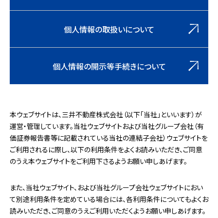
個人情報の取扱いについて
個人情報の開示等手続きについて
本ウェブサイトは、三井不動産株式会社（以下「当社」といいます）が
運営・管理しています。当社ウェブサイトおよび当社グループ会社（有
価証券報告書等に記載されている当社の連結子会社）ウェブサイトを
ご利用されるに際し、以下の利用条件をよくお読みいただき、ご同意
のうえ本ウェブサイトをご利用下さるようお願い申しあげます。
また、当社ウェブサイト、および当社グループ会社ウェブサイトにおい
て別途利用条件を定めている場合には、各利用条件についてもよくお
読みいただき、ご同意のうえご利用いただくようお願い申しあげます。