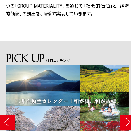
つの「GROUP MATERIALITY」を通じて「社会的価値」と「経済
的価値」の創出を、両輪で実現していきます。
PICK UP
注目コンテンツ