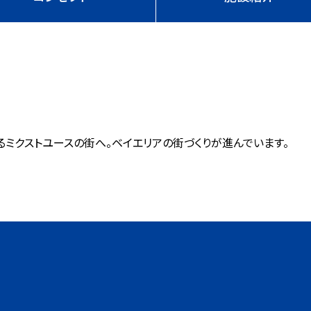
るミクストユースの街へ。ベイエリアの街づくりが進んでいます。