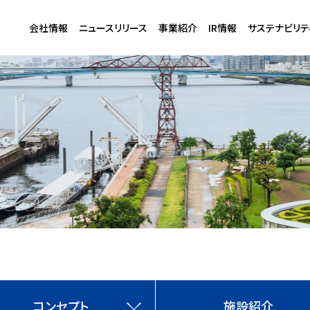
会社情報
ニュースリリース
事業紹介
IR情報
サステナビリテ
コンセプト
施設紹介