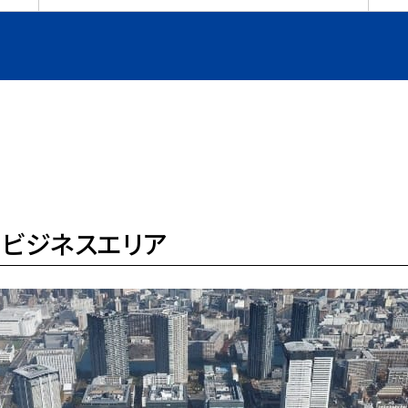
ビジネスエリア