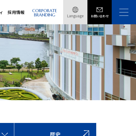
CORPORATE
ィ
採用情報
BRANDING
Language
お問い合わせ
歴史