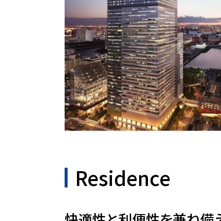
Residence
快適性と利便性を兼ね備