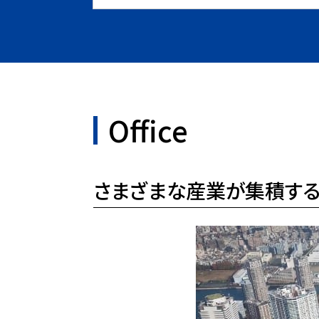
Office
さまざまな産業が集積する