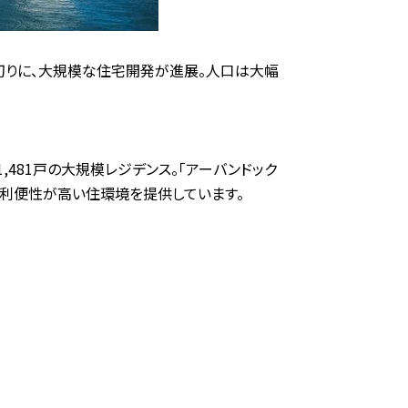
皮切りに、大規模な住宅開発が進展。人口は大幅
,481戸の大規模レジデンス。「アーバンドック
、利便性が高い住環境を提供しています。