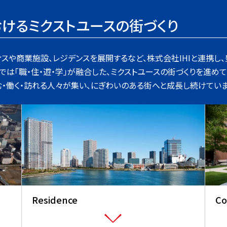
けるミクストユースの街づくり
ィスや商業施設、レジデンスを展開するなど、株式会社IHIと連携し
は「職・住・遊・学」が融合した、ミクストユースの街づくりを進めて
・働く・訪れる人々が集い、にぎわいのある街へと成長し続けていま
Residence
C