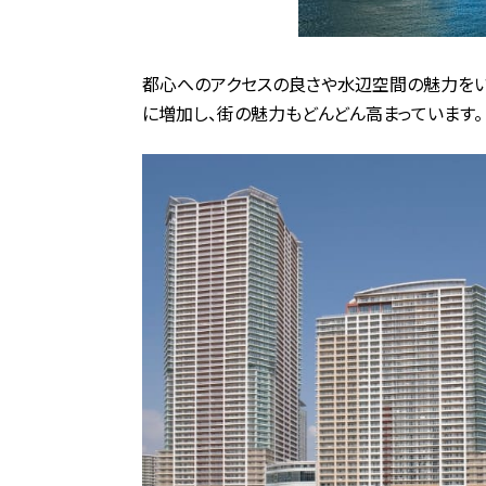
都心へのアクセスの良さや水辺空間の魅力をいか
に増加し、街の魅力もどんどん高まっています。