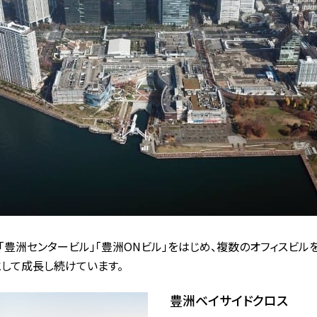
「豊洲センタービル」「豊洲ONビル」をはじめ、複数のオフィスビル
して成長し続けています。
豊洲ベイサイドクロス