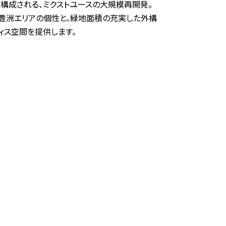
ら構成される、ミクストユースの大規模再開発。
豊洲エリアの個性と、緑地面積の充実した外構
ィス空間を提供します。