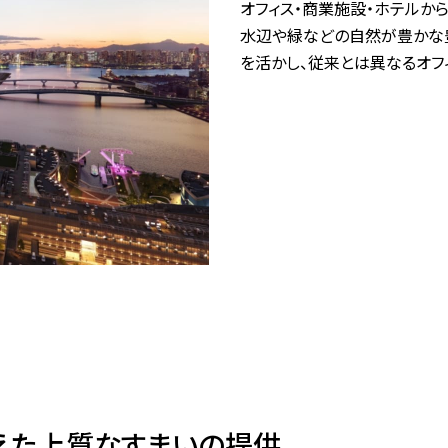
オフィス・商業施設・ホテルか
水辺や緑などの自然が豊かな
を活かし、従来とは異なるオフ
えた上質なすまいの提供