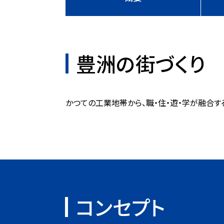
豊洲の街づくり
かつての工業地帯から、職・住・遊・学が融合す
コンセプト