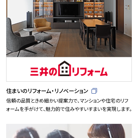
住まいのリフォーム・リノベーション
信頼の品質ときめ細かい提案力で、マンションや住宅のリフ
ォームを手がけて、魅力的で住みやすいすまいを実現します。