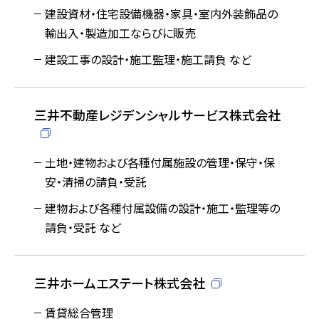
建設資材・住宅設備機器・家具・室内外装飾品の
輸出入・製造加工ならびに販売
建設工事の設計・施工監理・施工請負 など
三井不動産レジデンシャルサービス株式会社
土地・建物および各種付属施設の管理・保守・保
安・清掃の請負・受託
建物および各種付属設備の設計・施工・監理等の
請負・受託 など
三井ホームエステート株式会社
賃貸総合管理