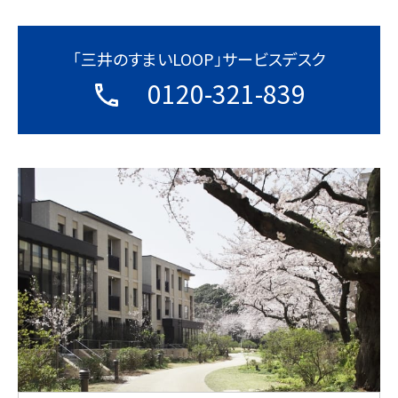
「三井のすまいLOOP」サービスデスク
0120-321-839