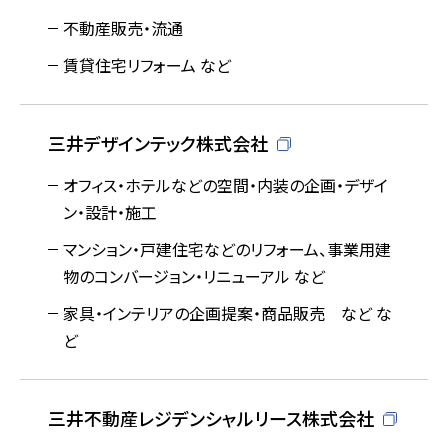
不動産販売・流通
賃貸住宅リフォーム など
三井デザインテック株式会社
オフィス・ホテルなどの空間・内装の企画・デザイ
ン・設計・施工
マンション・戸建住宅などのリフォーム、事業用建
物のコンバージョン・リニューアル など
家具・インテリアの企画提案・商品販売 など な
ど
三井不動産レジデンシャルリース株式会社