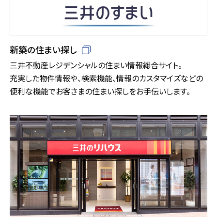
新築の住まい探し
三井不動産レジデンシャルの住まい情報総合サイト。
充実した物件情報や、検索機能、情報のカスタマイズなどの
便利な機能でお客さまの住まい探しをお手伝いします。