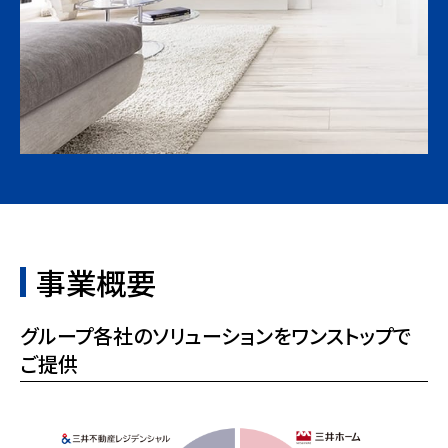
事業概要
グループ各社のソリューションをワンストップで
ご提供