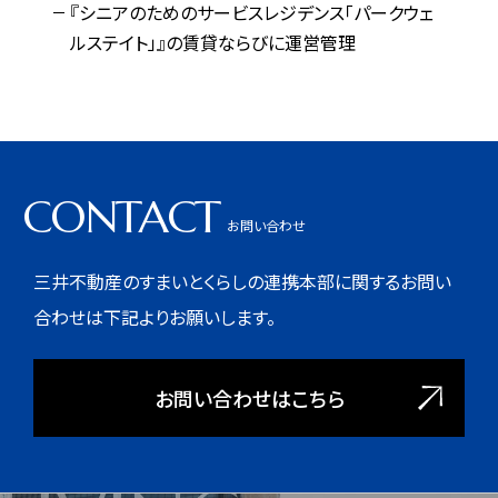
『シニアのためのサービスレジデンス「パークウェ
ルステイト」』の賃貸ならびに運営管理
CONTACT
お問い合わせ
三井不動産のすまいとくらしの連携本部に関するお問い
合わせは下記よりお願いします。
お問い合わせはこちら