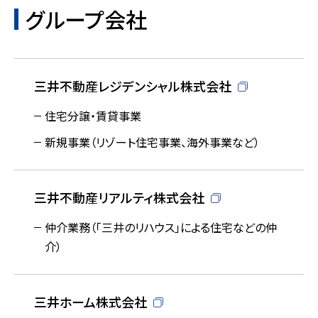
グループ会社
三井不動産レジデンシャル株式会社
住宅分譲・賃貸事業
新規事業（リゾート住宅事業、海外事業など）
三井不動産リアルティ株式会社
仲介業務（「三井のリハウス」による住宅などの仲
介）
三井ホーム株式会社