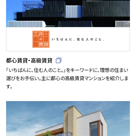
都心賃貸・高級賃貸
「いちばんに、住む人のこと。」をキーワードに、理想の住まい
選びをお手伝い。主に都心の高級賃貸マンションを紹介しま
す。