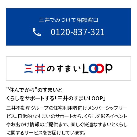
三井でみつけて相談窓口
0120-837-321
”住んでから”のすまいと
くらしをサポートする「三井のすまいLOOP」
三井不動産グループの住宅利用者向けメンバーシップサー
ビス。日常的なすまいのサポートから、くらしを彩るイベント
やお出かけ情報のご提供まで、 楽しく快適なすまいとくらし
に関するサービスをお届けしています。