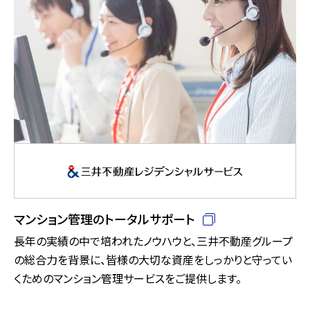
マンション管理のトータルサポート
長年の実績の中で培われたノウハウと、三井不動産グループ
の総合力を背景に、皆様の大切な資産をしっかりと守ってい
くためのマンション管理サービスをご提供します。