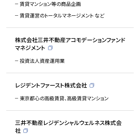
賃貸マンション等の商品企画
賃貸運営のトータルマネージメント など
株式会社三井不動産アコモデーションファンド
マネジメント
投資法人資産運用業
レジデントファースト株式会社
東京都心の高級賃貸、高級賃貸マンション
三井不動産レジデンシャルウェルネス株式会
社