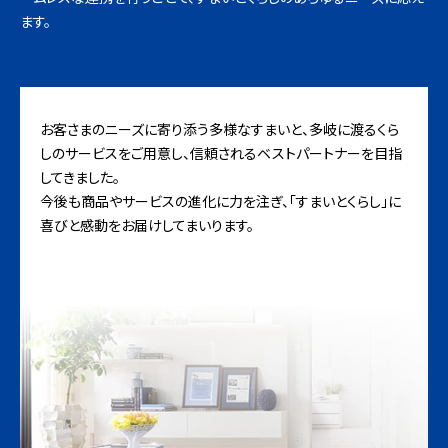
ます。
お客さまのニーズに寄り添う多様なすまいと、多岐に渡るくら
しのサービスをご用意し、信頼されるベストパートナーを目指
してきました。
今後も商品やサービスの進化に力を注ぎ、「すまいとくらし」に
喜びと感動をお届けしてまいります。