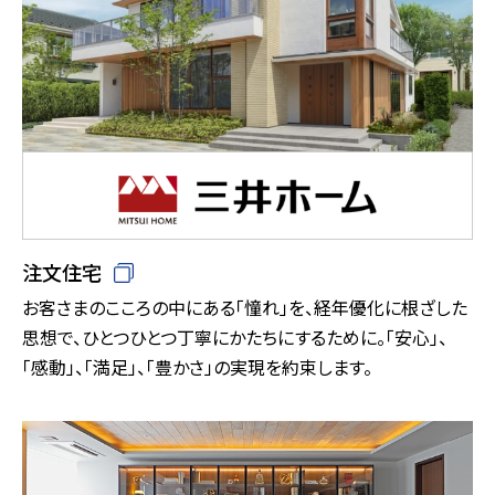
注文住宅
お客さまのこころの中にある「憧れ」を、経年優化に根ざした
思想で、ひとつひとつ丁寧にかたちにするために。「安心」、
「感動」、「満足」、「豊かさ」の実現を約束します。