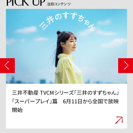
PICK UP
注目コンテンツ
三井不動産 TVCMシリーズ「三井のすずちゃん」
「スーパープレイ」篇 6月11日から全国で放映
開始