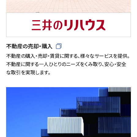
不動産の売却・購入
不動産の購入・売却・賃貸に関する、様々なサービスを提供。
不動産に関する一人ひとりのニーズをくみ取り、安心・安全
な取引を実現します。