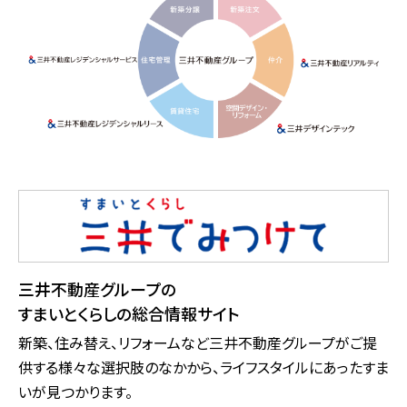
三井不動産グループの
すまいとくらしの総合情報サイト
新築、住み替え、リフォームなど三井不動産グループがご提
供する様々な選択肢のなかから、ライフスタイルにあったすま
いが見つかります。