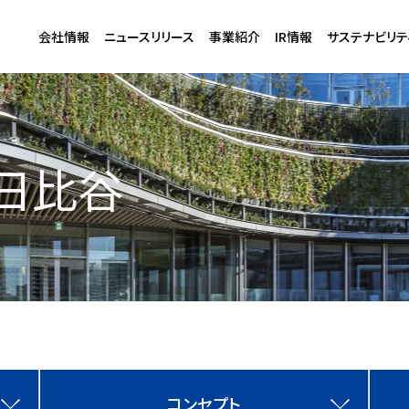
会社情報
ニュースリリース
事業紹介
IR情報
サステナビリテ
日比谷
コンセプト