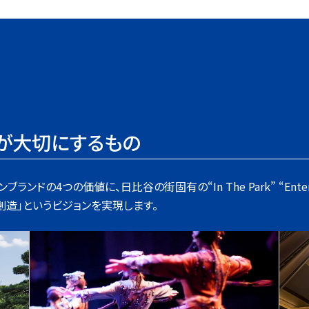
」が大切にするもの
ドの4つの価値に、日比谷の街固有の“In The Park” “Enterta
造」というビジョンを実現します。