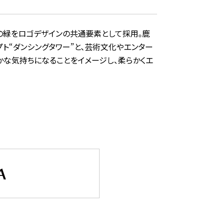
の緑をロゴデザインの共通要素として採用。鹿
ト“ダンシングタワー”と、芸術文化やエンター
かな気持ちになることをイメージし、柔らかくエ