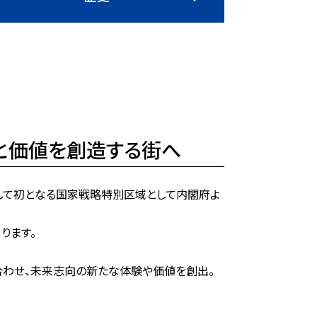
と価値を創造する街へ
として初となる国家戦略特別区域として内閣府よ
ります。
合わせ、未来志向の新たな体験や価値を創出。