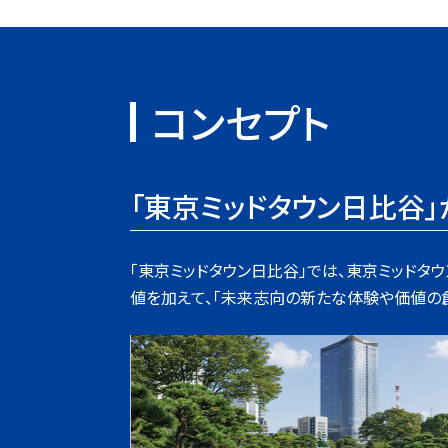
コンセプト
「東京ミッドタウン日比谷
「東京ミッドタウン日比谷」では、東京ミッドタウンブラン
値を加えて、「未来志向の新たな体験や価値の創