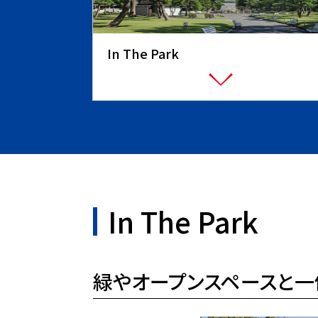
In The Park
In The Park
緑やオープンスペースと一