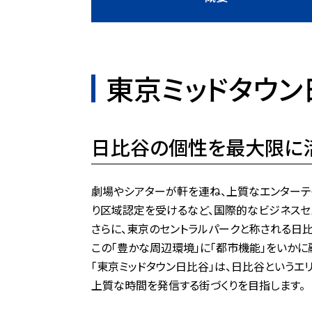
東京ミッドタウン
日比谷の個性を最大限に
劇場やシアターが軒を連ね、上質なエンターテ
り区域認定を受けるなど、国際的なビジネスセ
さらに、東京のセントラルパークと称される日
この「豊かな周辺環境」に「都市機能」をいかに
「東京ミッドタウン日比谷」は、日比谷という
上質な時間を発信する街づくりを目指します。