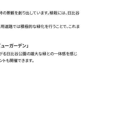
の景観を創り出しています。植栽には、日比谷
専用道路では積極的な緑化を行うことで、これま
ビューガーデン」
がる日比谷公園の雄大な緑との一体感を感じ
ントも開催できます。