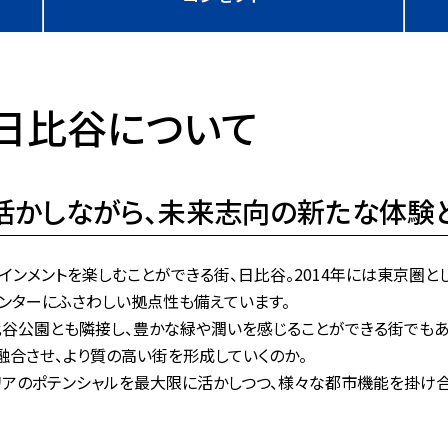
日比谷について
活かしながら、未来志向の新たな体験
インメントを楽しむことができる街、日比谷。2014年には東京圏
ンターにふさわしい拠点性も備えています。
比谷公園とも隣接し、豊かな緑や潤いを感じることができる街でもあ
融合させ、より質の高い街を形成していくのか。
エリアのポテンシャルを最大限に活かしつつ、様々な都市機能を掛け