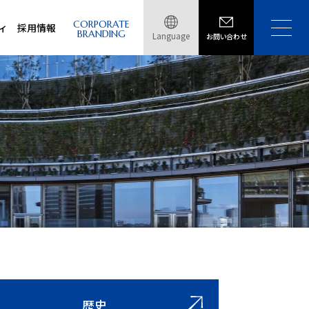
CORPORATE
ィ
採用情報
BRANDING
Language
お問い合わせ
歴史