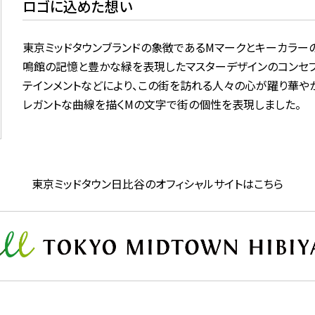
ロゴに込めた想い
東京ミッドタウンブランドの象徴であるMマークとキーカラー
鳴館の記憶と豊かな緑を表現したマスターデザインのコンセプ
テインメントなどにより、この街を訪れる人々の心が躍り華や
レガントな曲線を描くMの文字で街の個性を表現しました。
東京ミッドタウン日比谷のオフィシャルサイトはこちら