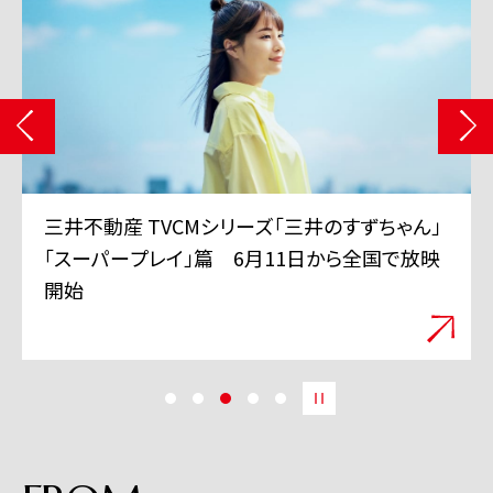
三井不動産 TVCMシリーズ「三井のすずちゃん」
「スーパープレイ」篇 6月11日から全国で放映
開始