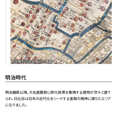
明治時代
明治維新以降、大名屋敷跡に欧化政策を象徴する建物が次々と建て
られ、日比谷は日本の近代化をリードする進取の精神に満ちたエリア
になりました。