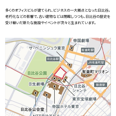
多くのオフィスビルが建てられ、ビジネスの一大拠点となった日比谷。
老朽化などの影響で、古い建物などは閉館しつつも、日比谷の歴史を
受け継いだ新たな施設やイベントが次々と生まれています。