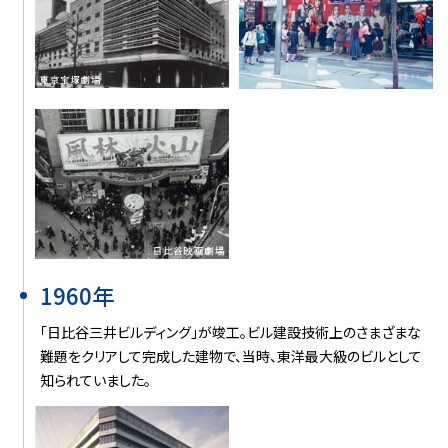
1960年
「日比谷三井ビルディング」が竣工。ビル建設技術上のさまざまな
難題をクリアして完成した建物で、当時、東洋最大級のビルとして
知られていました。