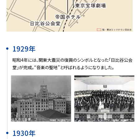
1929年
昭和4年には、関東大震災の復興のシンボルとなった「日比谷公会
堂」が完成。“音楽の聖地”と呼ばれるようになりました。
1930年