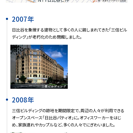
2007年
日比谷を象徴する建物として多くの人に親しまれてきた「三信ビル
ディング」が老朽化のため閉館しました。
2008年
三信ビルディングの跡地を期間限定で、周辺の人々が利用できる
オープンスペース「日比谷パティオ」に。オフィスワーカーをはじ
め、家族連れやカップルなど、多くの人々でにぎわいました。