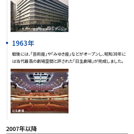
1963年
戦後には、「芸術座」や「みゆき座」などがオープンし、昭和38年に
は当代最高の劇場空間と評された「日生劇場」が完成しました。
2007年以降