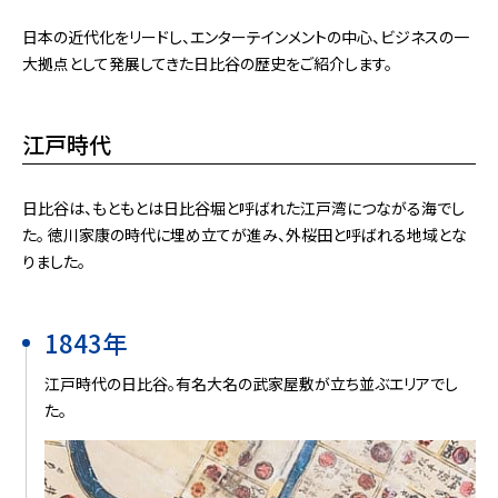
日本の近代化をリードし、エンターテインメントの中心、ビジネスの一
大拠点として発展してきた日比谷の歴史をご紹介します。
江戸時代
日比谷は、もともとは日比谷堀と呼ばれた江戸湾につながる海でし
た。 徳川家康の時代に埋め立てが進み、外桜田と呼ばれる地域とな
りました。
1843年
江戸時代の日比谷。有名大名の武家屋敷が立ち並ぶエリアでし
た。