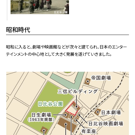
昭和時代
昭和に入ると、劇場や映画館などが次々と建てられ、日本のエンター
テインメントの中心地として大きく発展を遂げていきました。