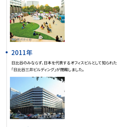
2011年
日比谷のみならず、日本を代表するオフィスビルとして知られた
「日比谷三井ビルディング」が閉館しました。