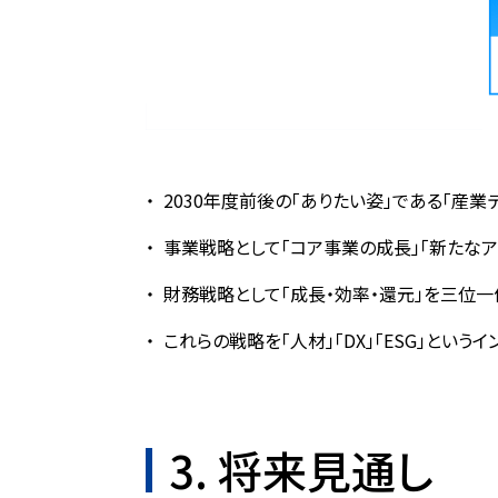
2030年度前後の「ありたい姿」である「産
事業戦略として「コア事業の成長」「新たなア
財務戦略として「成長・効率・還元」を三位
これらの戦略を「人材」「DX」「ESG」という
3. 将来見通し