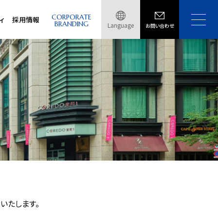
CORPORATE
ィ
採用情報
BRANDING
Language
お問い合わせ
せいたします。