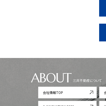
ABOUT
三井不動産について
会社情報TOP