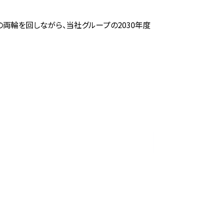
両輪を回しながら、当社グループの2030年度