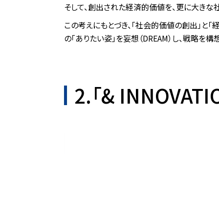
そして、創出された経済的価値を、更に大きな
この考えにもとづき、「社会的価値の創出」と「
の「ありたい姿」を妄想（DREAM）し、戦略を構想（
2.「& INNOVAT