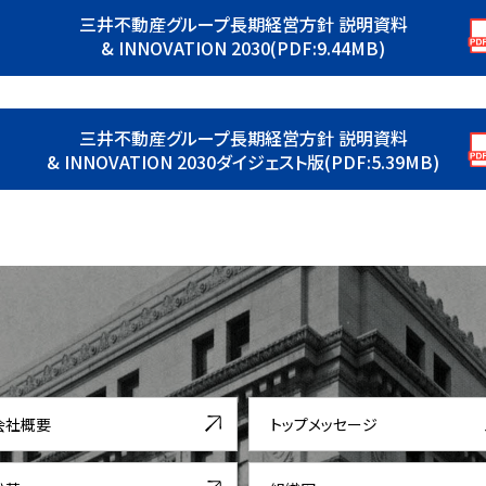
三井不動産グループ長期経営方針 説明資料
& INNOVATION 2030(PDF:9.44MB)
三井不動産グループ長期経営方針 説明資料
& INNOVATION 2030ダイジェスト版(PDF:5.39MB)
会社概要
トップメッセージ