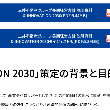
三井不動産グループ長期経営方針 説明資料
& INNOVATION 2030(PDF:9.44MB)
三井不動産グループ長期経営方針 説明資料
& INNOVATION 2030ダイジェスト版(PDF:5.39MB)
TION 2030」策定の背景と
して「産業デベロッパーとして、社会の付加価値の創出に貢献」を掲
・競争力の強化につながり、「経済的価値の創出」に結びつく。