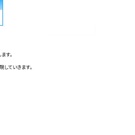
ます。
現していきます。