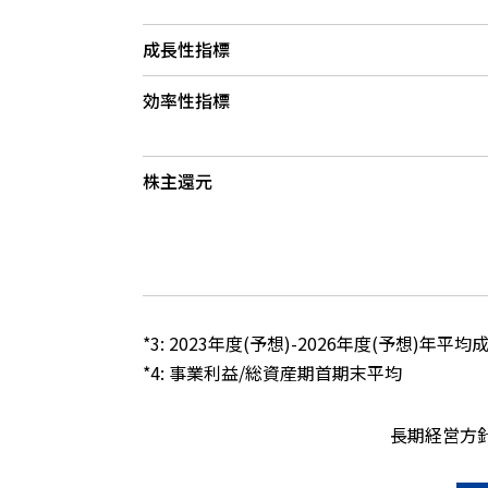
成長性指標
効率性指標
株主還元
*3: 2023年度(予想)-2026年度(予想)年平均
*4: 事業利益/総資産期首期末平均
長期経営方針「