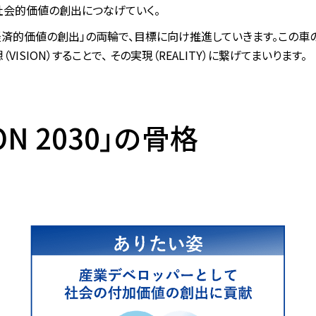
社会的価値の創出につなげていく。
経済的価値の創出」の両輪で、目標に向け推進していきます。この車の
VISION）することで、 その実現（REALITY）に繋げてまいります。
ION 2030」の骨格