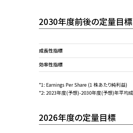
2030年度前後の定量目標
成長性指標
効率性指標
*1: Earnings Per Share (1 株あたり純利益)
*2: 2023年度(予想)-2030年度(予想)年平均
2026年度の定量目標