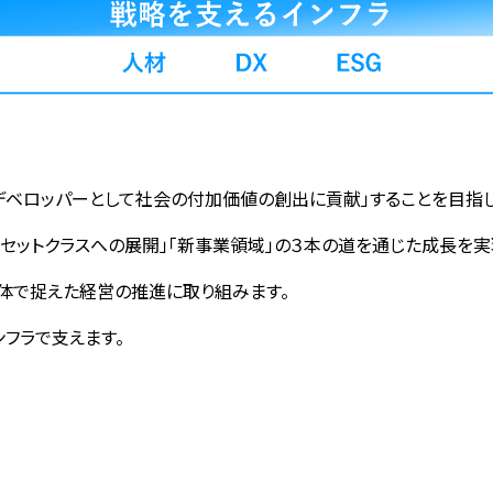
業デベロッパーとして社会の付加価値の創出に貢献」することを目指し
セットクラスへの展開」「新事業領域」の３本の道を通じた成長を実
一体で捉えた経営の推進に取り組みます。
インフラで支えます。