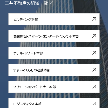
三井不動産の組織一覧
ビルディング本部
商業施設・スポーツ・エンターテインメント本部
ホテル・リゾート本部
すまいとくらしの連携本部
ソリューションパートナー本部
ロジスティクス本部