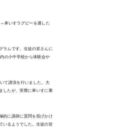
 ～車いすラグビーを通した
グラムです。生徒の皆さんに
都内の小中学校から体験会や
ついて講演を行いました。大
ましたが、実際に車いすに乗
極的に講師に質問を投げかけ
ているようでした。生徒の皆