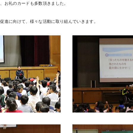
き、お礼のカードも多数頂きました。
解促進に向けて、様々な活動に取り組んでいきます。