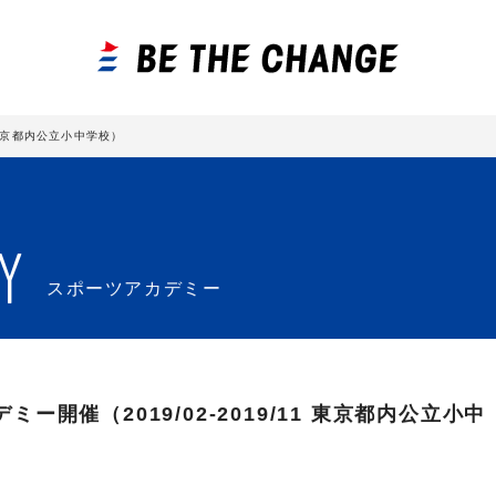
 東京都内公立小中学校）
Y
スポーツアカデミー
ー開催（2019/02-2019/11 東京都内公立小中