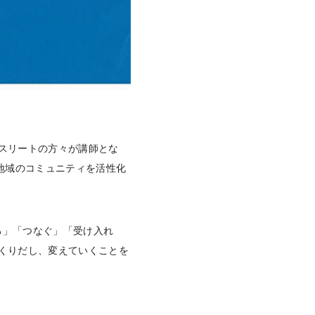
スリートの方々が講師とな
地域のコミュニティを活性化
する」「つなぐ」「受け入れ
くりだし、変えていくことを