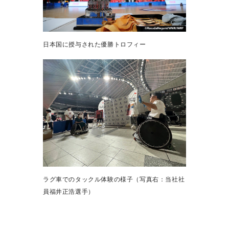
日本国に授与された優勝トロフィー
ラグ車でのタックル体験の様子（写真右：当社社
員福井正浩選手）