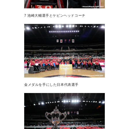
7 池崎大輔選手とケビンヘッドコーチ
金メダルを手にした日本代表選手