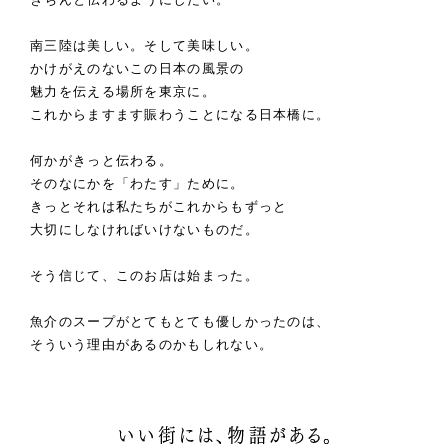
南三陸は美しい。そして美味しい。
かけがえのないこの日本の風景の
魅力を伝える場所を東京に。
これからますます賑わうことになる日本橋に。
何かがきっと伝わる。
そのなにかを「わたす」ために。
きっとそれは私たちがこれからもずっと
大切にしなければいけないものだ。
そう信じて、このお店は始まった。
魚介のスープがとてもとても優しかったのは、
そういう理由があるのかもしれない。