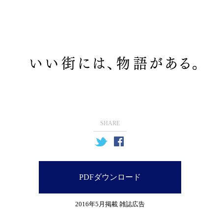
SHARE
PDFダウンロード
2016年5月掲載 雑誌広告