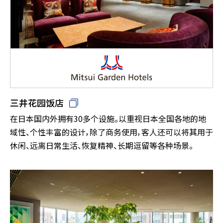
三井花园饭店
在日本国内外拥有30多个设施。以重视日本全国各地的地
域性、个性丰富的设计，除了商务使用，客人还可以将其用于
休闲、远离日常生活、恢复精神、长期逗留等各种场景。