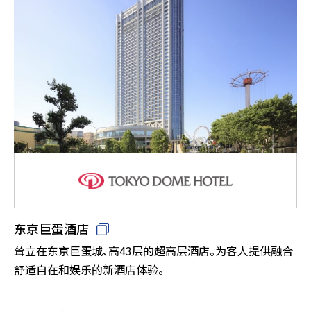
东京巨蛋酒店
耸立在东京巨蛋城、高43层的超高层酒店。为客人提供融合
舒适自在和娱乐的新酒店体验。