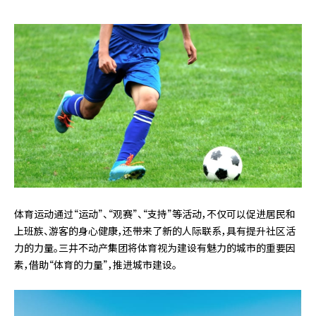
体育运动通过“运动”、“观赛”、“支持”等活动，不仅可以促进居民和
上班族、游客的身心健康，还带来了新的人际联系，具有提升社区活
力的力量。三井不动产集团将体育视为建设有魅力的城市的重要因
素，借助“体育的力量”，推进城市建设。