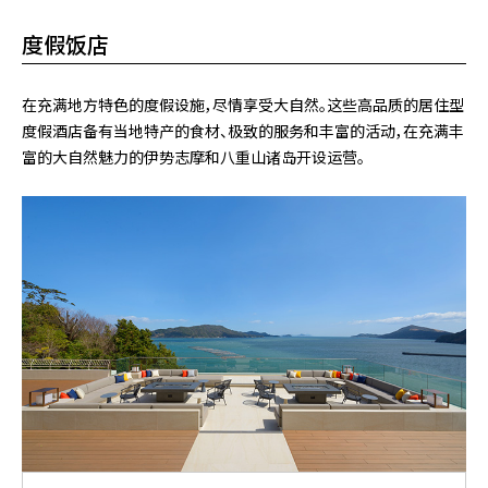
度假饭店
在充满地方特色的度假设施，尽情享受大自然。这些高品质的居住型
度假酒店备有当地特产的食材、极致的服务和丰富的活动，在充满丰
富的大自然魅力的伊势志摩和八重山诸岛开设运营。