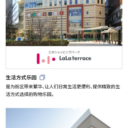
生活方式乐园
是为街区带来繁华、让人们日常生活更便利、提供精致的生
活方式选择的购物乐园。