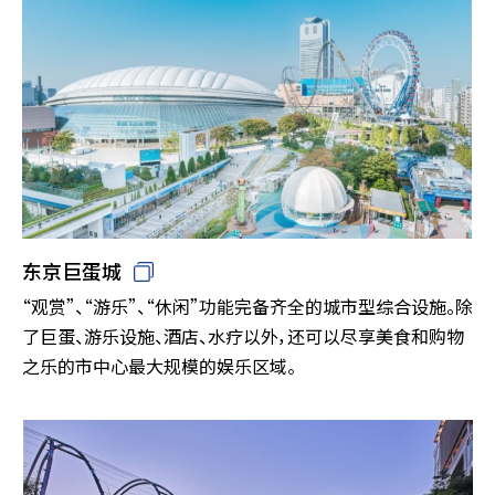
东京巨蛋城
“观赏”、“游乐”、“休闲”功能完备齐全的城市型综合设施。除
了巨蛋、游乐设施、酒店、水疗以外，还可以尽享美食和购物
之乐的市中心最大规模的娱乐区域。