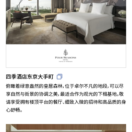
四季酒店东京大手町
俯瞰着绿意盎然的皇居森林，位于卓尔不凡的地段，可以尽
享自然与街景的协调之美，最适合作为观光的下榻基地。敬
请享受拥有楼顶平台的餐厅、细致入微的招待和高品质的身
心舒畅。