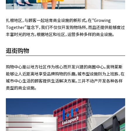
扎根地区，与顾客一起培育商业设施的新形式。在“Growing
Together”理念下，我们不仅仅开发购物场所，而且还提供能够度过
丰富时光的地方。根据地区和社区，运营多种多样的商业设施。
逛街购物
购物中心是以地方社区作为核心而开发兴建的商圈中心。奥特莱斯
能够让人近距离地享受品牌购物的乐趣。城市型设施则为上班族、在
城市中心生活的顾客提供生活解决方案。三井不动产开发各种各样
类型的商业设施。