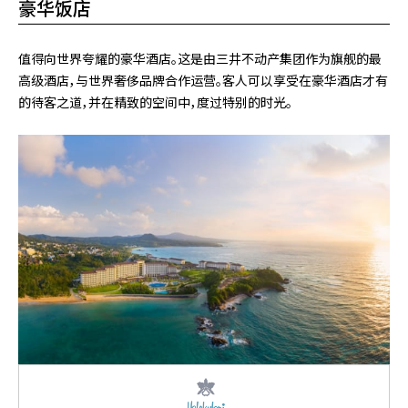
豪华饭店
值得向世界夸耀的豪华酒店。这是由三井不动产集团作为旗舰的最
高级酒店，与世界奢侈品牌合作运营。客人可以享受在豪华酒店才有
的待客之道，并在精致的空间中，度过特别的时光。