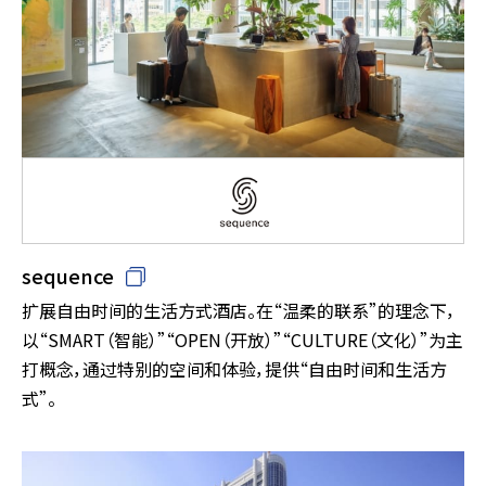
sequence
扩展自由时间的生活方式酒店。在“温柔的联系”的理念下，
以“SMART（智能）”“OPEN（开放）”“CULTURE（文化）”为主
打概念，通过特别的空间和体验，提供“自由时间和生活方
式”。