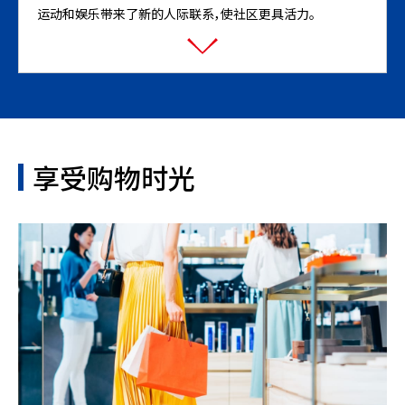
运动和娱乐带来了新的人际联系，使社区更具活力。
享受购物时光