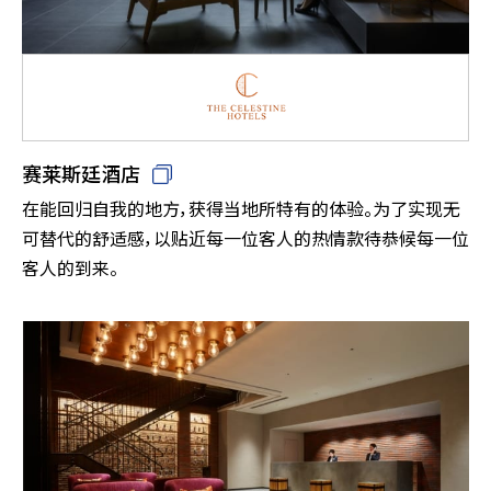
赛莱斯廷酒店
在能回归自我的地方，获得当地所特有的体验。为了实现无
可替代的舒适感，以贴近每一位客人的热情款待恭候每一位
客人的到来。