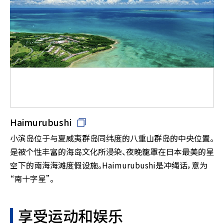
Haimurubushi
小滨岛位于与夏威夷群岛同纬度的八重山群岛的中央位置。
是被个性丰富的海岛文化所浸染、夜晚籠罩在日本最美的星
空下的南海海滩度假设施。Haimurubushi是冲绳话，意为
“南十字星”。
享受运动和娱乐