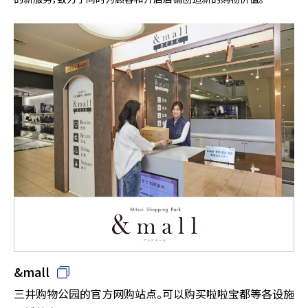
&mall
三井购物公园的官方网购站点。可以购买啦啦宝都等各设施