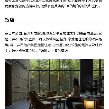
在街区当地独特的文化和历史的氛围体验、以及根据每个人的需要
而度身定做的热情款待，提供名副其实的“目的地”的时间和空间。
饭店
在日本全国、台湾开发的、能够充分享受居住之乐的高品质酒店。这
是三井不动产集团旗下可以体验街区魅力、享受居住之乐的酒店品
牌。将三井不动产集团运营住宅、办公室、商业设施的经验以及综合
实力转化成待客之道，打造胜人一筹的酒店。