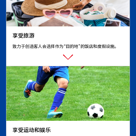
享受旅游
致力于创造客人会选择作为“目的地”的饭店和度假设施。
享受运动和娱乐