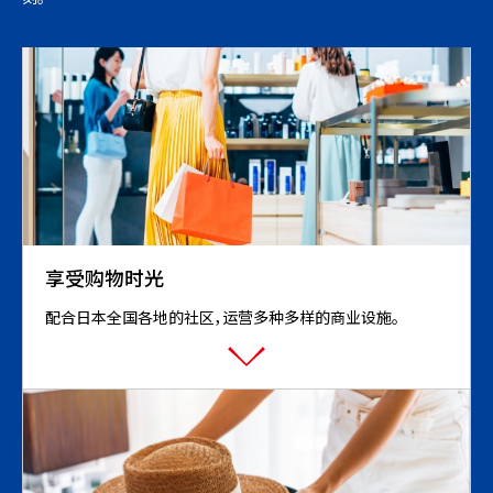
享受购物时光
配合日本全国各地的社区，运营多种多样的商业设施。