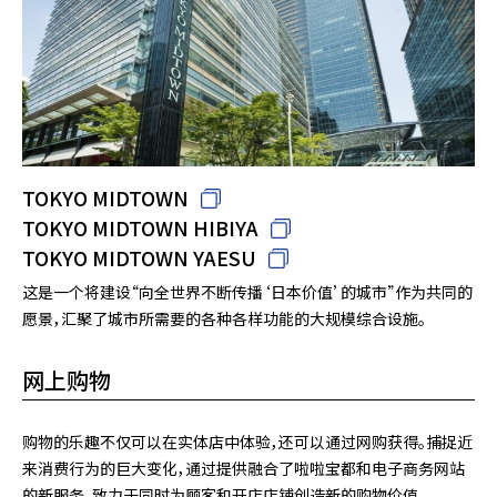
TOKYO MIDTOWN
TOKYO MIDTOWN HIBIYA
TOKYO MIDTOWN YAESU
这是一个将建设“向全世界不断传播‘日本价值’的城市”作为共同的
愿景，汇聚了城市所需要的各种各样功能的大规模综合设施。
网上购物
购物的乐趣不仅可以在实体店中体验，还可以通过网购获得。捕捉近
来消费行为的巨大变化，通过提供融合了啦啦宝都和电子商务网站
的新服务，致力于同时为顾客和开店店铺创造新的购物价值。