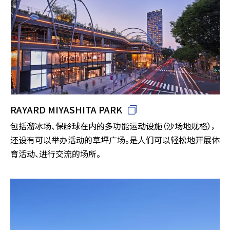
RAYARD MIYASHITA PARK
包括溜冰场、保龄球在内的多功能运动设施（沙场地规格），
还设有可以举办活动的草坪广场。是人们可以轻松地开展体
育活动、进行交流的场所。