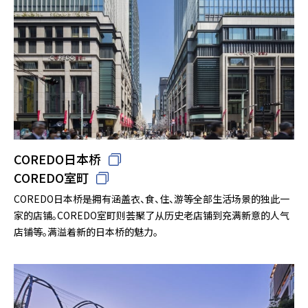
COREDO日本桥
COREDO室町
COREDO日本桥是拥有涵盖衣、食、住、游等全部生活场景的独此一
家的店铺。COREDO室町则荟聚了从历史老店铺到充满新意的人气
店铺等。满溢着新的日本桥的魅力。