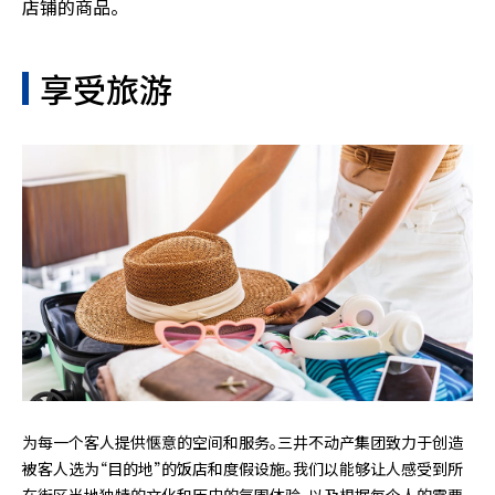
店铺的商品。
享受旅游
为每一个客人提供惬意的空间和服务。三井不动产集团致力于创造
被客人选为“目的地”的饭店和度假设施。我们以能够让人感受到所