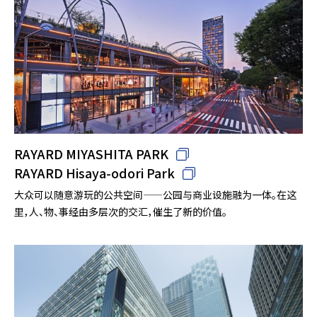
RAYARD MIYASHITA PARK
RAYARD Hisaya-odori Park
大众可以随意游玩的公共空间——公园与商业设施融为一体。在这
里，人、物、事经由多层次的交汇，催生了新的价值。