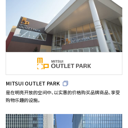
MITSUI OUTLET PARK
是在明亮开放的空间中、以实惠的价格购买品牌商品、享受
购物乐趣的设施。