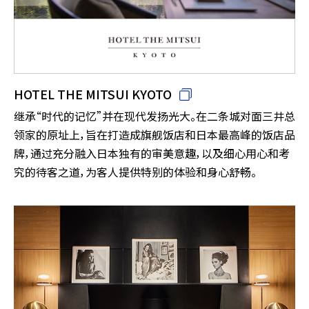
HOTEL THE MITSUI KYOTO
继承“时代的记忆”并在现代发扬光大。在二条城对面三井总
领家的原址上，旨在打造成旗舰饭店和日本最高峰的饭店品
牌，通过充分融入日本独有的审美意趣，以及细心用心和考
究的待客之道，为客人提供特别的体验和身心舒畅。