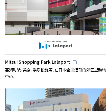
Mitsui Shopping Park Lalaport
荟聚时装、美食、娱乐设施等、在日本全国连锁的郊区型购物
中心。