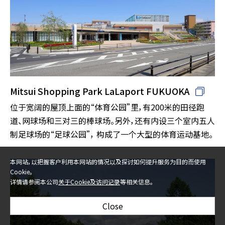
Mitsui Shopping Park LaLaport FUKUOKA
位于宽阔的屋顶上面的“体育公园”里，有200米的田径跑
道、网球场和三对三的棒球场。另外，还有内设三个室内五人
制足球场的“足球公园”， 构成了一个大型的体育运动基地。
本网站，以把握客户利用本网站的情况以及探讨如何提升服务为目的而使用
Cookie。
详情请参阅本公司
关于Cookie及访问记录
等相关信息。
Close