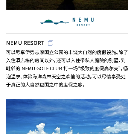
NEMU RESORT
可以尽享伊势志摩国立公园的丰饶大自然的度假设施。除了
入住酒店栋的房间以外，还可以入住带私人庭院的别墅，到
毗邻的 NEMU GOLF CLUB 打一场“极致的度假高尔夫”，畅
泡温泉、体验海洋森林天空之欢愉的活动。可以尽情享受处
于真正的大自然包围之中的度假之旅。