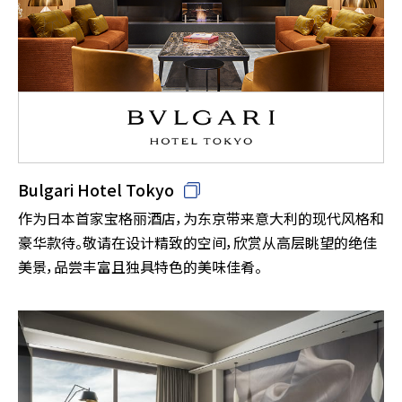
Bulgari Hotel Tokyo
作为日本首家宝格丽酒店，为东京带来意大利的现代风格和
豪华款待。敬请在设计精致的空间，欣赏从高层眺望的绝佳
美景，品尝丰富且独具特色的美味佳肴。