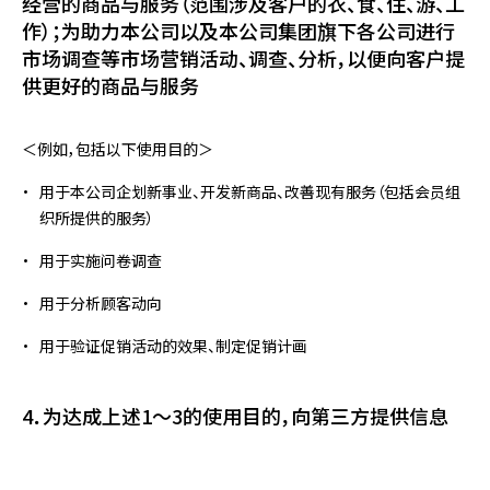
经营的商品与服务（范围涉及客户的衣、食、住、游、工
作）；为助力本公司以及本公司集团旗下各公司进行
市场调查等市场营销活动、调查、分析，以便向客户提
供更好的商品与服务
＜例如，包括以下使用目的＞
用于本公司企划新事业、开发新商品、改善现有服务（包括会员组
织所提供的服务）
用于实施问卷调查
用于分析顾客动向
用于验证促销活动的效果、制定促销计画
4．为达成上述1～3的使用目的，向第三方提供信息