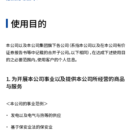
使用目的
本公司以及本公司集团旗下各公司（系指本公司以及在本公司有价
证券报告书等中记载的合并子公司。以下相同），在达成下述使用目
的之必要范围内，使用客户的个人信息。
1. 为开展本公司事业以及提供本公司所经营的商品
与服务
＜本公司的事业范例＞
发电以及电气与热等的供应
基于保安业法的保安业