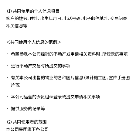
（1）共同使用的个人信息项目
客户的姓名、住址、出生年月日、电话号码、电子邮件地址、交易记录
相关信息等
＜共同使用个人信息的范例＞
希望参观本公司经销的不动产或申请相关资料时，所登录的事项
进行不动产交易时所提交的事项
有关本公司出售的物业的各种图片信息（设计施工图、宣传手册图
片等）
本公司运营的会员组织登录或提交申请相关事项
提供服务的记录等
（2）共同使用者的范围
本公司集团旗下各公司