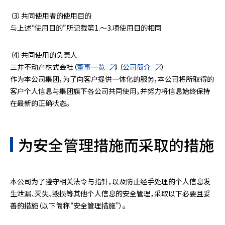
（3）共同使用者的使用目的
与上述“使用目的”所记载第1.～3.项使用目的相同
（4）共同使用的负责人
三井不动产株式会社（
董事一览
）（
公司简介
）
作为本公司集团，为了向客户提供一体化的服务，本公司将所取得的
客户个人信息与集团旗下各公司共同使用，并努力将信息始终保持
在最新的正确状态。
为安全管理措施而采取的措施
本公司为了遵守相关法令与指针，以及防止经手处理的个人信息发
生泄漏、灭失、毁损等其他个人信息的安全管理，采取以下必要且妥
善的措施（以下简称“安全管理措施”）。