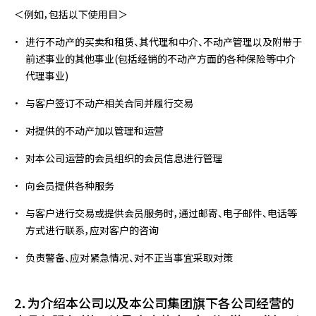
＜例如，包括以下使用目＞
进行不动产的买卖和租赁、其代理和中介、不动产管理以及附带于
前述事业的其他事业(包括经销的不动产方面的各种保险等中介
代理事业)
与客户签订不动产相关合同并履行交易
对提供的不动产加以管理和运营
对本公司运营的会员组织的会员信息进行管理
向会员提供各种服务
与客户进行交易或提供会员服务时，通过邮寄、电子邮件、电话等
方式进行联系，应对客户的咨询
负责警备、应对紧急情况、对不正当事宜采取对策
2．为介绍本公司以及本公司集团旗下各公司经营的