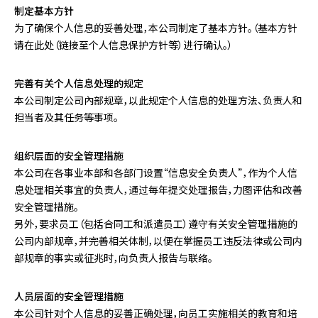
制定基本方针
为了确保个人信息的妥善处理，本公司制定了基本方针。（基本方针
请在此处（链接至个人信息保护方针等）进行确认。）
完善有关个人信息处理的规定
本公司制定公司內部规章，以此规定个人信息的处理方法、负责人和
担当者及其任务等事项。
组织层面的安全管理措施
本公司在各事业本部和各部门设置“信息安全负责人”，作为个人信
息处理相关事宜的负责人，通过每年提交处理报告，力图评估和改善
安全管理措施。
另外，要求员工（包括合同工和派遣员工）遵守有关安全管理措施的
公司内部规章，并完善相关体制，以便在掌握员工违反法律或公司内
部规章的事实或征兆时，向负责人报告与联络。
人员层面的安全管理措施
本公司针对个人信息的妥善正确处理，向员工实施相关的教育和培