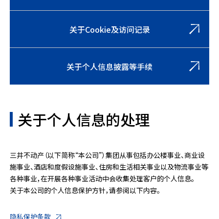
关于Cookie及访问记录
关于个人信息披露等手续
关于个人信息的处理
三井不动产（以下简称“本公司”）集团从事包括办公楼事业、商业设
施事业、酒店和度假设施事业、住房和生活相关事业以及物流事业等
各种事业，在开展各种事业活动中会收集处理客户的个人信息。
关于本公司的个人信息保护方针，请参阅以下内容。
隐私保护条款