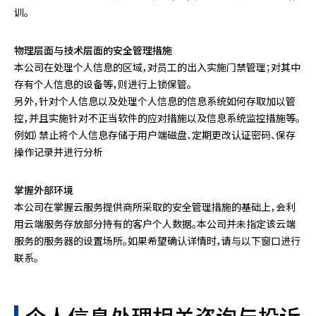
训。
物理层面与技术层面的安全管理措施
本公司在处理个人信息的区域，对员工的出入实施门禁管理；对其中
存有个人信息的设备等，则进行上锁保管。
另外，针对个人信息以及处理个人信息的信息系统如何存取加以管
控，并且实施针对不正当软件的应对措施以及信息系统监控措施等。
例如）禁止将个人信息存储于用户端磁盘、定期更改认证密码、保存
操作记录并进行分析
掌握外部环境
本公司在掌握云服务提供商所采取的安全管理措施的基础上，会利
用云端服务存放部分持有的客户个人数据。本公司并未指定该云端
服务的服务器的设置场所。如果希望确认详情时，请与以下窗口进行
联系。