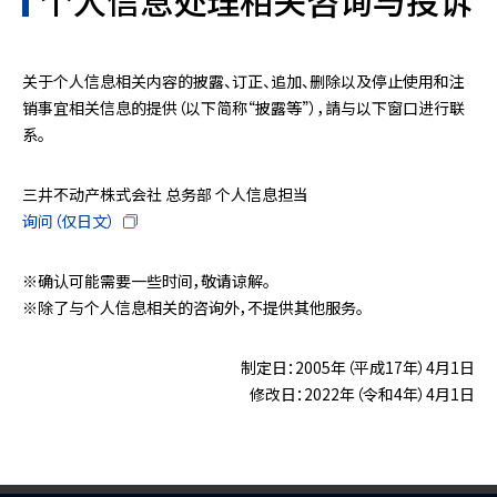
个人信息处理相关咨询与投诉
关于个人信息相关内容的披露、订正、追加、删除以及停止使用和注
销事宜相关信息的提供（以下简称“披露等”），請与以下窗口进行联
系。
三井不动产株式会社 总务部 个人信息担当
询问（仅日文）
※确认可能需要一些时间，敬请谅解。
※除了与个人信息相关的咨询外，不提供其他服务。
制定日：2005年（平成17年）4月1日
修改日：2022年（令和4年）4月1日