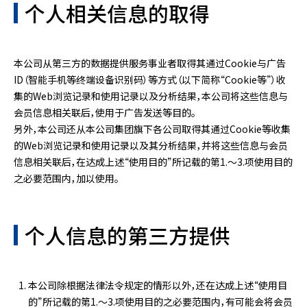
个人相关信息的取得
本公司从第三方的数据提供服务事业者取得其通过Cookie与广告
ID（智能手机等终端设备识别码）等方式（以下简称“Cookie等”）收
集的Web浏览记录和使用记录以及分析结果，本公司将这些信息与
会员信息相关联后，使用于广告发送等目的。
另外，本公司还从本公司集团旗下各公司取得其通过Cookie等收集
的Web浏览记录和使用记录以及其分析结果，并将这些信息与会员
信息相关联后，在达成上述“使用目的”所记载的第1.～3.项使用目的
之必要范围内，加以使用。
个人信息的第三方提供
本公司除根据法律法令规定的情形以外，还在达成上述“使用目
的”所记载的第1.～3.项使用目的之必要范围内，有可能会将会员