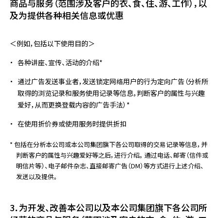
商品与服务（范围涉及客户的衣、食、住、游、工作），以
及为提供各种相关信息或优惠
＜例如，包括以下使用目的＞
各种讲座、宣传、活动的介绍*
通过广告发送事业者，发送锁定网络用户的行为定向广告（分析所
取得的浏览记录和服务使用记录等信息，判断客户的属性与兴趣
爱好，从而更换登载内容的广告手法）*
在使用折价券或使用服务时提供折扣
* 包括在分析本公司或本公司集团旗下各公司取得的交易记录等信息，并
判断客户的属性与兴趣爱好等之后，进行介绍。 通过电话、邮寄（信件或
明信片等）、电子邮件杂志、直接邮寄广告（DM）等方式进行上述介绍、
发送以及提供。
3．为开发、改善本公司以及本公司集团旗下各公司所