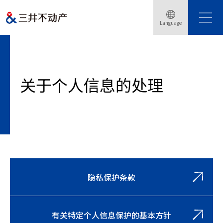
Language
Home
隐私保护条款
关于个人信息的处理
关于个人信息的处理
隐私保护条款
有关特定个人信息保护的基本方针