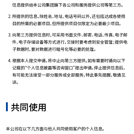
信息提供给本公司集团旗下各公司和服务提供公司等第三方。
所提供的信息，除姓名、地址、电话号码以外，还包括达成各使用
目的所需的必要项目，但所提供项目仅限定为必要最少项目。
向第三方提供信息时，可采用书面文件、邮寄、电话、传真、电子邮
件、电子存储设备等方式进行，交接时要考虑到安全管理；提供电
子数据时，要对数据进行暗号化等必要的处理。
根据本人提交申请，将中止向第三方提供。如有需要时请向以下
记载的“个人信息披露等咨询窗口”提出申请。停止提供信息后，
有可能无法接受一部分服务或全部服务，特此事先提醒，敬请见
谅。
共同使用
本公司在以下几方面与他人共同使用客户的个人信息。