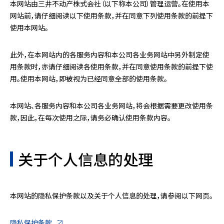
本网站由三井不动产株式会社（以下称本公司）管理运营。在使用本
网站前，请仔细阅读以下使用条款，并在同意下列使用条款的前提下
使用本网站。
此外，在本网站内的各服务内容和本公司各业务网站中另外制定使
用条款时，亦请仔细阅读各使用条款，并在同意使用条款的前提下使
用。使用本网站，即被视为已经同意全部的使用条款。
本网站、各服务内容和本公司各业务网站，将会根据需要更改使用条
款，因此，在每次使用之际，请务必确认使用条款内容。
关于个人信息的处理
本网站的隐私保护条款以及关于个人信息的处理，请参阅以下网页。
隐私保护条款