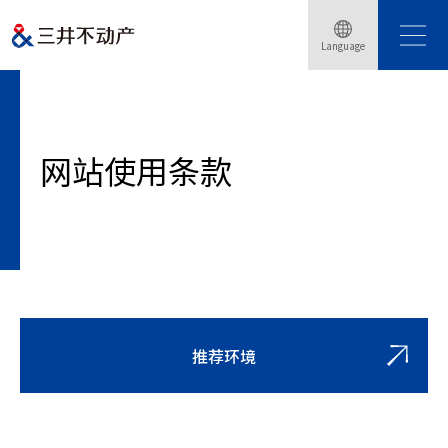
Language
Home
网站使用条款
网站使用条款
推荐环境