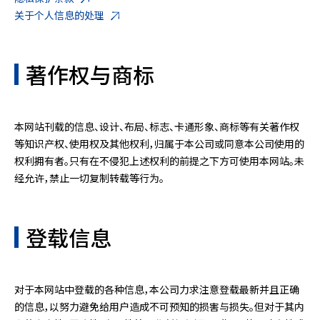
关于个人信息的处理
著作权与商标
本网站刊载的信息、设计、布局、标志、卡通形象、商标等有关著作权
等知识产权、使用权及其他权利，归属于本公司或同意本公司使用的
权利拥有者。只有在不侵犯上述权利的前提之下方可使用本网站。未
经允许，禁止一切复制转载等行为。
登载信息
对于本网站中登载的各种信息，本公司力求注意登载最新并且正确
的信息，以努力避免给用户造成不可预知的损害与损失。但对于其内