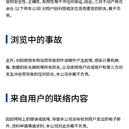
容的安全性、正确性、有用性等不作任何保证。因此，三井不动产株式
会社（以下称本公司）对用户因利用相关信息而遭受的损失，概不负
责。
浏览中的事故
此外，对因使用本网站而导致软件或硬件产生故障、感染计算机病
毒、数据的丢失破损等所有损失，以及使用用户间或用户和第三方间
发生冲突而导致的任何损失，本公司亦概不负责。
来自用户的联络内容
因因特网上的错误或故障，导致本公司没有收到用户发出的电子邮
件、资料申请等请求时，本公司对此亦概不负责。