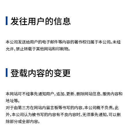
发往用户的信息
本公司发送给用户的电子邮件等内容的著作权归属于本公司。未经
允许，禁止转载于其他网站和印刷物。
登载内容的变更
本网站可不经事先通知用户，追加、更新、删除网站信息、服务内容和
地址等。
对于由第三方在网站内留言板等书写的内容，本公司概不负责。此
外，本公司认为被书写的内容有不良内容时，无须事先通知，可以删
除部分或全部内容。