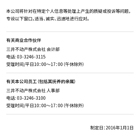
本公司将针对在特定个人信息等处理上产生的质疑或投诉等问题，
专设以下窗口，适当、诚实、迅速地进行应对。
有关商业合作伙伴
三井不动产株式会社 会计部
电话: 03-3246-3115
受理时间/平日10：00〜17：00（午休除外）
有关本公司员工（包括其抚养的亲属）
三井不动产株式会社 人事部
电话: 03-3246-3100
受理时间/平日10：00〜17：00（午休除外）
制定日：2016年1月1日