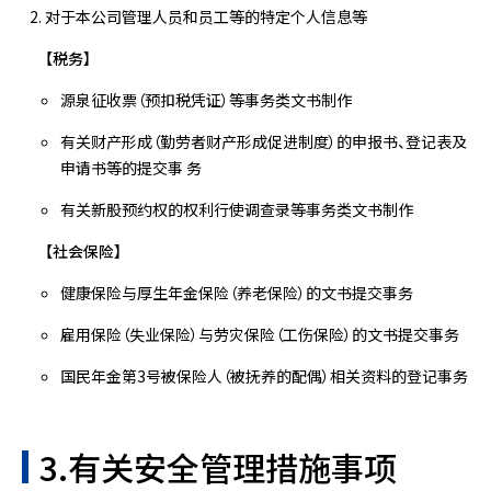
对于本公司管理人员和员工等的特定个人信息等
【税务】
源泉征收票（预扣税凭证）等事务类文书制作
有关财产形成（勤劳者财产形成促进制度）的申报书、登记表及
申请书等的提交事 务
有关新股预约权的权利行使调查录等事务类文书制作
【社会保险】
健康保险与厚生年金保险（养老保险）的文书提交事务
雇用保险（失业保险）与劳灾保险（工伤保险）的文书提交事务
国民年金第3号被保险人（被抚养的配偶）相关资料的登记事务
3.有关安全管理措施事项