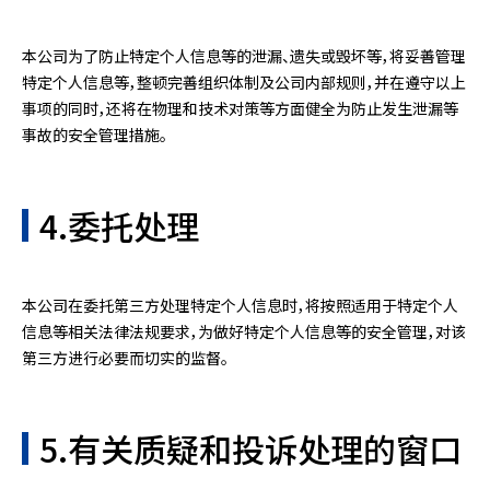
本公司为了防止特定个人信息等的泄漏、遗失或毁坏等，将妥善管理
特定个人信息等，整顿完善组织体制及公司内部规则，并在遵守以上
事项的同时，还将在物理和技术对策等方面健全为防止发生泄漏等
事故的安全管理措施。
4.委托处理
本公司在委托第三方处理特定个人信息时，将按照适用于特定个人
信息等相关法律法规要求，为做好特定个人信息等的安全管理，对该
第三方进行必要而切实的监督。
5.有关质疑和投诉处理的窗口