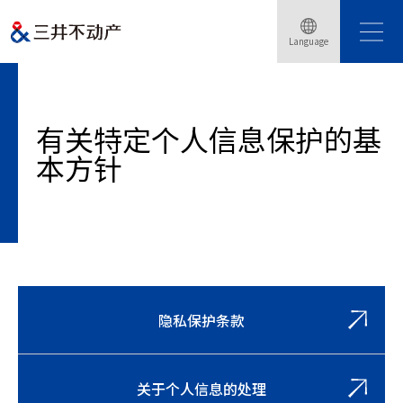
Language
Home
有关特定个人信息保护的基本方针
有关特定个人信息保护的基
本方针
隐私保护条款
关于个人信息的处理