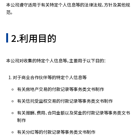
本公司遵守适用于有关特定个人信息等的法律法规、方针及其他规
范。
2.利用目的
本公司对收集的特定个人信息等，主要用于以下目的：
对于商业合作伙伴等的特定个人信息等
有关房地产交易的付款记录等事务类文书制作
有关信托受益权交易的付款记录等事务类文书制作
有关报酬、费用、合同金额以及奖金的付款记录等事务类文书
制作
有关分红等的付款记录等事务类文书制作