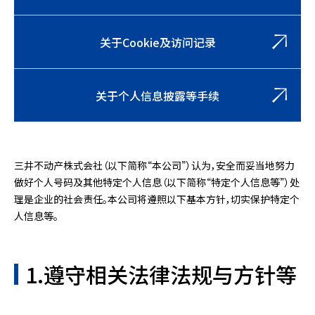
关于Cookie及访问记录
关于个人信息披露等手续
三井不动产株式会社（以下简称“本公司”）认为，安全而妥当地努力
做好个人号码及其他特定个人信息（以下简称“特定个人信息等”）处
理是企业的社会责任。本公司将遵照以下基本方针，切实保护特定个
人信息等。
1.遵守相关法律法规与方针等