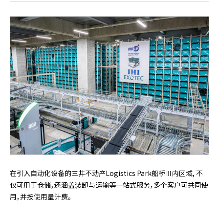
在引入自动化设备的三井不动产Logistics Park船桥Ⅲ内区域, 不
仅可用于仓储，还涵盖装卸与运输等一站式服务，多个客户可共同使
用，并按使用量计费。