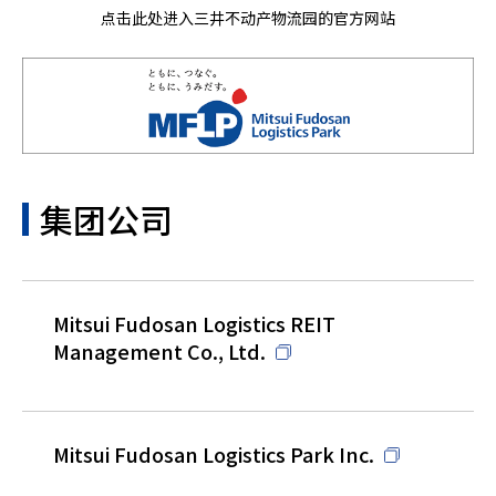
点击此处进入三井不动产物流园的官方网站
集团公司
Mitsui Fudosan Logistics REIT
Management Co., Ltd.
Mitsui Fudosan Logistics Park Inc.