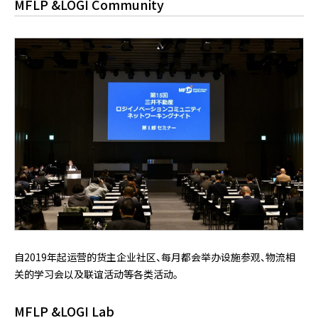
MFLP &LOGI Community
自2019年起运营的货主企业社区、每月都会举办设施参观、物流相
关的学习会以及联谊活动等各类活动。
MFLP &LOGI Lab