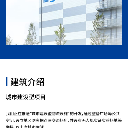
建筑介绍
城市建设型项目
我们正在推进“城市建设型物流设施”的开发，通过整备广场等公共
空间、设立地区防灾据点与交流场所、并设有无人机实证实验场地等
举措，以丰富城市生活。