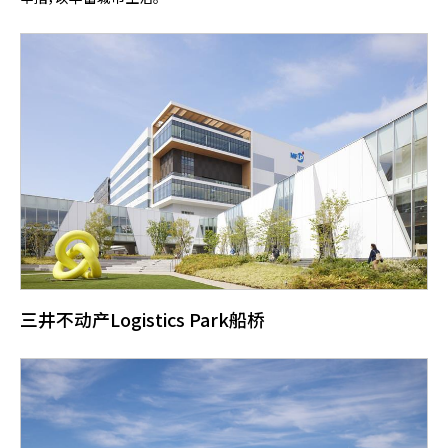
三井不动产Logistics Park船桥