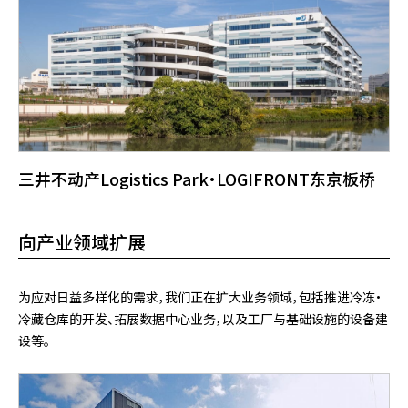
三井不动产Logistics Park・LOGIFRONT东京板桥
向产业领域扩展
为应对日益多样化的需求，我们正在扩大业务领域，包括推进冷冻・
冷藏仓库的开发、拓展数据中心业务，以及工厂与基础设施的设备建
设等。