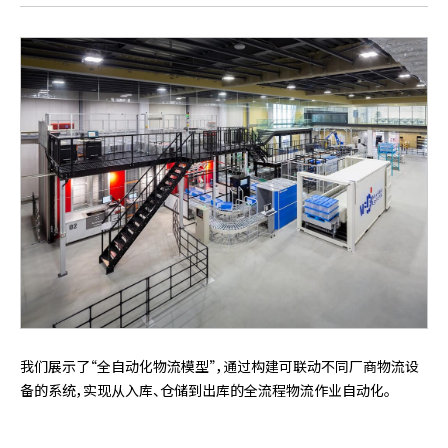
我们展示了“全自动化物流模型”，通过构建可联动不同厂商物流设
备的系统，实现从入库、仓储到出库的全流程物流作业自动化。