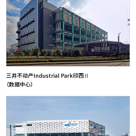
三井不动产Industrial Park印西Ⅱ
（数据中心）