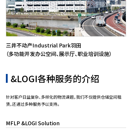
三井不动产Industrial Park羽田
（多功能开发办公空间、展示厅、职业培训设施）
&LOGI各种服务的介绍
针对客户日益复杂、多样化的物流课题，我们不仅提供仓储空间租
赁，还通过多种服务予以支持。
MFLP &LOGI Solution