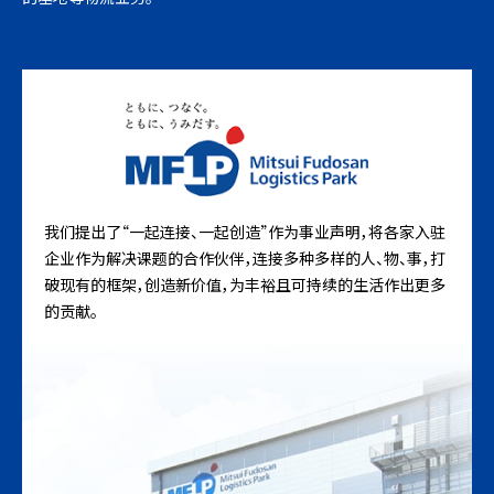
我们提出了“一起连接、一起创造”作为事业声明，将各家入驻
企业作为解决课题的合作伙伴，连接多种多样的人、物、事，打
破现有的框架，创造新价值，为丰裕且可持续的生活作出更多
的贡献。