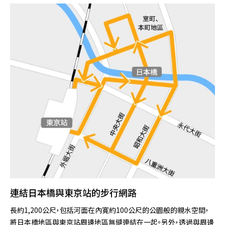
連結日本橋與東京站的步行網路
長約1,200公尺，包括河面在內寛約100公尺的公園般的親水空間，
將日本橋地區與東京站周邊地區無縫連結在一起。另外，透過與周邊