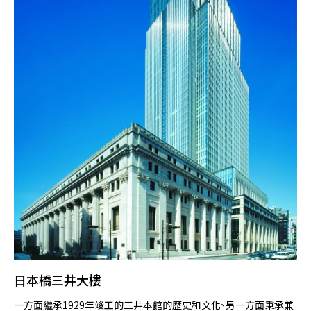
日本橋三井大樓
一方面繼承1929年竣工的三井本館的歷史和文化、另一方面秉承兼