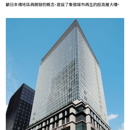
顧日本橋地區再開發的概念，建設了象徵城市再生的超高層大樓。