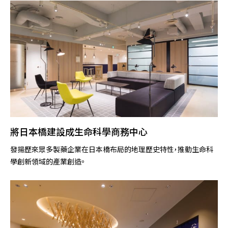
將日本橋建設成生命科學商務中心
發揚歷來眾多製藥企業在日本橋布局的地理歷史特性，推動生命科
學創新領域的產業創造。