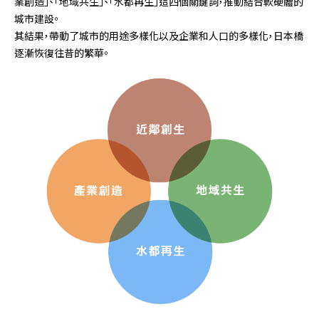
業創造」、「地域共生」、「水都再生」這四個關鍵詞，推動結合軟硬體的
城市建設。
其結果，帶動了城市的用途多樣化以及企業和人口的多樣化，日本橋
逐漸恢復往昔的繁華。