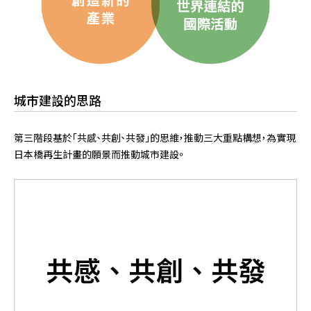
城市建設的思路
第三階段基於「共感、共創、共發」的思維，推動三大重點構想，為實現
日本橋再生計畫的願景而推動城市建設。