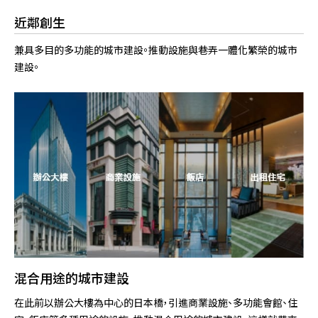
近鄰創生
兼具多目的多功能的城市建設。推動設施與巷弄一體化繁榮的城市
建設。
混合用途的城市建設
在此前以辦公大樓為中心的日本橋，引進商業設施、多功能會館、住