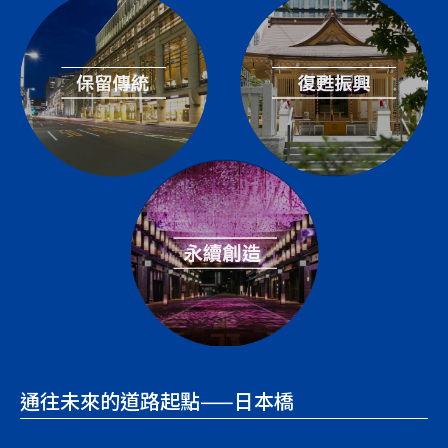
通往未來的道路起點——日本橋