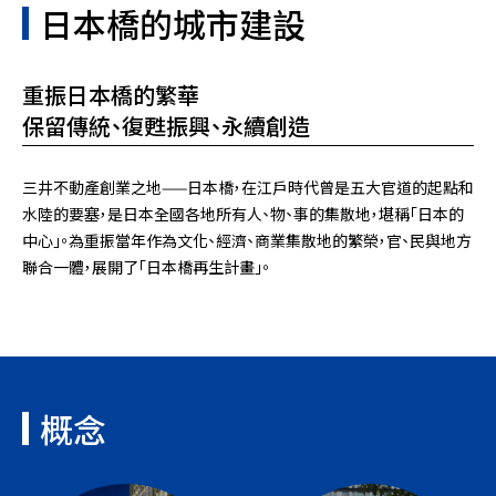
日本橋的城市建設
重振日本橋的繁華
保留傳統、復甦振興、永續創造
三井不動產創業之地——日本橋，在江戶時代曾是五大官道的起點和
水陸的要塞，是日本全國各地所有人、物、事的集散地，堪稱「日本的
中心」。為重振當年作為文化、經濟、商業集散地的繁榮，官、民與地方
聯合一體，展開了「日本橋再生計畫」。
概念