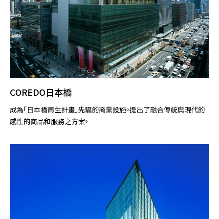
COREDO日本橋
成為「日本橋再生計畫」先驅的商業設施。提出了融合傳統與現代的
感性的商品和服務之方案。