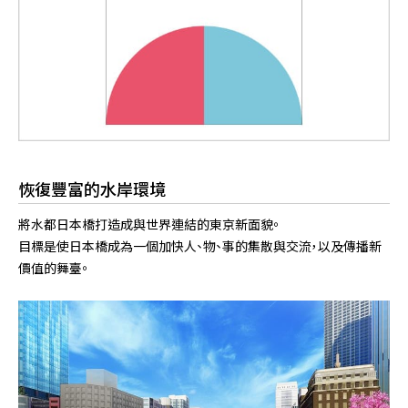
恢復豐富的水岸環境
將水都日本橋打造成與世界連結的東京新面貌。
目標是使日本橋成為一個加快人、物、事的集散與交流，以及傳播新
價值的舞臺。