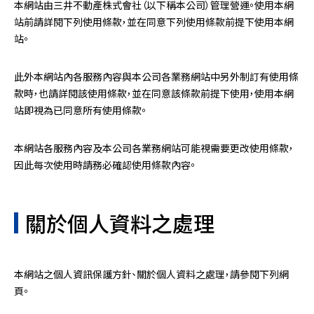
本網站由三井不動產株式會社（以下稱本公司）管理營運。使用本網
站前請詳閱下列使用條款，並在同意下列使用條款前提下使用本網
站。
此外本網站內各服務內容與本公司各業務網站中另外制訂有使用條
款時，也請詳閱該使用條款，並在同意該條款前提下使用，使用本網
站即視為已同意所有使用條款。
本網站各服務內容及本公司各業務網站可能視需要更改使用條款，
因此每次使用時請務必確認使用條款內容。
關於個人資料之處理
本網站之個人資訊保護方針、關於個人資料之處理，請參閱下列網
頁。