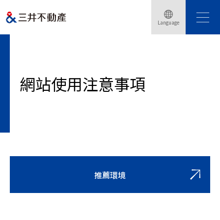
Language
Home
網站使用注意事項
網站使用注意事項
推薦環境