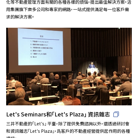
化等不動產管理方面有關的各種各樣的煩惱，提出最佳解決方案。活
用集團旗下衆多公司和專家的網路，一站式提供滿足每一位客戶需
求的解決方案。
Let's Seminars和「Let's Plaza」 資訊雜志
三井不動產的「Let's」 平臺，除了提供免費諮詢以外，還透過研討會
和資訊雜志「Let's Plaza」，爲客戶的不動產經營提供起作用的各種