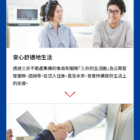
安心舒適地生活
透過三井不動產集團的會員制服務「三井的生活圈」及公寓管
理服務、諮詢等，從您入住後，直至未來，皆會持續提供生活上
的支援。