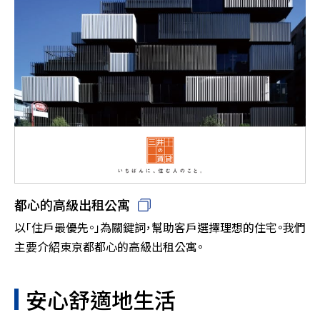
都心的高級出租公寓
以「住戶最優先。」為關鍵詞，幫助客戶選擇理想的住宅。我們
主要介紹東京都都心的高級出租公寓。
安心舒適地生活