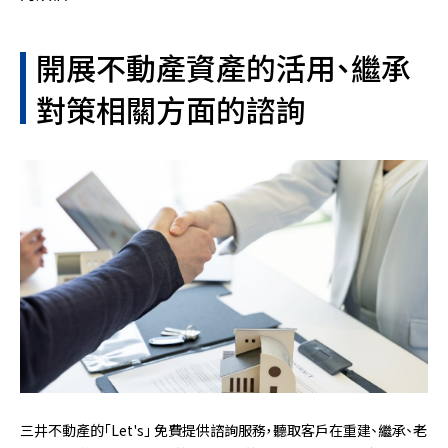
開展不動產資產的活用、繼承
對策相關方面的諮詢
三井不動產的「Let's」 免費提供諮詢服務，聽取客戶在重建、繼承、老