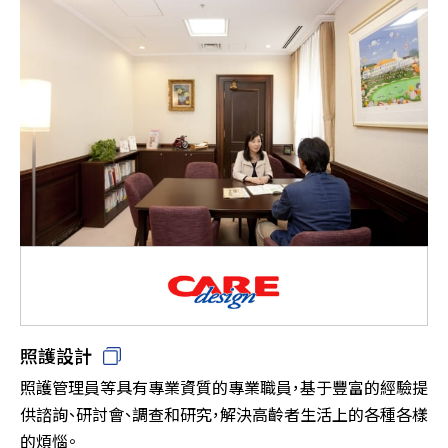
照護設計
照護管理員等具有專業資質的專業職員，基于豐富的經驗提
供諮詢、研討會、調查和研究，解決高齡者生活上的各種各樣
的煩惱。