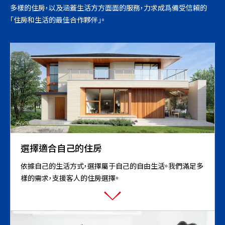
多樣的住房，以及涵蓋生活方方面面的服務，力求成爲備受信賴的
「住房和生活的最佳合作夥伴」。
選擇適合自己的住房
依據自己的生活方式，選擇屬于自己的自由生活。我們滿足多
樣的需求，支援客人的住房選擇。