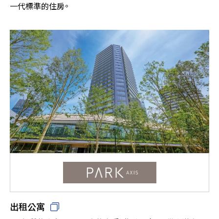
一代標準的住房。
出租公寓