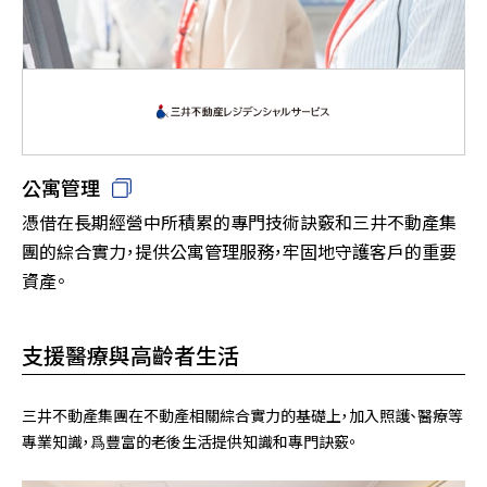
公寓管理
憑借在長期經營中所積累的專門技術訣竅和三井不動產集
團的綜合實力，提供公寓管理服務，牢固地守護客戶的重要
資產。
支援醫療與高齡者生活
三井不動產集團在不動產相關綜合實力的基礎上，加入照護、醫療等
專業知識，爲豐富的老後生活提供知識和專門訣竅。