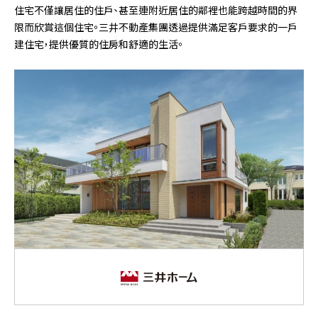
住宅不僅讓居住的住戶、甚至連附近居住的鄰裡也能跨越時間的界
限而欣賞這個住宅。三井不動產集團透過提供滿足客戶要求的一戶
建住宅，提供優質的住房和舒適的生活。