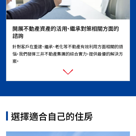
開展不動產資產的活用、繼承對策相關方面的
諮詢
針對客戶在重建、繼承、老化等不動產有效利用方面相關的煩
惱，我們發揮三井不動產集團的綜合實力，提供最優的解決方
案。
選擇適合自己的住房