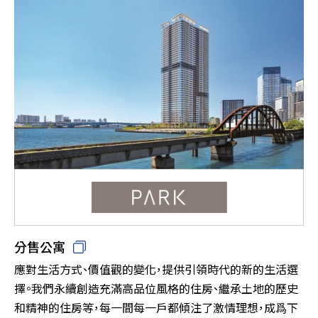
分售公寓
應對生活方式、價值觀的變化，提供引領時代的新的生活選
擇。我們永續創造充滿高品位風格的住房、繼承土地的歷史
和精神的住房等，每一間每一戶都傾注了激情理想，成爲下