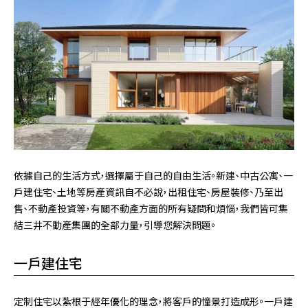
依據自己的生活方式，選擇屬于自己的自由生活。新建、中古公寓、一
戶建住宅、土地等房產資訊自不必說，出租住宅、房屋裝修、乃至出
售、不動產投資等，有關不動產方面的所有疑問和煩惱，我們皆可集
結三井不動產集團的全部力量，引導您解決問題。
一戶建住宅
定制住宅以紮根于經年優化的理念，將客戶的憧景打造成形。一戶建