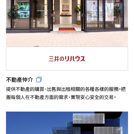
不動產仲介
提供不動產的購買、出售與出租相關的各種各樣的服務。把
握每個人在不動產方面的需求，實現安心安全的交易。