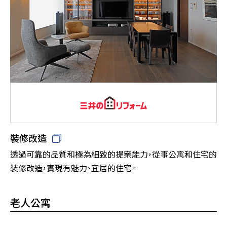
裝修改造
透過可靠的品質和極為細致的提案能力，從事公寓和住宅的
裝修改造，實現有魅力、宜居的住宅。
老人公寓