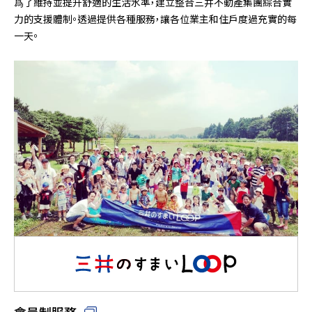
爲了維持並提升舒適的生活水準，建立整合三井不動產集團綜合實
力的支援體制。透過提供各種服務，讓各位業主和住戶度過充實的每
一天。
會員制服務