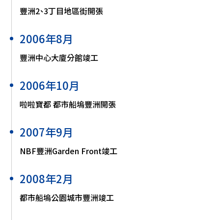
豐洲2、3丁目地區街開張
2006年8月
豐洲中心大廈分館竣工
2006年10月
啦啦寶都 都市船塢豐洲開張
2007年9月
NBF豐洲Garden Front竣工
2008年2月
都市船塢公園城市豐洲竣工