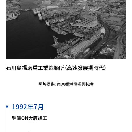
石川島播磨重工業造船所（高速發展期時代）
照片提供：東京都港灣振興協會
1992年7月
豐洲ON大廈竣工