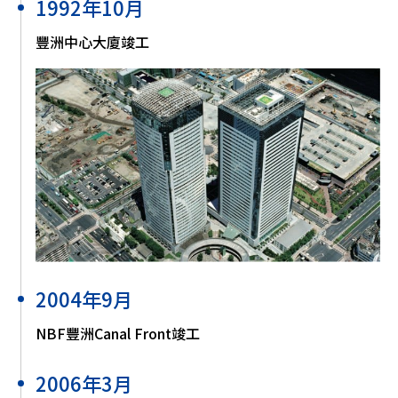
1992年10月
豐洲中心大廈竣工
2004年9月
NBF豐洲Canal Front竣工
2006年3月