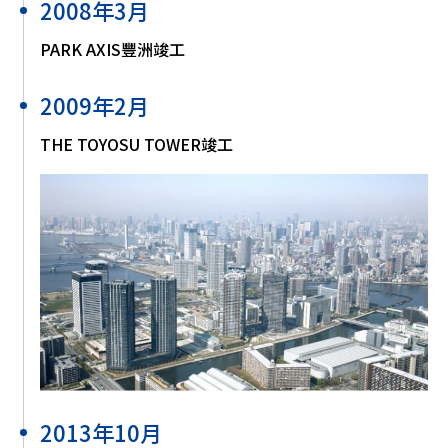
2008年3月
PARK AXIS豐洲竣工
2009年2月
THE TOYOSU TOWER竣工
2013年10月