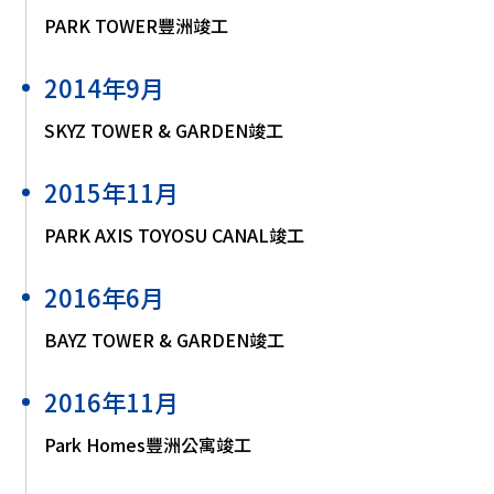
PARK TOWER豐洲竣工
2014年9月
SKYZ TOWER & GARDEN竣工
2015年11月
PARK AXIS TOYOSU CANAL竣工
2016年6月
BAYZ TOWER & GARDEN竣工
2016年11月
Park Homes豐洲公寓竣工