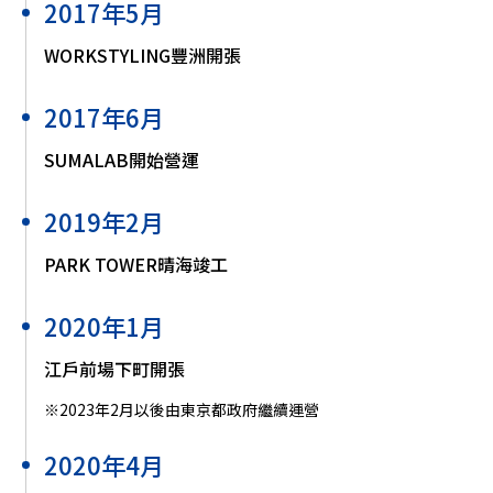
2017年5月
WORKSTYLING豐洲開張
2017年6月
SUMALAB開始營運
2019年2月
PARK TOWER晴海竣工
2020年1月
江戶前場下町開張
※2023年2月以後由東京都政府繼續運營
2020年4月