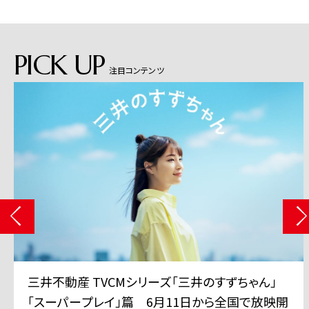
PICK UP
注目コンテンツ
三井不動産 TVCMシリーズ「三井のすずちゃん」
「スーパープレイ」篇 6月11日から全国で放映開