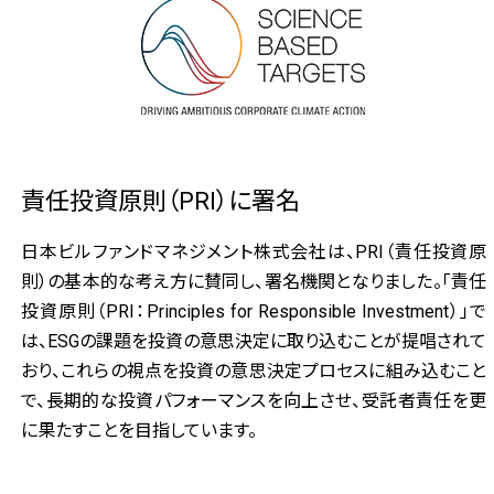
責任投資原則（PRI）に署名
日本ビルファンドマネジメント株式会社は、PRI（責任投資原
則）の基本的な考え方に賛同し、署名機関となりました。「責任
投資原則（PRI：Principles for Responsible Investment）」で
は、ESGの課題を投資の意思決定に取り込むことが提唱されて
おり、これらの視点を投資の意思決定プロセスに組み込むこと
で、長期的な投資パフォーマンスを向上させ、受託者責任を更
に果たすことを目指しています。