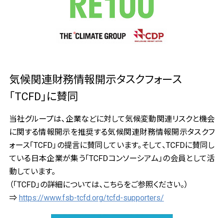
気候関連財務情報開示タスクフォース
「TCFD」に賛同
当社グループは、企業などに対して気候変動関連リスクと機会
に関する情報開示を推奨する気候関連財務情報開示タスクフ
ォース「TCFD」の提言に賛同しています。そして、TCFDに賛同し
ている日本企業が集う「TCFDコンソーシアム」の会員として活
動しています。
（「TCFD」の詳細については、こちらをご参照ください。）
⇒
https://www.fsb-tcfd.org/tcfd-supporters/