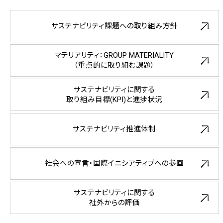
サステナビリティ課題への
取り組み方針
マテリアリティ：GROUP MATERIALITY
（重点的に取り組む課題）
サステナビリティに関する
取り組み目標(KPI)と進捗状況
サステナビリティ推進体制
社会への宣言・
国際イニシアティブへの参画
サステナビリティに関する
社外からの評価