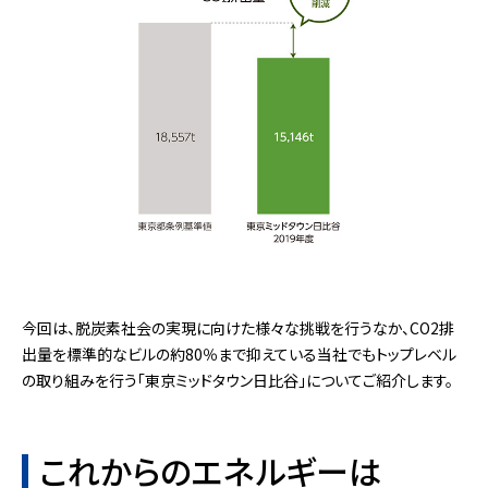
今回は、脱炭素社会の実現に向けた様々な挑戦を行うなか、CO2排
出量を標準的なビルの約80％まで抑えている当社でもトップレベル
の取り組みを行う「東京ミッドタウン日比谷」についてご紹介します。
これからのエネルギーは