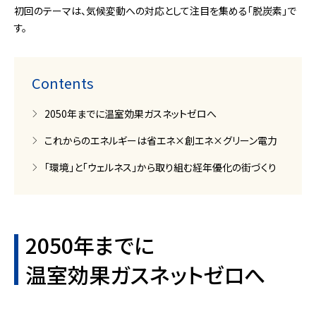
初回のテーマは、気候変動への対応として注目を集める「脱炭素」で
す。
Contents
2050年までに温室効果ガスネットゼロへ
これからのエネルギーは省エネ×創エネ×グリーン電力
「環境」と「ウェルネス」から取り組む経年優化の街づくり
2050年までに
温室効果ガスネットゼロへ