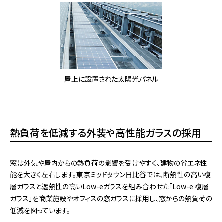
屋上に設置された太陽光パネル
熱負荷を低減する外装や高性能ガラスの採用
窓は外気や屋内からの熱負荷の影響を受けやすく、建物の省エネ性
能を大きく左右します。東京ミッドタウン日比谷では、断熱性の高い複
層ガラスと遮熱性の高いLow-eガラスを組み合わせた「Low-e 複層
ガラス」を商業施設やオフィスの窓ガラスに採用し、窓からの熱負荷の
低減を図っています。