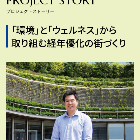
PROJECT STORY
プロジェクトストーリー
「環境」と「ウェルネス」から
取り組む経年優化の街づくり