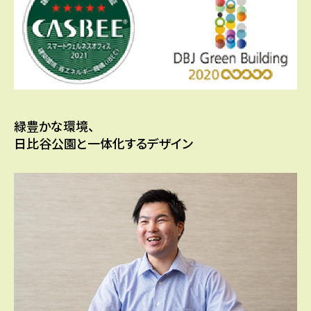
緑豊かな環境、
日比谷公園と一体化するデザイン