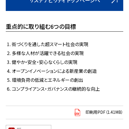
サステナビリティ トップページへ
重点的に取り組む6つの目標
街づくりを通した超スマート社会の実現
多様な人材が活躍できる社会の実現
健やか・安全・安心なくらしの実現
オープンイノベーションによる新産業の創造
環境負荷の低減とエネルギーの創出
コンプライアンス・ガバナンスの継続的な向上
印刷用PDF（1.41MB）