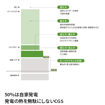
50％は自家発電
発電の熱を無駄にしないCGS