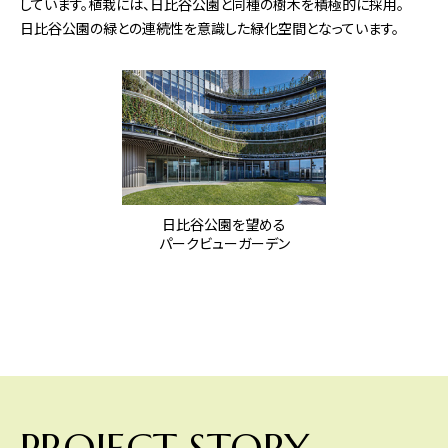
しています。植栽には、日比谷公園と同種の樹木を積極的に採用。
日比谷公園の緑との連続性を意識した緑化空間となっています。
日比谷公園を望める
パークビューガーデン