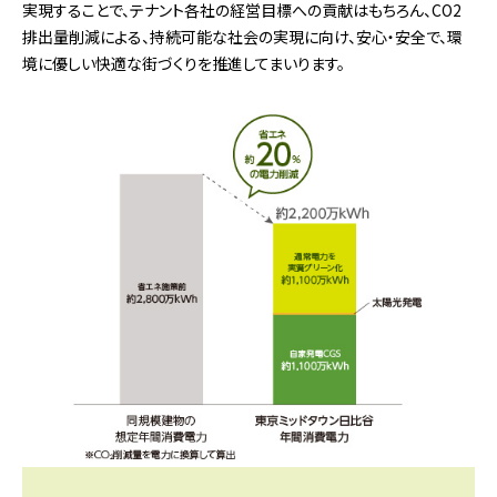
実現することで、テナント各社の経営目標への貢献はもちろん、CO2
排出量削減による、持続可能な社会の実現に向け、安心・安全で、環
境に優しい快適な街づくりを推進してまいります。