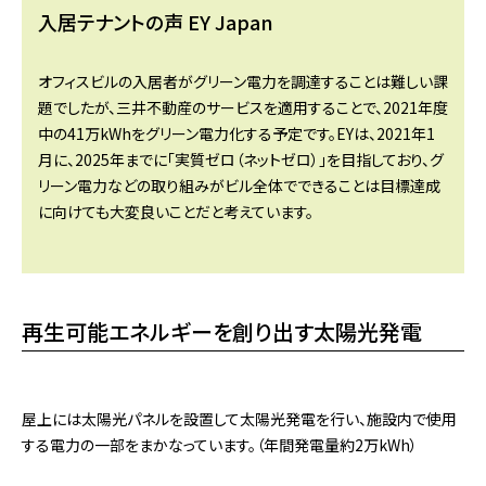
入居テナントの声 EY Japan
オフィスビルの入居者がグリーン電力を調達することは難しい課
題でしたが、三井不動産のサービスを適用することで、2021年度
中の41万kWhをグリーン電力化する予定です。EYは、2021年1
月に、2025年までに「実質ゼロ（ネットゼロ）」を目指しており、グ
リーン電力などの取り組みがビル全体でできることは目標達成
に向けても大変良いことだと考えています。
再生可能エネルギーを創り出す太陽光発電
屋上には太陽光パネルを設置して太陽光発電を行い、施設内で使用
する電力の一部をまかなっています。（年間発電量約2万kWh）