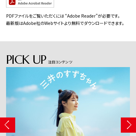
PDFファイルをご覧いただくには “Adobe Reader”が必要です。
最新版はAdobe社のWebサイトより無料でダウンロードできます。
PICK UP
注目コンテンツ