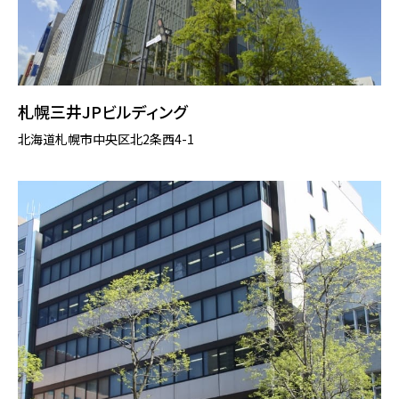
札幌三井JPビルディング
北海道札幌市中央区北2条西4-1