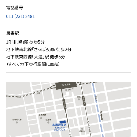
電話番号
011（231）2481
最寄駅
JR「札幌」駅 徒歩5分
地下鉄南北線「さっぽろ」駅 徒歩2分
地下鉄東西線「大通」駅 徒歩5分
（すべて地下歩行空間に直結）