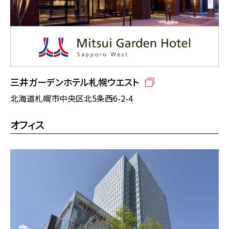
三井ガーデンホテル札幌ウエスト
北海道札幌市中央区北5条西6-2-4
オフィス