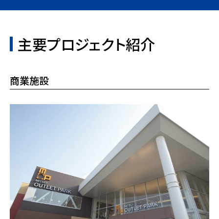
主要プロジェクト紹介
商業施設