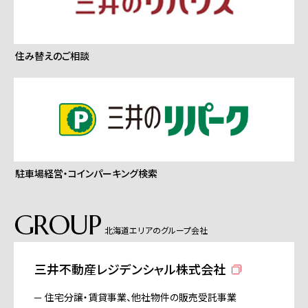
住み替えのご相談
駐車場経営・コインパーキング検索
GROUP
北海道エリアのグループ会社
三井不動産レジデンシャル株式会社
住宅分譲・賃貸事業、他社物件の販売受託事業