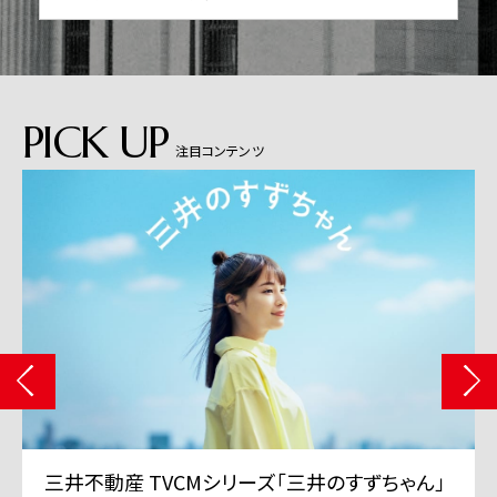
PICK UP
注目コンテンツ
三井不動産 TVCMシリーズ「三井のすずちゃん」