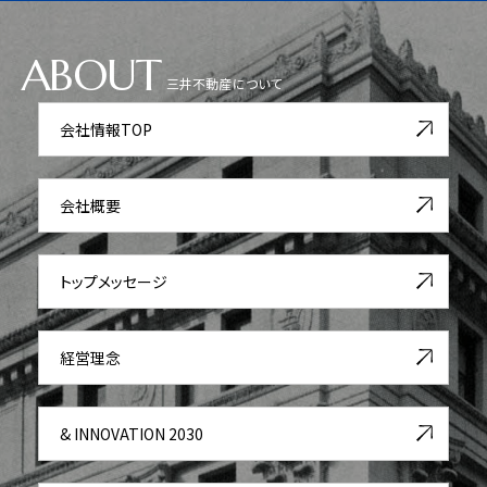
ABOUT
三井不動産について
会社情報TOP
会社概要
トップメッセージ
経営理念
& INNOVATION 2030