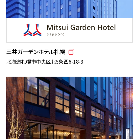
三井ガーデンホテル札幌
北海道札幌市中央区北5条西6-18-3