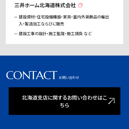
三井ホーム北海道株式会社
建設資材・住宅設備機器・家具・室内外装飾品の輸出
入・製造加工ならびに販売
建設工事の設計・施工監理・施工請負 など
CONTACT
お問い合わせ
北海道支店に関するお問い合わせはこ
ちら