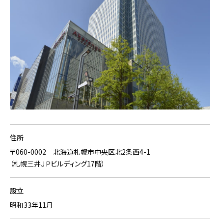
住所
〒060-0002 北海道札幌市中央区北2条西4-1
（札幌三井ＪＰビルディング17階）
設立
昭和33年11月