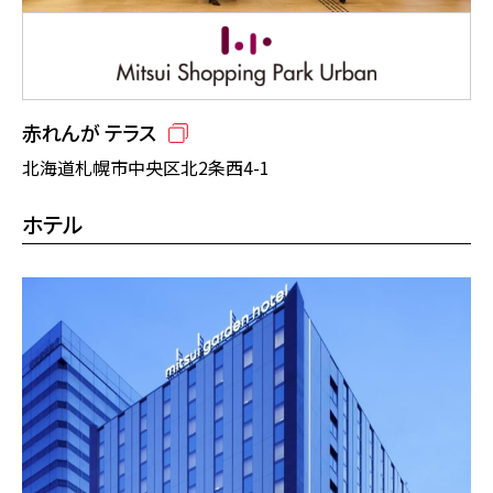
赤れんが テラス
北海道札幌市中央区北2条西4-1
ホテル