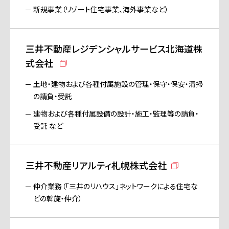
新規事業（リゾート住宅事業、海外事業など）
三井不動産レジデンシャルサービス北海道株
式会社
土地・建物および各種付属施設の管理・保守・保安・清掃
の請負・受託
建物および各種付属設備の設計・施工・監理等の請負・
受託 など
三井不動産リアルティ札幌株式会社
仲介業務（「三井のリハウス」ネットワークによる住宅な
どの斡旋・仲介）