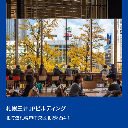
札幌三井JPビルディング
北海道札幌市中央区北2条西4-1