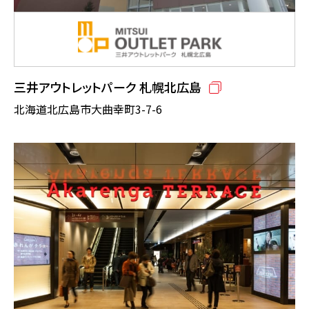
三井アウトレットパーク 札幌北広島
北海道北広島市大曲幸町3-7-6