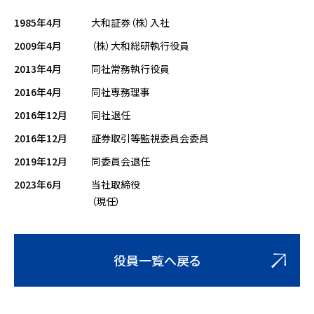
1985年4月
大和証券（株）入社
2009年4月
（株）大和総研執行役員
2013年4月
同社常務執行役員
2016年4月
同社専務理事
2016年12月
同社退任
2016年12月
証券取引等監視委員会委員
2019年12月
同委員会退任
2023年6月
当社取締役
（現任）
役員一覧へ戻る