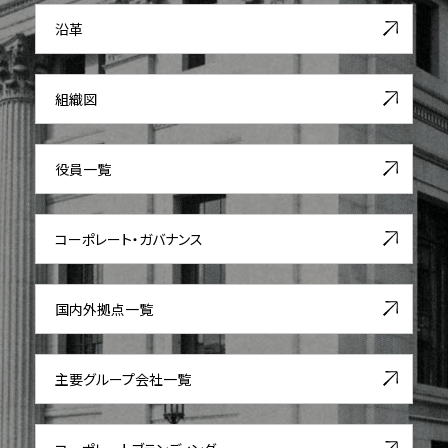
沿革
組織図
役員一覧
コーポレート・ガバナンス
国内外拠点一覧
主要グループ会社一覧