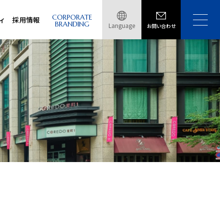
CORPORATE
ィ
採用情報
BRANDING
Language
お問い合わせ