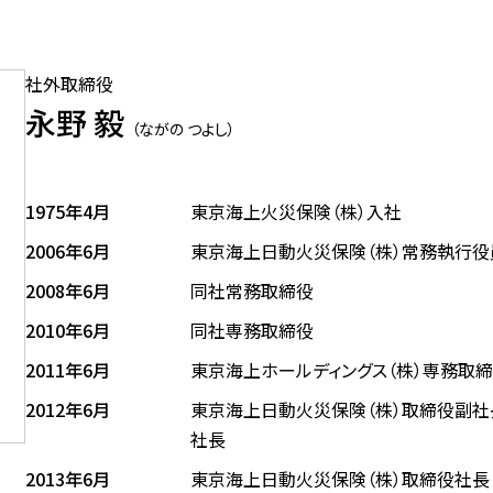
社外取締役
永野 毅
（ながの つよし）
1975年4月
東京海上火災保険（株）入社
2006年6月
東京海上日動火災保険（株）常務執行役
2008年6月
同社常務取締役
2010年6月
同社専務取締役
2011年6月
東京海上ホールディングス（株）専務取
2012年6月
東京海上日動火災保険（株）取締役副社長
社長
2013年6月
東京海上日動火災保険（株）取締役社長 