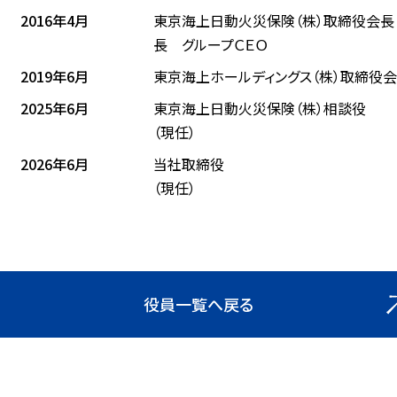
2016年4月
東京海上日動火災保険（株）取締役会長 
長 グループＣＥＯ
2019年6月
東京海上ホールディングス（株）取締役
2025年6月
東京海上日動火災保険（株）相談役
（現任）
2026年6月
当社取締役
（現任）
役員一覧へ戻る