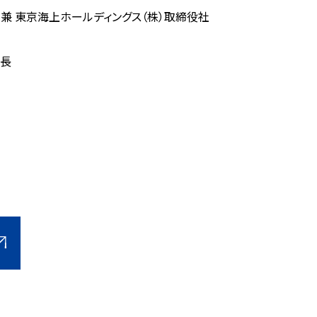
兼 東京海上ホールディングス（株）取締役社
会長