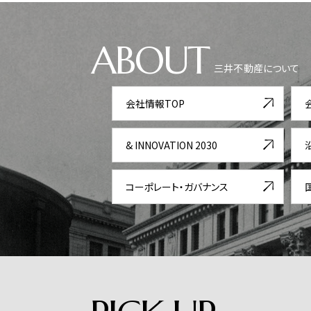
ABOUT
三井不動産について
会社情報TOP
& INNOVATION 2030
コーポレート・ガバナンス