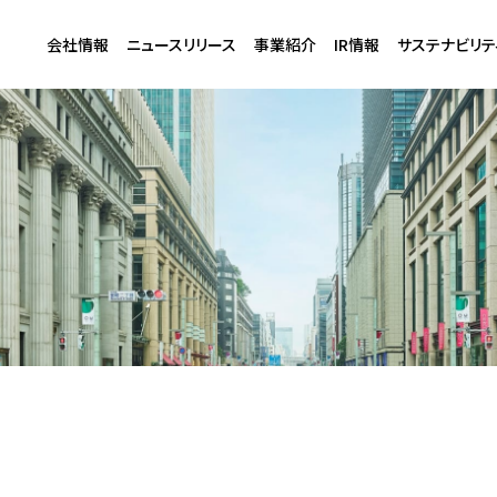
会社情報
ニュースリリース
事業紹介
IR情報
サステナビリテ