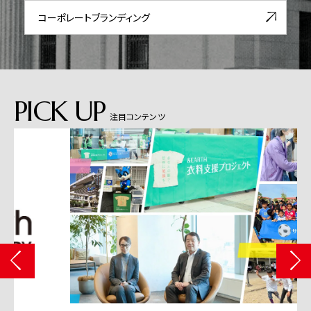
コーポレート
ブランディング
PICK UP
注目コンテンツ