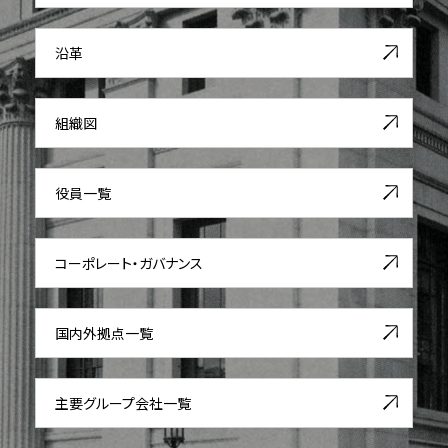
沿革
組織図
役員一覧
コーポレート・ガバナンス
国内外拠点一覧
主要グループ会社一覧