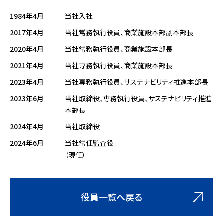
1984年4月
当社入社
2017年4月
当社常務執行役員、商業施設本部副本部長
2020年4月
当社常務執行役員、商業施設本部長
2021年4月
当社専務執行役員、商業施設本部長
2023年4月
当社専務執行役員、サステナビリティ推進本部長
2023年6月
当社取締役、専務執行役員、サステナビリティ推進
本部長
2024年4月
当社取締役
2024年6月
当社常任監査役
（現任）
役員一覧へ戻る