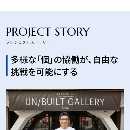
PROJECT STORY
プロジェクトストーリー
多様な「個」の協働が、自由な
挑戦を可能にする