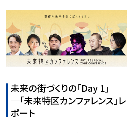
未来の街づくりの「Day 1」
─「未来特区カンファレンス」レ
ポート