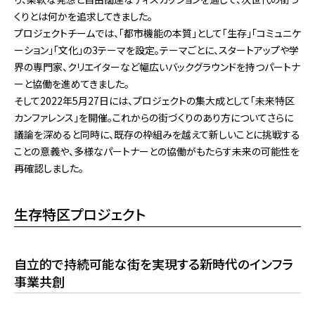
くりとは何かを追求してきました。
プロジェクトチームでは、「都市機能の本質」として「生存」「コミュニケ
ーション」「文化」の3テーマを設定。テーマごとに、スタートアップや学
界の専門家、クリエイターなど幅広いバックグラウンドを持つパートナ
ーと協働を進めてきました。
そして2022年5月27日には、プロジェクトの集大成として「未来特区
カンファレンス」を開催。これからの街づくりのあり方についてさらに
議論を深めると同時に、既存の枠組みを越えて新しいことに挑戦する
ことの意義や、多様なパートナーとの協働がもたらす未来の可能性を
再確認しました。
生存特区プロジェクト
自立的で持続可能な街を実現する新時代のインフラ
事業共創