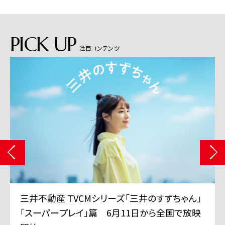
PICK UP
注目コンテンツ
三井不動産 TVCMシリーズ「三井のすずちゃん」
「スーパープレイ」篇 6月11日から全国で放映