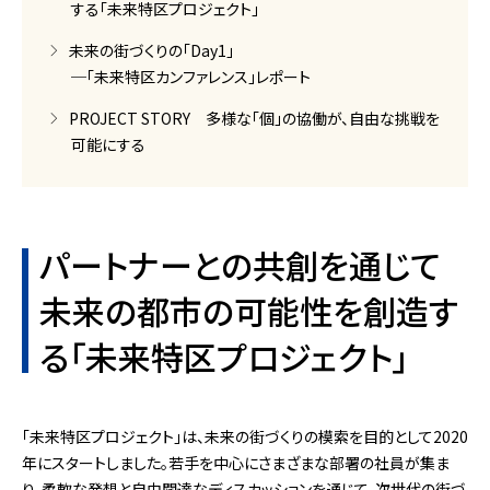
する「未来特区プロジェクト」
未来の街づくりの「Day1」
─「未来特区カンファレンス」レポート
PROJECT STORY 多様な「個」の協働が、自由な挑戦を
可能にする
パートナーとの共創を通じて
未来の都市の可能性を創造す
る「未来特区プロジェクト」
「未来特区プロジェクト」は、未来の街づくりの模索を目的として2020
年にスタートしました。若手を中心にさまざまな部署の社員が集ま
り、柔軟な発想と自由闊達なディスカッションを通じて、次世代の街づ