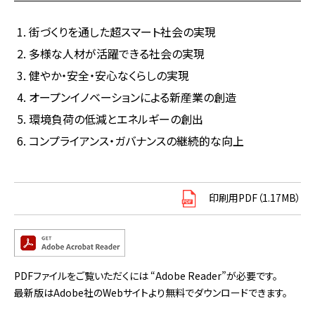
街づくりを通した超スマート社会の実現
多様な人材が活躍できる社会の実現
健やか・安全・安心なくらしの実現
オープンイノベーションによる新産業の創造
環境負荷の低減とエネルギーの創出
コンプライアンス・ガバナンスの継続的な向上
印刷用PDF（1.17MB）
PDFファイルをご覧いただくには “Adobe Reader”が必要です。
最新版はAdobe社のWebサイトより無料でダウンロードできます。