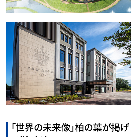
「世界の未来像」柏の葉が掲げ