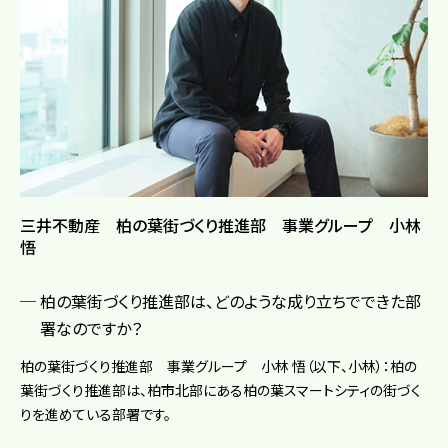
三井不動産 柏の葉街づくり推進部 事業グループ 小林
悟
柏の葉街づくり推進部は、どのような成り立ちでできた部
署なのですか？
柏の葉街づくり推進部 事業グループ 小林 悟（以下、小林）：柏の
葉街づくり推進部は、柏市北部にある柏の葉スマートシティの街づく
りを進めている部署です。