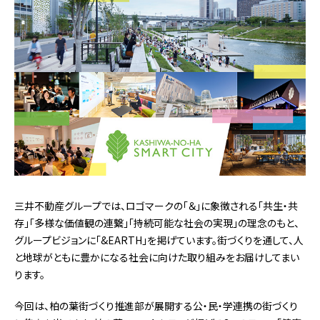
三井不動産グループでは、ロゴマークの「＆」に象徴される「共生・共
存」「多様な価値観の連繋」「持続可能な社会の実現」の理念のもと、
グループビジョンに「&EARTH」を掲げています。街づくりを通して、人
と地球がともに豊かになる社会に向けた取り組みをお届けしてまい
ります。
今回は、柏の葉街づくり推進部が展開する公・民・学連携の街づくり