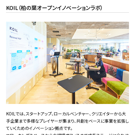
KOIL（柏の葉オープンイノベーションラボ）
KOILでは、スタートアップ、ローカルベンチャー、クリエイターから大
手企業まで多様なプレイヤーが集まり、共創をベースに事業を拡張し
ていくためのイノベーション拠点です。