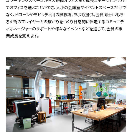
コワーキングスペースから大規模オフィスまで成長ステージに合わせ
てオフィスを選ぶことができ、大小の会議室やイベントスペースだけで
なく、ドローンやモビリティ用の試験場、ラボも提供。会員同士はもち
ろん街のプレイヤーとの繋がりをつくり日常的に伴走するコミュニテ
ィマネージャーのサポートや様々なイベントなどを通じて、会員の事
業成長を支えます。