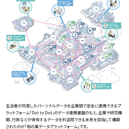
生活者が同意したパーソナルデータを企業間で安全に連携できるプ
ラットフォーム「Dot to Dot」のデータ連携基盤のもと、企業や研究機
関、行政などが保有するデータを利活用できる未来を目指して構築
されたのが「柏の葉データプラットフォーム」です。