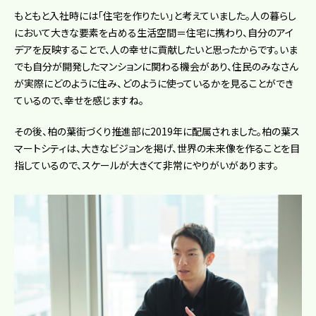
もともと入社時には「住宅を作りたい」と考えていました。人の暮らし
において大きな要素を占める生活空間＝住宅に携わり、自分のアイ
デアを反映することで、人の幸せに貢献したいと思ったからです。いま
でも自分が開発したマンションに関わる機会があり、住民のみなさん
が実際にどのように住み、どのように使っているかを見ることができ
ているので、幸せを感じますね。
その後、柏の葉街づくり推進部に2019年に配属されました。柏の葉ス
マートシティは、大きなビジョンを掲げ、世界の未来像を作ることを目
指しているので、スケールが大きくて非常にやりがいがあります。