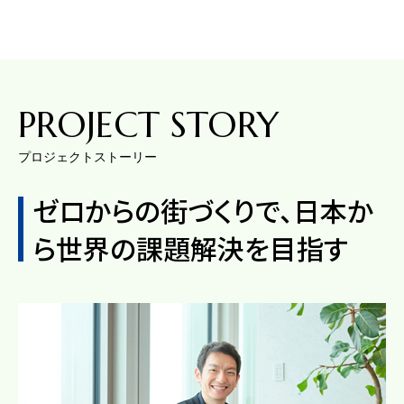
PROJECT STORY
プロジェクトストーリー
ゼロからの街づくりで、日本か
ら世界の課題解決を目指す