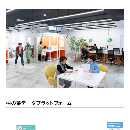
柏の葉データプラットフォーム