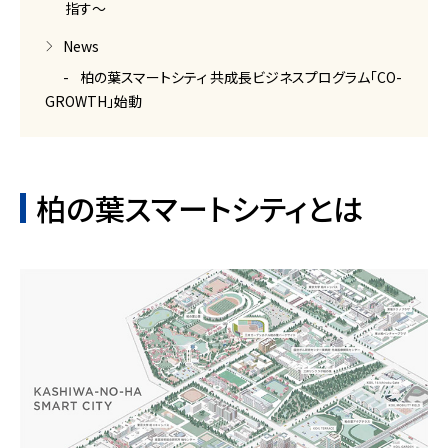
指す～
News
柏の葉スマートシティ 共成長ビジネスプログラム「CO-
GROWTH」始動
柏の葉スマートシティとは