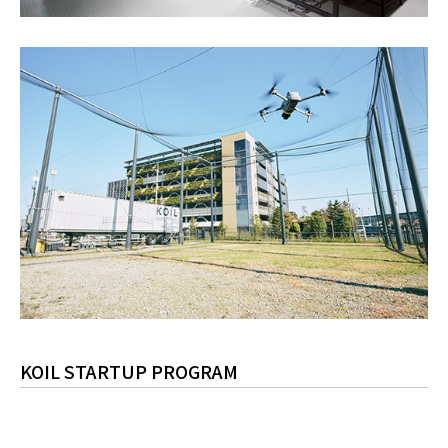
KOIL STARTUP PROGRAM