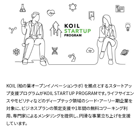
KOIL（柏の葉オープンイノベーションラボ）を拠点とするスタートアッ
プ支援プログラムがKOIL STARTUP PROGRAMです。ライフサイエン
スやモビリティなどのディープテック領域のシード・アーリー期企業を
対象に、ビジネスプランの策定支援や1年間の無料コワーキング利
用、専門家によるメンタリングを提供し、円滑な事業立ち上げを支援
しています。