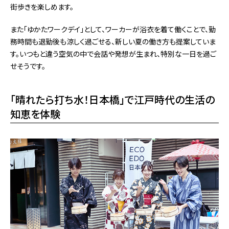
街歩きを楽しめます。
また「ゆかたワークデイ」として、ワーカーが浴衣を着て働くことで、勤
務時間も退勤後も涼しく過ごせる、新しい夏の働き方も提案していま
す。いつもと違う空気の中で会話や発想が生まれ、特別な一日を過ご
せそうです。
「晴れたら打ち水！日本橋」で江戸時代の生活の
知恵を体験