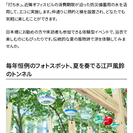
「打ち水」。近隣オフィスビルの消費期限が迫った防災備蓄用の水を活
用して、エコに実施します。仲通りに柄杓と桶を設置され、どなたでも
気軽に楽しむことができます。
日本橋にお勤めの方や来訪者も参加できる体験型イベントで、浴衣で
楽しむのにもぴったりです。伝統的な夏の風物詩で涼を体験してみま
せんか。
毎年恒例のフォトスポット、夏を奏でる江戸風鈴
のトンネル