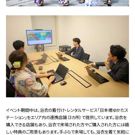
イベント期間中は、浴衣の着付け・レンタルサービス「日本橋ゆかたス
テーション」をエリア内の連携店舗（3カ所）で提供しています。浴衣を
購入できる店舗もあり、浴衣で来場された方やご購入された方には嬉
しい特典のご用意もあります。手ぶらで来場しても、浴衣を着て気軽に