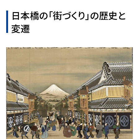
日本橋の「街づくり」の歴史と
変遷