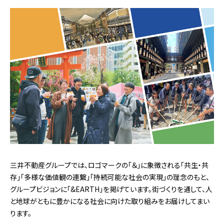
三井不動産グループでは、ロゴマークの「＆」に象徴される「共生・共
存」「多様な価値観の連繋」「持続可能な社会の実現」の理念のもと、
グループビジョンに「&EARTH」を掲げています。街づくりを通して、人
と地球がともに豊かになる社会に向けた取り組みをお届けしてまい
ります。