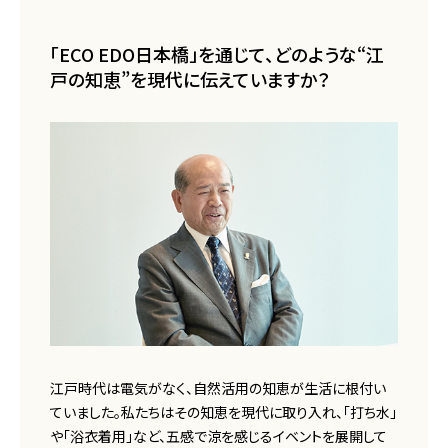
「ECO EDO日本橋」を通じて、どのような“江
戸の知恵”を現代に伝えていますか？
江戸時代は電気がなく、自然活用の知恵が生活に根付い
ていました。私たちはその知恵を現代に取り入れ、「打ち水」
や「浴衣着用」など、五感で涼を感じるイベントを展開して