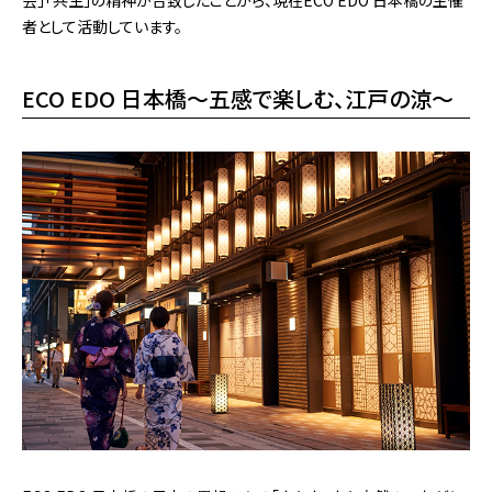
者として活動しています。
ECO EDO 日本橋～五感で楽しむ、江戸の涼～