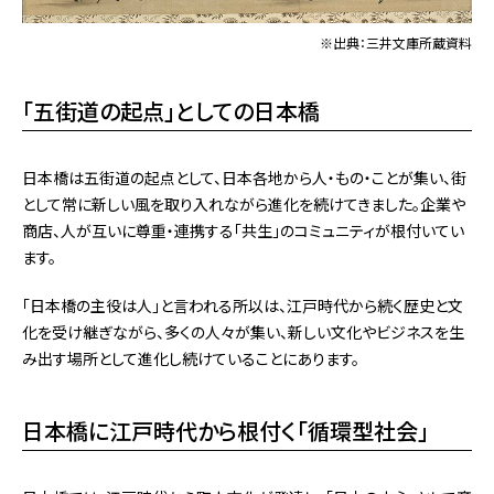
※出典：三井文庫所蔵資料
「五街道の起点」としての日本橋
日本橋は五街道の起点として、日本各地から人・もの・ことが集い、街
として常に新しい風を取り入れながら進化を続けてきました。企業や
商店、人が互いに尊重・連携する「共生」のコミュニティが根付いてい
ます。
「日本橋の主役は人」と言われる所以は、江戸時代から続く歴史と文
化を受け継ぎながら、多くの人々が集い、新しい文化やビジネスを生
み出す場所として進化し続けていることにあります。
日本橋に江戸時代から根付く「循環型社会」