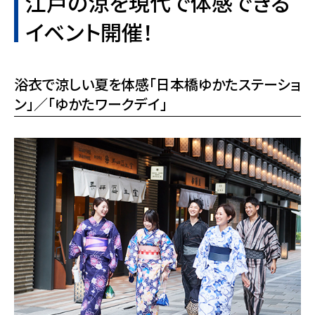
江戸の涼を現代で体感できる
イベント開催！
浴衣で涼しい夏を体感「日本橋ゆかたステーショ
ン」／「ゆかたワークデイ」