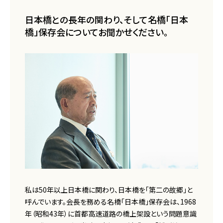
日本橋との長年の関わり、そして名橋「日本
橋」保存会についてお聞かせください。
私は50年以上日本橋に関わり、日本橋を「第二の故郷」と
呼んでいます。会長を務める名橋「日本橋」保存会は、1968
年（昭和43年）に首都高速道路の橋上架設という問題意識