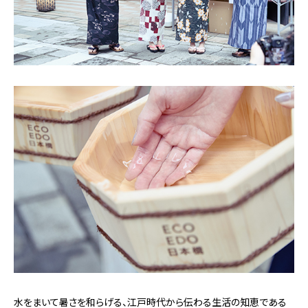
水をまいて暑さを和らげる、江戸時代から伝わる生活の知恵である