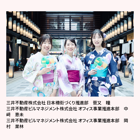
三井不動産株式会社 日本橋街づくり推進部 菅又 瞳
三井不動産ビルマネジメント株式会社 オフィス事業推進本部 中
﨑 恵未
三井不動産ビルマネジメント株式会社 オフィス事業推進本部 岡
村 果林