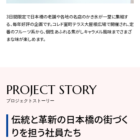
3日間限定で日本橋の老舗や各地の名店のかき氷が一堂に集結す
る、毎年好評の企画です。コレド室町テラス大屋根広場で開催され、定
番のフルーツ系から、個性あふれる焦がしキャラメル風味までさまざ
まな味が楽しめます。
PROJECT STORY
プロジェクトストーリー
伝統と革新の日本橋の街づく
りを担う社員たち