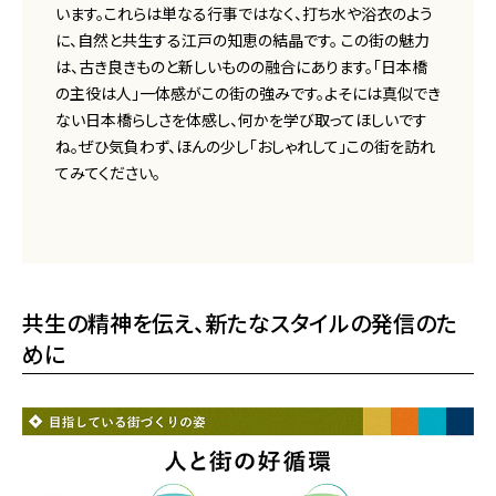
います。これらは単なる行事ではなく、打ち水や浴衣のよう
に、自然と共生する江戸の知恵の結晶です。 この街の魅力
は、古き良きものと新しいものの融合にあります。「日本橋
の主役は人」一体感がこの街の強みです。よそには真似でき
ない日本橋らしさを体感し、何かを学び取ってほしいです
ね。ぜひ気負わず、ほんの少し「おしゃれして」この街を訪れ
てみてください。
共生の精神を伝え、新たなスタイルの発信のた
めに