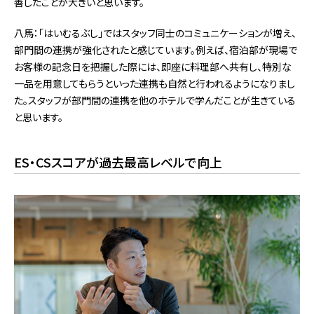
善したことが大きいと思います。
八馬：「はいむるぶし」ではスタッフ同士のコミュニケーションが増え、
部門間の連携が強化されたと感じています。例えば、宿泊部が現場で
お客様の記念日を把握した際には、即座に料理部へ共有し、特別な
一品を用意してもらうといった連携も自然と行われるようになりまし
た。スタッフが部門間の連携を他のホテルで学んだことが生きている
と思います。
ES・CSスコアが過去最高レベルで向上