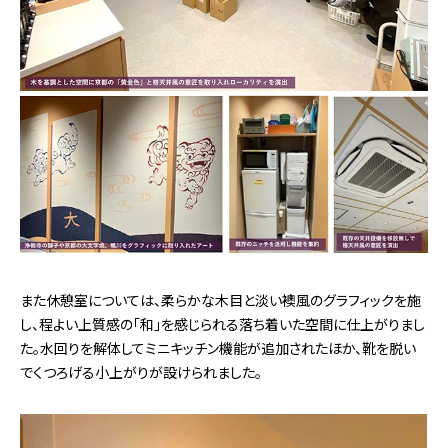
また休憩室については、柔らかな木目と淡い襖風のグラフィックを施
し、程よい上質感の「和」を感じられる落ち着いた空間に仕上がりまし
た。水回りを解体してミニキッチン機能が追加されたほか、靴を脱い
でくつろげる小上がりが設けられました。