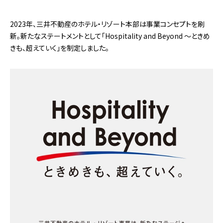
2023年、三井不動産のホテル・リゾート本部は事業コンセプトを刷
新。新たなステートメントとして「Hospitality and Beyond 〜ときめ
きも、超えていく」を制定しました。