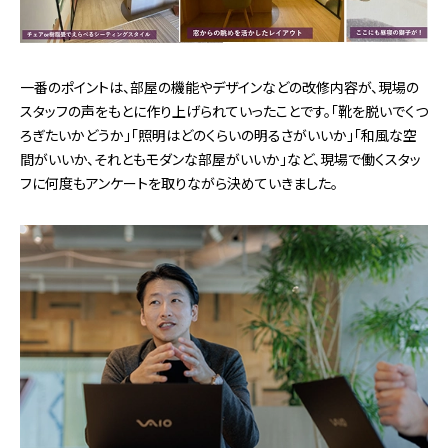
一番のポイントは、部屋の機能やデザインなどの改修内容が、現場の
スタッフの声をもとに作り上げられていったことです。「靴を脱いでくつ
ろぎたいかどうか」「照明はどのくらいの明るさがいいか」「和風な空
間がいいか、それともモダンな部屋がいいか」など、現場で働くスタッ
フに何度もアンケートを取りながら決めていきました。