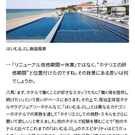
はいむるぶし施設風景
「リニューアル改修期間＝休業」ではなく、“ホテリエの研
修期間”と位置付けたのですね。その背景にある思いは何
でしょうか。
八馬：まず、ホテルで働くことが好きなスタッフたちに「働く場を提供し
続けたい」という思いがベースにあります。その上で、宿泊主体型ホテ
ルやラグジュアリーホテルなど、「はいむるぶし」とは異なるカテゴリ
ーのホテルでの実務を通して「ホテリエとしての視野・スキルをさらに
磨いて欲しい」と考えました。他のホテルで経験を積むことで「他のホ
テルと比べてこれまでの『はいむるぶし』のホスピタリティはどうだっ