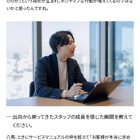
たのか」という視点が生まれ、ポジティブな行動が増えてくるのではな
いかと思ったんですね。
出向から戻ってきたスタッフの成長を感じた瞬間を教えて
ください。
八馬：ときにサービスマニュアルの枠を超えて「お客様が本当に求め