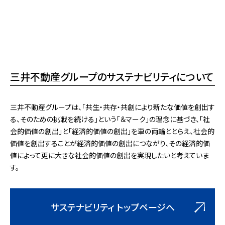
三井不動産グループのサステナビリティについて
三井不動産グループは、「共生・共存・共創により新たな価値を創出す
る、そのための挑戦を続ける」という「＆マーク」の理念に基づき、「社
会的価値の創出」と「経済的価値の創出」を車の両輪ととらえ、社会的
価値を創出することが経済的価値の創出につながり、その経済的価
値によって更に大きな社会的価値の創出を実現したいと考えていま
す。
サステナビリティ トップページへ