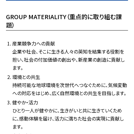
GROUP MATERIALITY（重点的に取り組む課
題）
産業競争力への貢献
企業や社会、そこに生きる人々の英知を結集する役割を
担い、社会の付加価値の創出や、新産業の創造に貢献し
ます。
環境との共生
持続可能な地球環境を次世代へつなぐために、気候変動
への対応をはじめ、広く自然環境との共生を目指します。
健やか・活力
ひとり一人が健やかに、生きがいと共に生きていくため
に、感動体験を届け、活力に満ちた社会の実現に貢献し
ます。