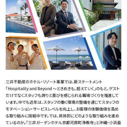
三井不動産のホテル・リゾート事業では、新ステートメント
「Hospitality and Beyond 〜ときめきも、超えていく」のもと、ゲスト
だけでなくスタッフも誇りと喜びを感じられる職場づくりを推進して
います。中でも近年は、スタッフの働く環境の整備を通じてスタッフの
モチベーション・サービスレベルを向上し、お客様の体験価値を高め
る取り組みに挑戦中です。では、具体的にどのような取り組みを進め
ているのか。「三井ガーデンホテル京都河原町浄教寺」と沖縄・小浜島