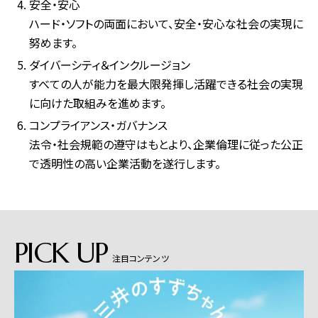
安全・安心
ハード・ソフトの両面において、安全・安心な社会の実現に
努めます。
ダイバーシティ＆インクルージョン
すべての人が能力を最大限発揮し活躍できる社会の実現
に向けた取組みを進めます。
コンプライアンス・ガバナンス
法令・社会規範の遵守はもとより、企業倫理に従った公正
で透明性の高い企業活動を遂行します。
PICK UP
注目コンテンツ