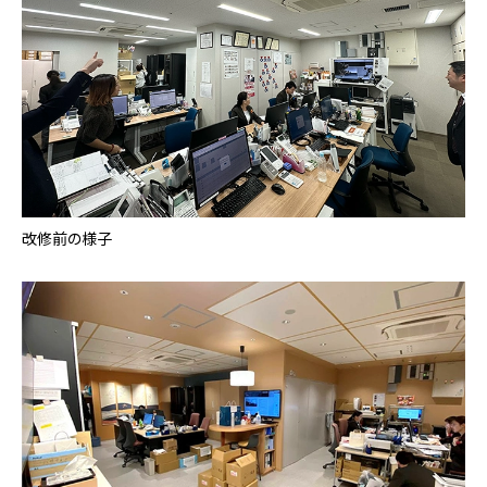
改修前の様子