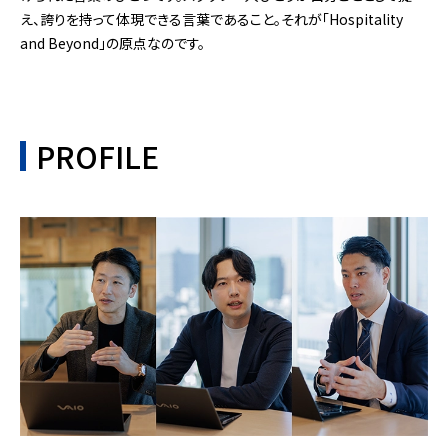
え、誇りを持って体現できる言葉であること。それが「Hospitality
and Beyond」の原点なのです。
PROFILE