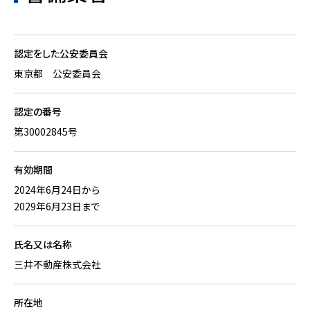
認定をした公安委員会
東京都 公安委員会
認定の番号
第30002845号
有効期間
2024年6月24日から
2029年6月23日まで
氏名又は名称
三井不動産株式会社
所在地