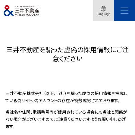
Language
トップページ
採用情報
三井不動産を騙った虚偽の採用情報にご注
意ください
三井不動産株式会社（以下、当社）を騙った虚偽の採用情報を掲載し
ている偽サイト、偽アカウントの存在が複数確認されております。
当社名や住所、電話番号等が使用されている場合にも当社と関係が
ない場合がございますので、ご注意くださいますようお願い申しあげ
ます。