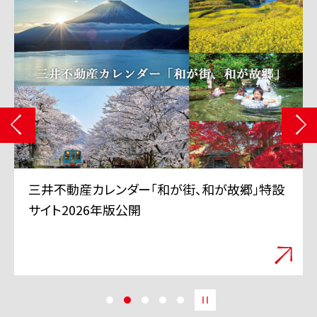
三井不動産カレンダー「和が街、和が故郷」特設
サイト2026年版公開