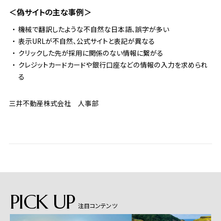
＜偽サイトの主な事例＞
機械で翻訳したような不自然な日本語、誤字が多い
表示URLが不自然、公式サイトと表記が異なる
クリックした先が採用に関係のない情報に繋がる
クレジットカードカードや銀行口座などの情報の入力を求められ
る
三井不動産株式会社 人事部
PICK UP
注目コンテンツ