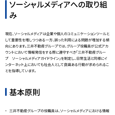
ソーシャルメディアへの取り組
み
現在、ソーシャルメディアは企業や個人のコミュニケーションツールと
して重要性を増しつつある一方、誤った利用による問題が増加する傾
向にあります。三井不動産グループでは、グループ役職員が公式アカ
ウントにおいて情報発信をする際に遵守すべき「三井不動産グルー
プ ソーシャルメディアガイドライン」を制定し、日常生活と同様にイ
ンターネット上においても社会人として良識ある行動が求められるこ
とを指導しています。
基本原則
三井不動産グループの役職員は、ソーシャルメディアにおける情報