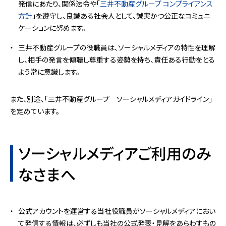
発信にあたり、関係法令や「
三井不動産グループ コンプライアンス
方針
」を遵守し、良識ある社会人として、誠実かつ公正なコミュニ
ケーションに努めます。
三井不動産グループの役職員は、ソーシャルメディアの特性を理解
し、相手の発言を傾聴し尊重する姿勢を持ち、責任ある行動をとる
よう常に意識します。
また、別途、「三井不動産グループ ソーシャルメディアガイドライン」
を定めています。
ソーシャルメディアご利用のみ
なさまへ
公式アカウントを運営する当社役職員がソーシャルメディアにおい
て発信する情報は、必ずしも当社の公式発表・見解をあらわすもの