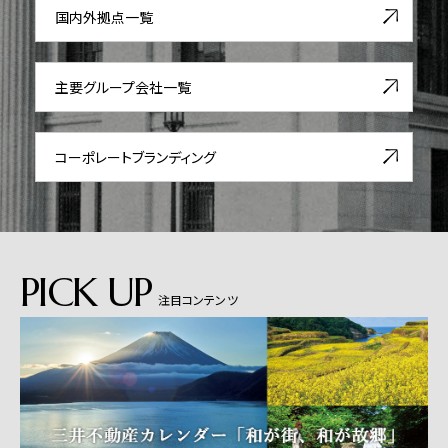
国内外拠点一覧
主要グループ会社一覧
コーポレート
ブランディング
PICK UP
注目コンテンツ