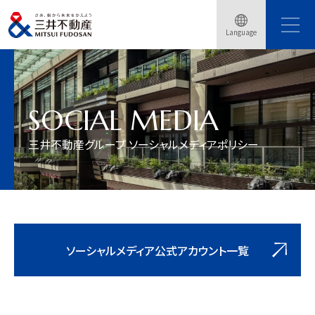
Language
トップページ
三井不動産グループ ソーシャルメディアポリシー
SOCIAL MEDIA
三井不動産グループ ソーシャルメディアポリシー
ソーシャルメディア公式アカウント一覧