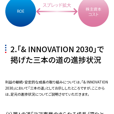
2.「& INNOVATION 2030」で
掲げた三本の道の進捗状況
利益の継続・安定的な成長の取り組みについては、「& INNOVATION
2030」において「三本の道」としてお示ししたところですが、ここから
は、足元の進捗状況についてご説明させていただきます。