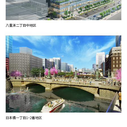
八重洲二丁目中地区
日本橋一丁目1・2番地区