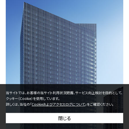
当サイトでは、お客様の当サイト利用状況把握、サービス向上検討を目的として、
クッキー（Cookie）を使用しています。
詳しくは、当社の「
Cookieおよびアクセスログについて
」をご確認ください。
閉じる