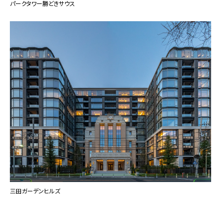
パークタワー勝どきサウス
三田ガーデンヒルズ