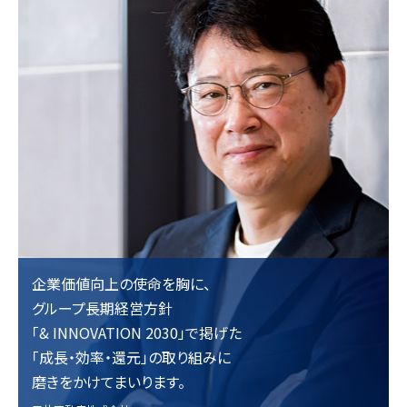
企業価値向上の使命を胸に、
グループ長期経営方針
「& INNOVATION 2030」で掲げた
「成長・効率・還元」の取り組みに
磨きをかけてまいります。