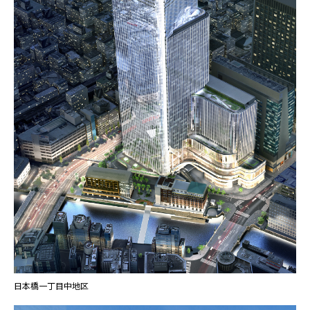
日本橋一丁目中地区