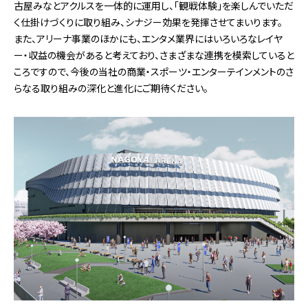
古屋みなとアクルスを一体的に運用し、「観戦体験」を楽しんでいただ
く仕掛けづくりに取り組み、シナジー効果を発揮させてまいります。
また、アリーナ事業のほかにも、エンタメ業界にはいろいろなレイヤ
ー・収益の機会があると考えており、さまざまな連携を模索していると
ころですので、今後の当社の商業・スポーツ・エンターテインメントのさ
らなる取り組みの深化と進化にご期待ください。