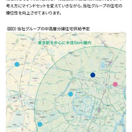
考え方にマインドセットを変えていきながら、当社グループの住宅の
優位性を向上させてまいります。
（図D）当社グループの中高層分譲住宅供給予定