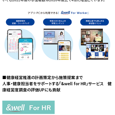
■健康経営推進の計画策定から施策提案まで
人事・健康担当者をサポートする「&well for HR」サービス 健
康経営度調査の評価UPにも貢献