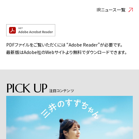
IRニュース一覧
PDFファイルをご覧いただくには “Adobe Reader”が必要です。
最新版はAdobe社のWebサイトより無料でダウンロードできます。
PICK UP
注目コンテンツ