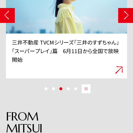
三井不動産 TVCMシリーズ「三井のすずちゃん」
「スーパープレイ」篇 6月11日から全国で放映
開始
FROM
MITSUI