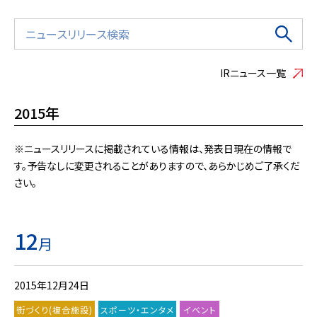
IRニュース一覧
2015年
※ニュースリリースに掲載されている情報は、発表日現在の情報で
す。予告なしに変更されることがありますので、あらかじめご了承くだ
さい。
12
月
2015年12月24日
街づくり(複合施設)
スポーツ・エンタメ
イベント