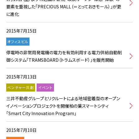
要素を重視した「PRECIOUS MALL（＝とっておきモール）」が更
に進化
2015年7月15日
オフィスビル
停電時の非常用発電機の電力を有効利用する電力供給自動制
御システム「TRAMSBOARD（トラムスボード）」を販売開始
2015年7月13日
ベンチャー共創
イベント
三井不動産グループとリクルートによる地域密着型のオープン
イノベーションプロジェクトを開催柏の葉スマートシティ
「Smart City Innovation Program」
2015年7月10日