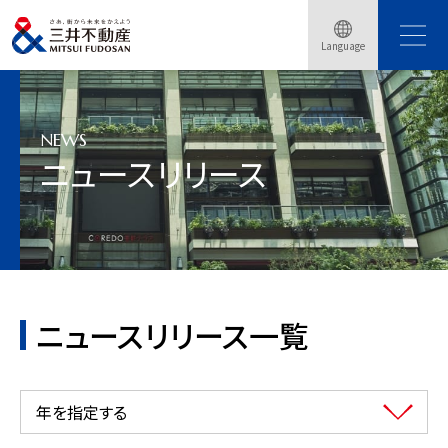
Language
トップページ
ニュースリリース
2015年
NEWS
ニュースリリース
ニュースリリース一覧
年を指定する