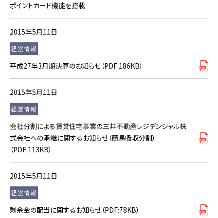
ポイントカード機能を搭載
2015年5月11日
経営情報
平成27年3月期決算のお知らせ（PDF:186KB）
2015年5月11日
経営情報
会社分割による賃貸住宅事業の三井不動産レジデンシャル株
式会社への承継に関するお知らせ（簡易吸収分割）
（PDF:113KB）
2015年5月11日
経営情報
剰余金の配当に関するお知らせ（PDF:78KB）