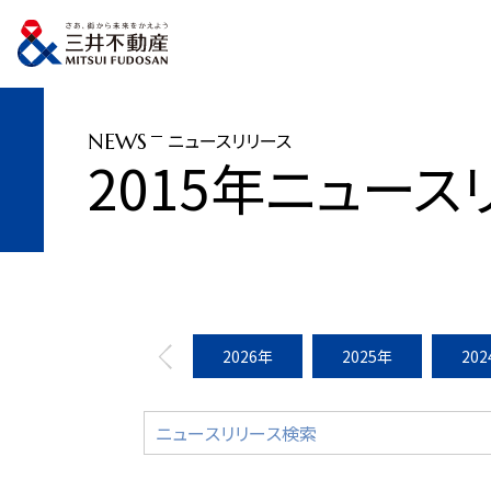
トップページ
ニュースリリース
2015年
ニューヨークで新たに都市型賃
ニュースリリース
NEWS
2015年ニュース
2026年
2025年
20