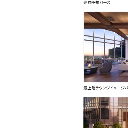
完成予想パース
最上階ラウンジイメージ