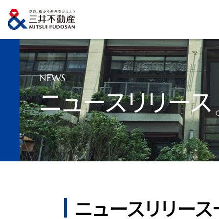
トップページ
ニュースリリース
2000年
NEWS
ニュースリリース
ニュースリリース