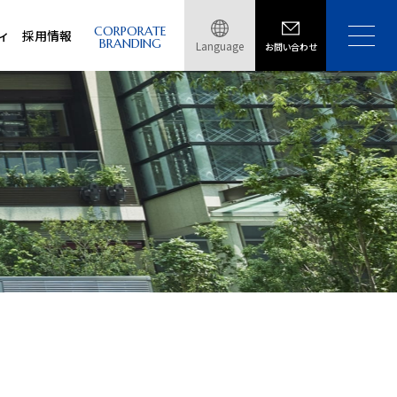
CORPORATE
ィ
採用情報
BRANDING
Language
お問い合わせ