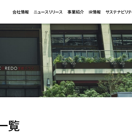
会社情報
ニュースリリース
事業紹介
IR情報
サステナビリテ
一覧