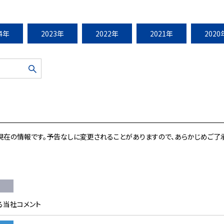
24年
2023年
2022年
2021年
2020
現在の情報です。予告なしに変更されることがありますので、あらかじめご了承
る当社コメント