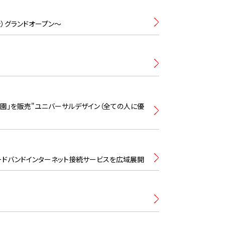
金）グランドオープン〜
園」を販売"ユニバーサルデザイン（全ての人に優
ードバンドインターネット接続サービスを広域展開