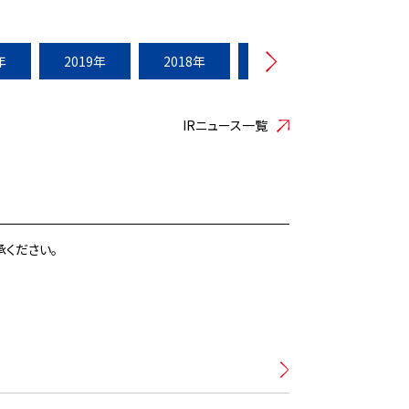
年
2019年
2018年
2017年
2016年
IRニュース一覧
ください。