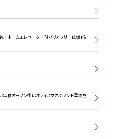
宅、｢ホームエレベーター付バリアフリー仕様｣住
5年春オープン後はオフィスマネジメント業務を