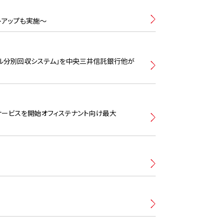
トアップも実施〜
ナル分別回収システム」を中央三井信託銀行他が
ービスを開始オフィステナント向け最大