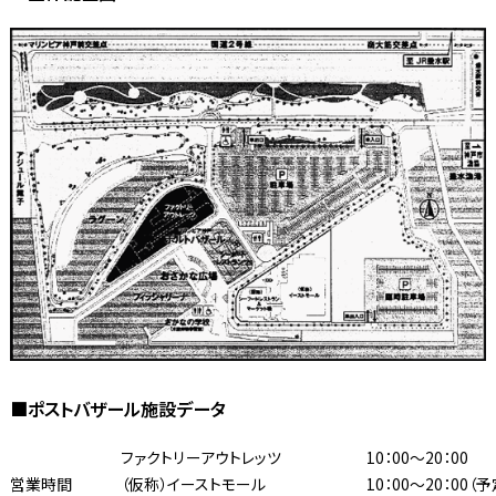
■ポストバザール施設データ
ファクトリーアウトレッツ
10：00〜20：00
営業時間
（仮称）イーストモール
10：00〜20：00（予