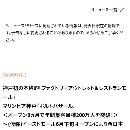
IRニュース一覧
※ニュースリリースに掲載されている情報は、発表日現在の情報で
す。予告なしに変更されることがありますので、あらかじめご了承くだ
さい。
神戸初の本格的「ファクトリーアウトレット＆レストランモ
ール」
マリンピア神戸『ポルトバザール』
＜オープン8ヵ月で年間集客目標200万人を突破！＞
〜(仮称)イーストモール6月下旬オープンにより西日本