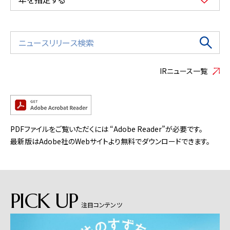
IRニュース一覧
PDFファイルをご覧いただくには “Adobe Reader”が必要です。
最新版はAdobe社のWebサイトより無料でダウンロードできます。
PICK UP
注目コンテンツ