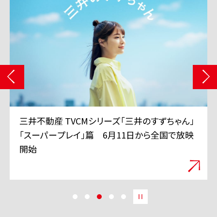
三井不動産 TVCMシリーズ「三井のすずちゃん」
「スーパープレイ」篇 6月11日から全国で放映
開始