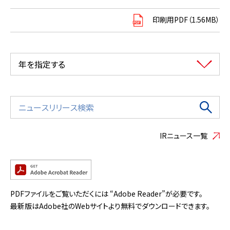
印刷用PDF（1.56MB）
年を指定する
IRニュース一覧
PDFファイルをご覧いただくには “Adobe Reader”が必要です。
最新版はAdobe社のWebサイトより無料でダウンロードできます。