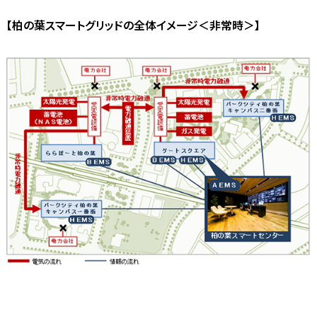
【柏の葉スマートグリッドの全体イメージ＜非常時＞】