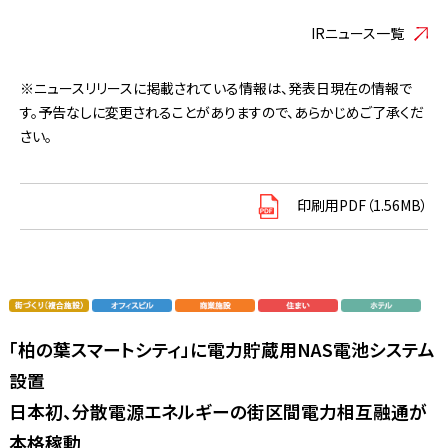
IRニュース一覧
※ニュースリリースに掲載されている情報は、発表日現在の情報で
す。予告なしに変更されることがありますので、あらかじめご了承くだ
さい。
印刷用PDF（1.56MB）
「柏の葉スマートシティ」に電力貯蔵用NAS電池システム
設置
日本初、分散電源エネルギーの街区間電力相互融通が
本格稼動