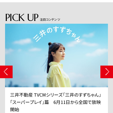
PICK UP
注目コンテンツ
三井不動産 TVCMシリーズ「三井のすずちゃん」
「スーパープレイ」篇 6月11日から全国で放映
開始